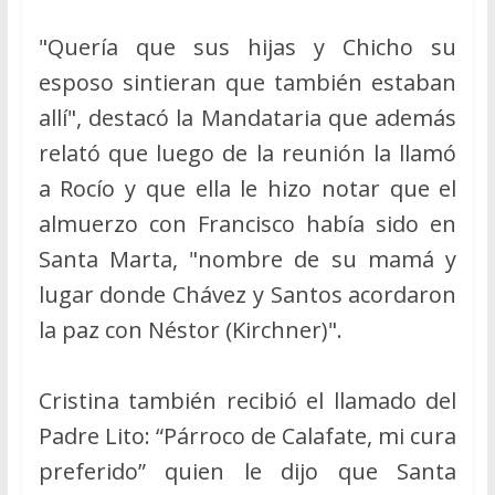
"Quería que sus hijas y Chicho su
esposo sintieran que también estaban
allí", destacó la Mandataria que además
relató que luego de la reunión la llamó
a Rocío y que ella le hizo notar que el
almuerzo con Francisco había sido en
Santa Marta, "nombre de su mamá y
lugar donde Chávez y Santos acordaron
la paz con Néstor (Kirchner)".
Cristina también recibió el llamado del
Padre Lito: “Párroco de Calafate, mi cura
preferido” quien le dijo que Santa