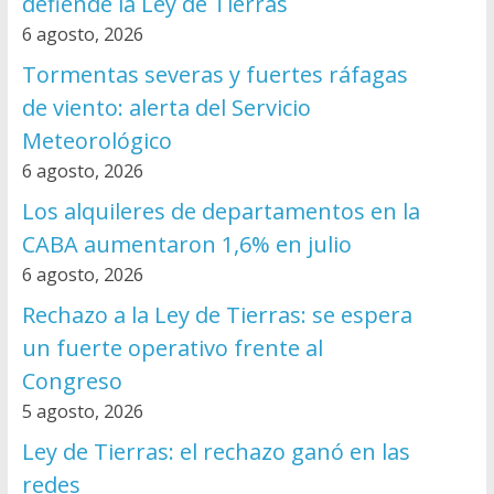
defiende la Ley de Tierras
6 agosto, 2026
Tormentas severas y fuertes ráfagas
de viento: alerta del Servicio
Meteorológico
6 agosto, 2026
Los alquileres de departamentos en la
CABA aumentaron 1,6% en julio
6 agosto, 2026
Rechazo a la Ley de Tierras: se espera
un fuerte operativo frente al
Congreso
5 agosto, 2026
Ley de Tierras: el rechazo ganó en las
redes