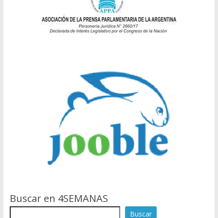
Buscar en 4SEMANAS
Buscar