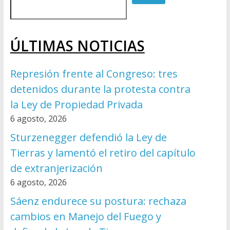
ÚLTIMAS NOTICIAS
Represión frente al Congreso: tres
detenidos durante la protesta contra
la Ley de Propiedad Privada
6 agosto, 2026
Sturzenegger defendió la Ley de
Tierras y lamentó el retiro del capítulo
de extranjerización
6 agosto, 2026
Sáenz endurece su postura: rechaza
cambios en Manejo del Fuego y