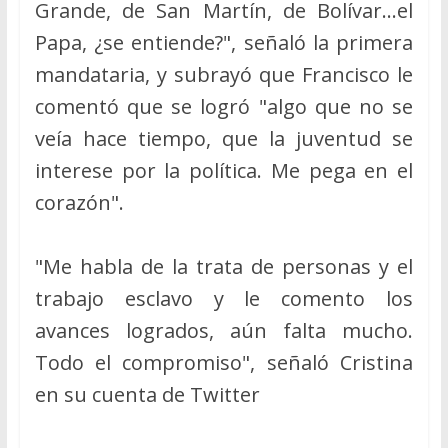
Grande, de San Martín, de Bolívar…el
Papa, ¿se entiende?", señaló la primera
mandataria, y subrayó que Francisco le
comentó que se logró "algo que no se
veía hace tiempo, que la juventud se
interese por la política. Me pega en el
corazón".
"Me habla de la trata de personas y el
trabajo esclavo y le comento los
avances logrados, aún falta mucho.
Todo el compromiso", señaló Cristina
en su cuenta de Twitter