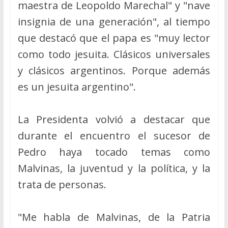
maestra de Leopoldo Marechal" y "nave
insignia de una generación", al tiempo
que destacó que el papa es "muy lector
como todo jesuita. Clásicos universales
y clásicos argentinos. Porque además
es un jesuita argentino".
La Presidenta volvió a destacar que
durante el encuentro el sucesor de
Pedro haya tocado temas como
Malvinas, la juventud y la política, y la
trata de personas.
"Me habla de Malvinas, de la Patria