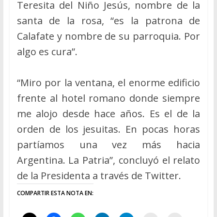
Teresita del Niño Jesús, nombre de la
santa de la rosa, “es la patrona de
Calafate y nombre de su parroquia. Por
algo es cura”.
“Miro por la ventana, el enorme edificio
frente al hotel romano donde siempre
me alojo desde hace años. Es el de la
orden de los jesuitas. En pocas horas
partíamos una vez más hacia
Argentina. La Patria”, concluyó el relato
de la Presidenta a través de Twitter.
COMPARTIR ESTA NOTA EN: