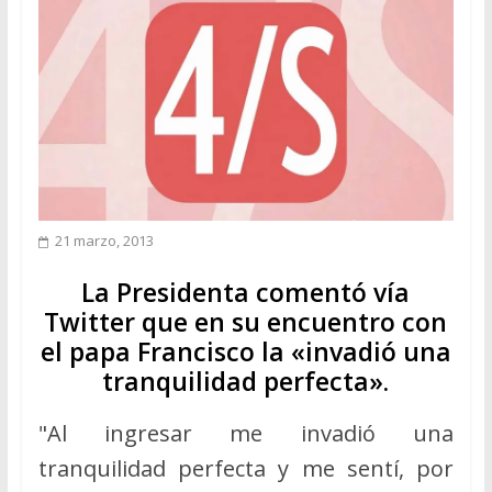
21 marzo, 2013
La Presidenta comentó vía
Twitter que en su encuentro con
el papa Francisco la «invadió una
tranquilidad perfecta».
"Al ingresar me invadió una
tranquilidad perfecta y me sentí, por