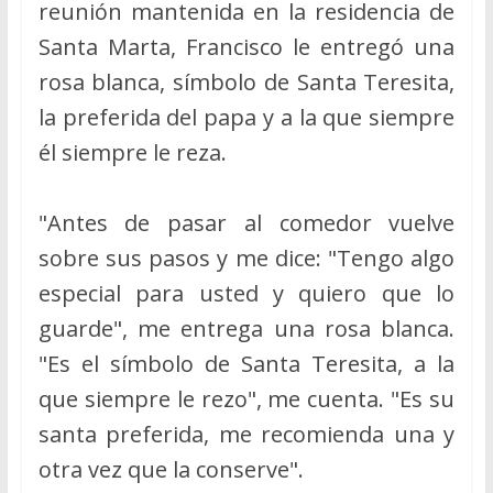
reunión mantenida en la residencia de
Santa Marta, Francisco le entregó una
rosa blanca, símbolo de Santa Teresita,
la preferida del papa y a la que siempre
él siempre le reza.
"Antes de pasar al comedor vuelve
sobre sus pasos y me dice: "Tengo algo
especial para usted y quiero que lo
guarde", me entrega una rosa blanca.
"Es el símbolo de Santa Teresita, a la
que siempre le rezo", me cuenta. "Es su
santa preferida, me recomienda una y
otra vez que la conserve".