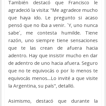
También destacó que Francisco le
agradeció la visita: "Me agradece mucho
que haya ido. Le pregunto si acaso
pensó que no iba a venir. `Y, uno nunca
sabe´, me contesta humilde. Tiene
razón, uno siempre tiene sensaciones
que te las crean de afuera hacia
adentro. Hay que insistir mucho en dar
de adentro de uno hacia afuera. Seguro
que no te equivocás o por lo menos te
equivocás menos…Lo invité a que visite
la Argentina, su país", detalló.
Asimismo, destacó que durante la