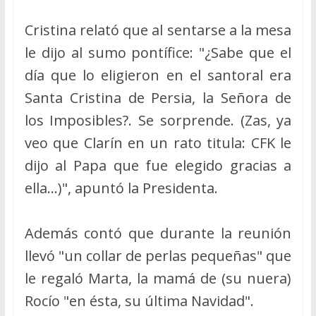
Cristina relató que al sentarse a la mesa
le dijo al sumo pontífice: "¿Sabe que el
día que lo eligieron en el santoral era
Santa Cristina de Persia, la Señora de
los Imposibles?. Se sorprende. (Zas, ya
veo que Clarín en un rato titula: CFK le
dijo al Papa que fue elegido gracias a
ella…)", apuntó la Presidenta.
Además contó que durante la reunión
llevó "un collar de perlas pequeñas" que
le regaló Marta, la mamá de (su nuera)
Rocío "en ésta, su última Navidad".