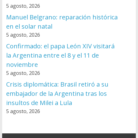
5 agosto, 2026
Manuel Belgrano: reparación histórica
en el solar natal
5 agosto, 2026
Confirmado: el papa León XIV visitará
la Argentina entre el 8 y el 11 de
noviembre
5 agosto, 2026
Crisis diplomática: Brasil retiró a su
embajador de la Argentina tras los
insultos de Milei a Lula
5 agosto, 2026