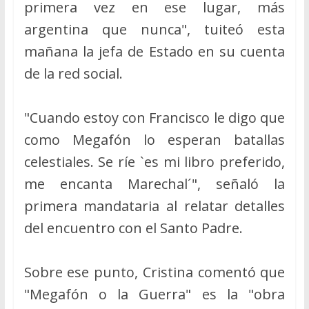
primera vez en ese lugar, más
argentina que nunca", tuiteó esta
mañana la jefa de Estado en su cuenta
de la red social.
"Cuando estoy con Francisco le digo que
como Megafón lo esperan batallas
celestiales. Se ríe `es mi libro preferido,
me encanta Marechal´", señaló la
primera mandataria al relatar detalles
del encuentro con el Santo Padre.
Sobre ese punto, Cristina comentó que
"Megafón o la Guerra" es la "obra