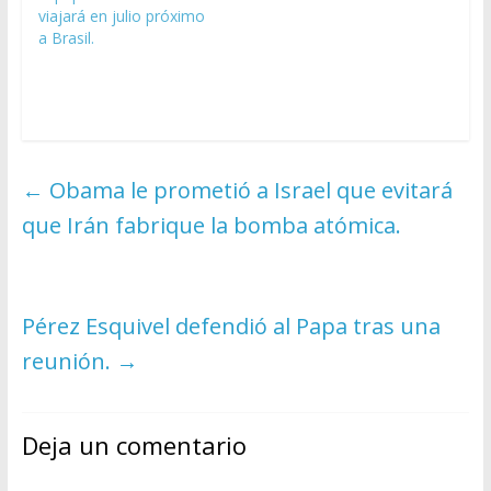
viajará en julio próximo
a Brasil.
←
Obama le prometió a Israel que evitará
que Irán fabrique la bomba atómica.
Pérez Esquivel defendió al Papa tras una
reunión.
→
Deja un comentario