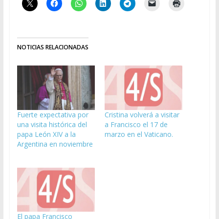
NOTICIAS RELACIONADAS
Fuerte expectativa por
Cristina volverá a visitar
una visita histórica del
a Francisco el 17 de
papa León XIV a la
marzo en el Vaticano.
Argentina en noviembre
El papa Francisco