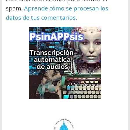
spam.
Aprende cómo se procesan los
datos de tus comentarios.