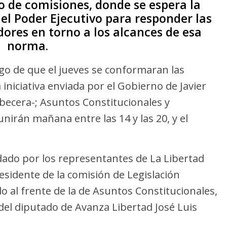
o de comisiones, donde se espera la
el Poder Ejecutivo para responder las
dores en torno a los alcances de esa
norma.
go de que el jueves se conformaran las
iniciativa enviada por el Gobierno de Javier
cabecera-; Asuntos Constitucionales y
nirán mañana entre las 14 y las 20, y el
dado por los representantes de La Libertad
esidente de la comisión de Legislación
o al frente de la de Asuntos Constitucionales,
el diputado de Avanza Libertad José Luis