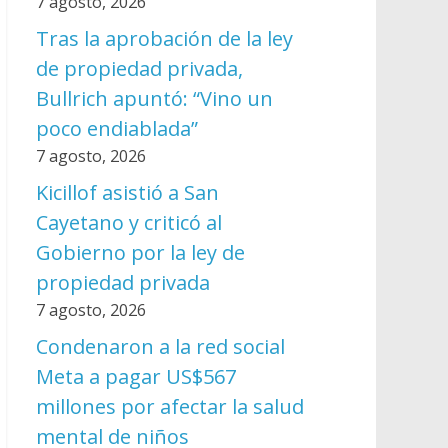
7 agosto, 2026
Tras la aprobación de la ley
de propiedad privada,
Bullrich apuntó: “Vino un
poco endiablada”
7 agosto, 2026
Kicillof asistió a San
Cayetano y criticó al
Gobierno por la ley de
propiedad privada
7 agosto, 2026
Condenaron a la red social
Meta a pagar US$567
millones por afectar la salud
mental de niños