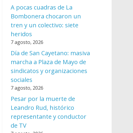
A pocas cuadras de La
Bombonera chocaron un
tren y un colectivo: siete
heridos
7 agosto, 2026
Día de San Cayetano: masiva
marcha a Plaza de Mayo de
sindicatos y organizaciones
sociales
7 agosto, 2026
Pesar por la muerte de
Leandro Rud, histórico
representante y conductor
de TV