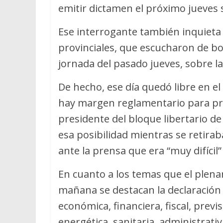
emitir dictamen el próximo jueves 
Ese interrogante también inquieta
provinciales, que escucharon de boca
jornada del pasado jueves, sobre la
De hecho, ese día quedó libre en 
hay margen reglamentario para pr
presidente del bloque libertario de
esa posibilidad mientras se retirab
ante la prensa que era “muy difícil”
En cuanto a los temas que el plen
mañana se destacan la declaración
económica, financiera, fiscal, previs
energética, sanitaria, administrativ