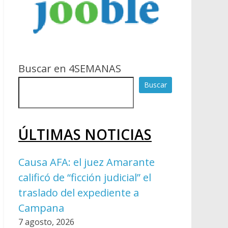
Buscar en 4SEMANAS
Buscar
ÚLTIMAS NOTICIAS
Causa AFA: el juez Amarante
calificó de “ficción judicial” el
traslado del expediente a
Campana
7 agosto, 2026