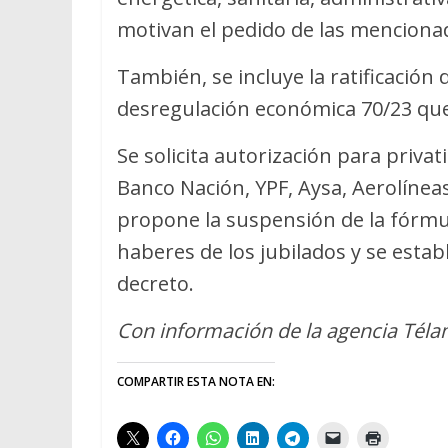
motivan el pedido de las menciona
También, se incluye la ratificación
desregulación económica 70/23 que 
Se solicita autorización para priva
Banco Nación, YPF, Aysa, Aerolíneas
propone la suspensión de la fórmula
haberes de los jubilados y se esta
decreto.
Con información de la agencia Tél
COMPARTIR ESTA NOTA EN: