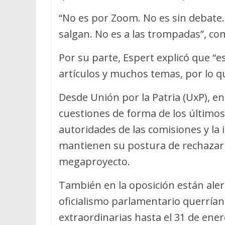
“No es por Zoom. No es sin debate.
salgan. No es a las trompadas”, co
Por su parte, Espert explicó que 
artículos y muchos temas, por lo q
Desde Unión por la Patria (UxP), en
cuestiones de forma de los últimos
autoridades de las comisiones y la
mantienen su postura de rechazar el
megaproyecto.
También en la oposición están aler
oficialismo parlamentario querrían 
extraordinarias hasta el 31 de ener