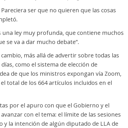
 Pareciera ser que no quieren que las cosas
mpletó.
“es una ley muy profunda, que contiene muchos
ue se va a dar mucho debate”.
 cambio, más allá de advertir sobre todas las
 días, como el sistema de elección de
 idea de que los ministros expongan vía Zoom,
 total de los 664 artículos incluidos en el
tas por el apuro con que el Gobierno y el
avanzar con el tema: el límite de las sesiones
o y la intención de algún diputado de LLA de