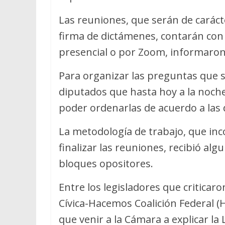
Las reuniones, que serán de caráct
firma de dictámenes, contarán con 
presencial o por Zoom, informaron
Para organizar las preguntas que se
diputados que hasta hoy a la noche
poder ordenarlas de acuerdo a las 
La metodología de trabajo, que in
finalizar las reuniones, recibió a
bloques opositores.
Entre los legisladores que criticaron
Cívica-Hacemos Coalición Federal (
que venir a la Cámara a explicar l