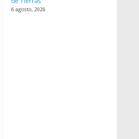
de Tierras
6 agosto, 2026