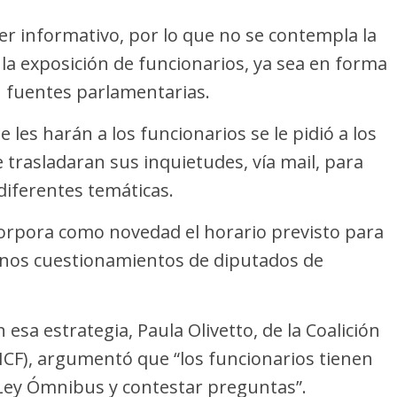
er informativo, por lo que no se contempla la
la exposición de funcionarios, ya sea en forma
 fuentes parlamentarias.
 les harán a los funcionarios se le pidió a los
 trasladaran sus inquietudes, vía mail, para
diferentes temáticas.
corpora como novedad el horario previsto para
lgunos cuestionamientos de diputados de
 esa estrategia, Paula Olivetto, de la Coalición
HCF), argumentó que “los funcionarios tienen
a Ley Ómnibus y contestar preguntas”.