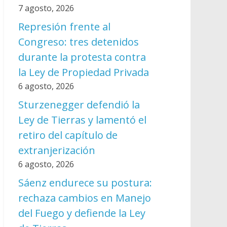
7 agosto, 2026
Represión frente al
Congreso: tres detenidos
durante la protesta contra
la Ley de Propiedad Privada
6 agosto, 2026
Sturzenegger defendió la
Ley de Tierras y lamentó el
retiro del capítulo de
extranjerización
6 agosto, 2026
Sáenz endurece su postura:
rechaza cambios en Manejo
del Fuego y defiende la Ley