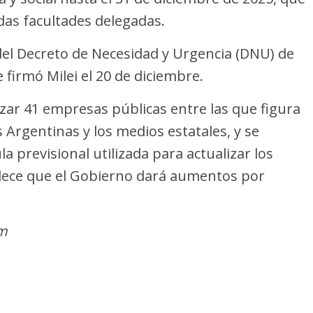
das facultades delegadas.
 del Decreto de Necesidad y Urgencia (DNU) de
firmó Milei el 20 de diciembre.
tizar 41 empresas públicas entre las que figura
 Argentinas y los medios estatales, y se
 previsional utilizada para actualizar los
blece que el Gobierno dará aumentos por
am