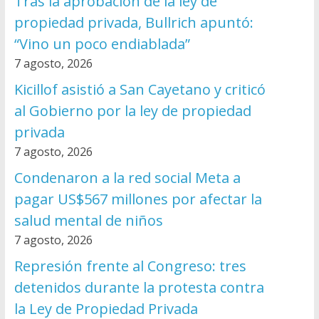
Tras la aprobación de la ley de
propiedad privada, Bullrich apuntó:
“Vino un poco endiablada”
7 agosto, 2026
Kicillof asistió a San Cayetano y criticó
al Gobierno por la ley de propiedad
privada
7 agosto, 2026
Condenaron a la red social Meta a
pagar US$567 millones por afectar la
salud mental de niños
7 agosto, 2026
Represión frente al Congreso: tres
detenidos durante la protesta contra
la Ley de Propiedad Privada