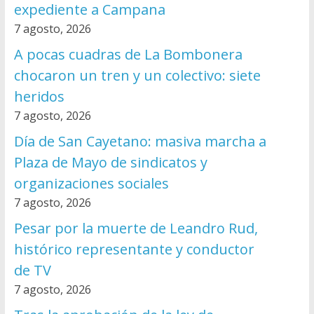
expediente a Campana
7 agosto, 2026
A pocas cuadras de La Bombonera
chocaron un tren y un colectivo: siete
heridos
7 agosto, 2026
Día de San Cayetano: masiva marcha a
Plaza de Mayo de sindicatos y
organizaciones sociales
7 agosto, 2026
Pesar por la muerte de Leandro Rud,
histórico representante y conductor
de TV
7 agosto, 2026