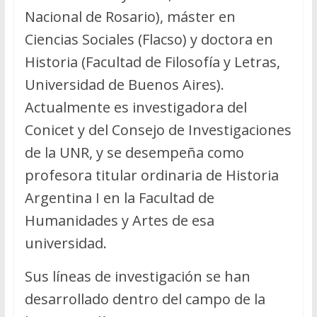
Nacional de Rosario), máster en
Ciencias Sociales (Flacso) y doctora en
Historia (Facultad de Filosofía y Letras,
Universidad de Buenos Aires).
Actualmente es investigadora del
Conicet y del Consejo de Investigaciones
de la UNR, y se desempeña como
profesora titular ordinaria de Historia
Argentina I en la Facultad de
Humanidades y Artes de esa
universidad.
Sus líneas de investigación se han
desarrollado dentro del campo de la