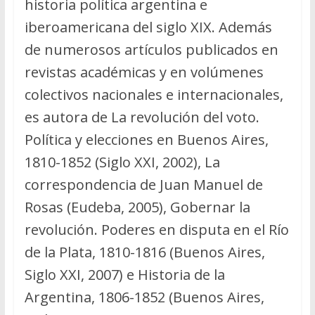
historia política argentina e
iberoamericana del siglo XIX. Además
de numerosos artículos publicados en
revistas académicas y en volúmenes
colectivos nacionales e internacionales,
es autora de La revolución del voto.
Política y elecciones en Buenos Aires,
1810-1852 (Siglo XXI, 2002), La
correspondencia de Juan Manuel de
Rosas (Eudeba, 2005), Gobernar la
revolución. Poderes en disputa en el Río
de la Plata, 1810-1816 (Buenos Aires,
Siglo XXI, 2007) e Historia de la
Argentina, 1806-1852 (Buenos Aires,