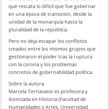
que rescata lo difícil que fue gobernar
en una época de transición, desde la
unidad de la monarquía hasta la
pluralidad de la república.
Pero no deja escapar los conflictos
creados entre los mismos grupos que
gestionaron el poder tras la ruptura
con la corona y los problemas
concretos de gobernabilidad política.
Sobre la autora
Marcela Ternavasio es profesora y
licenciada en Historia (Facultad de
Humanidades y Artes, Universidad