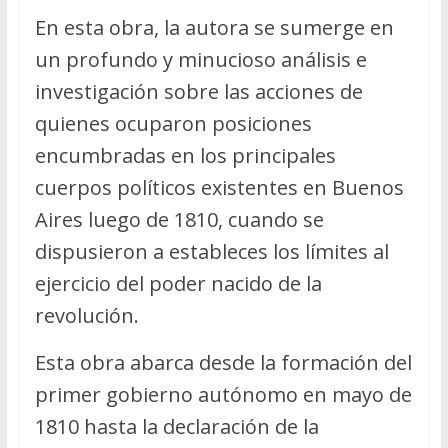
En esta obra, la autora se sumerge en
un profundo y minucioso análisis e
investigación sobre las acciones de
quienes ocuparon posiciones
encumbradas en los principales
cuerpos políticos existentes en Buenos
Aires luego de 1810, cuando se
dispusieron a estableces los límites al
ejercicio del poder nacido de la
revolución.
Esta obra abarca desde la formación del
primer gobierno autónomo en mayo de
1810 hasta la declaración de la