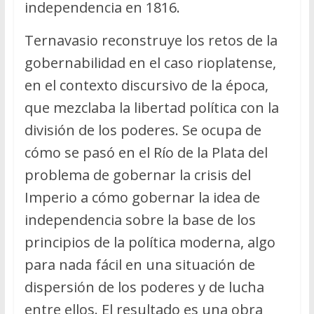
independencia en 1816.
Ternavasio reconstruye los retos de la
gobernabilidad en el caso rioplatense,
en el contexto discursivo de la época,
que mezclaba la libertad política con la
división de los poderes. Se ocupa de
cómo se pasó en el Río de la Plata del
problema de gobernar la crisis del
Imperio a cómo gobernar la idea de
independencia sobre la base de los
principios de la política moderna, algo
para nada fácil en una situación de
dispersión de los poderes y de lucha
entre ellos. El resultado es una obra