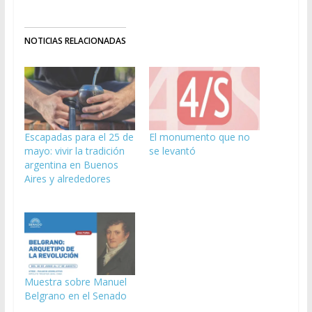
NOTICIAS RELACIONADAS
Escapadas para el 25 de
El monumento que no
mayo: vivir la tradición
se levantó
argentina en Buenos
Aires y alrededores
Muestra sobre Manuel
Belgrano en el Senado