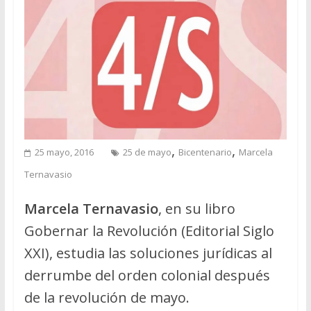
,
,
25 mayo, 2016
25 de mayo
Bicentenario
Marcela
Ternavasio
Marcela Ternavasio
, en su libro
Gobernar la Revolución (Editorial Siglo
XXI), estudia las soluciones jurídicas al
derrumbe del orden colonial después
de la revolución de mayo.