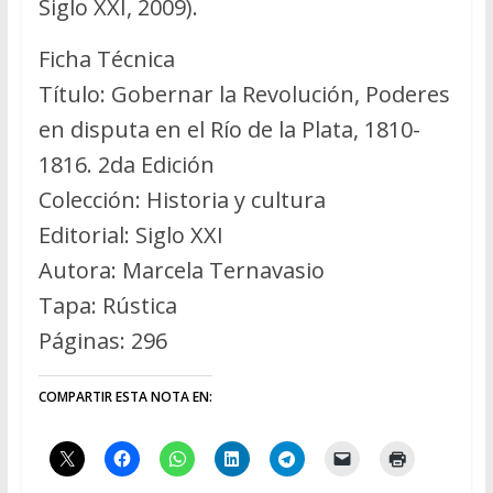
Siglo XXI, 2009).
Ficha Técnica
Título: Gobernar la Revolución, Poderes
en disputa en el Río de la Plata, 1810-
1816. 2da Edición
Colección: Historia y cultura
Editorial: Siglo XXI
Autora: Marcela Ternavasio
Tapa: Rústica
Páginas: 296
COMPARTIR ESTA NOTA EN: