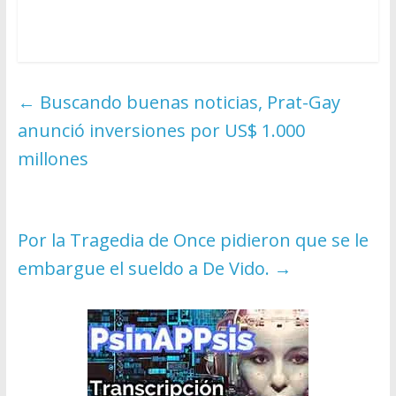
←
Buscando buenas noticias, Prat-Gay
anunció inversiones por US$ 1.000
millones
Por la Tragedia de Once pidieron que se le
embargue el sueldo a De Vido.
→