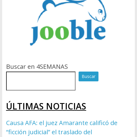
Buscar en 4SEMANAS
Buscar
ÚLTIMAS NOTICIAS
Causa AFA: el juez Amarante calificó de
“ficción judicial” el traslado del