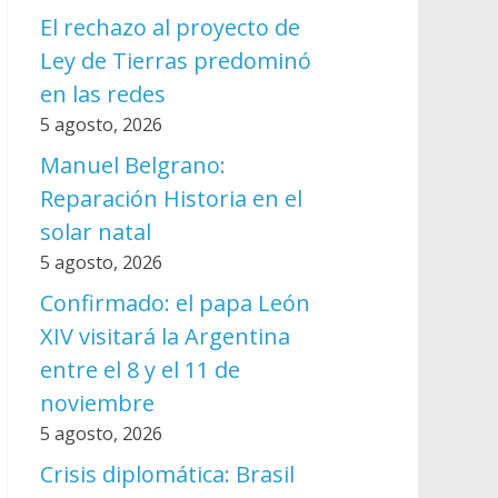
El rechazo al proyecto de
Ley de Tierras predominó
en las redes
5 agosto, 2026
Manuel Belgrano:
Reparación Historia en el
solar natal
5 agosto, 2026
Confirmado: el papa León
XIV visitará la Argentina
entre el 8 y el 11 de
noviembre
5 agosto, 2026
Crisis diplomática: Brasil