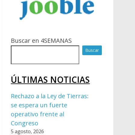
Buscar en 4SEMANAS
Buscar
ÚLTIMAS NOTICIAS
Rechazo a la Ley de Tierras:
se espera un fuerte
operativo frente al
Congreso
5 agosto, 2026