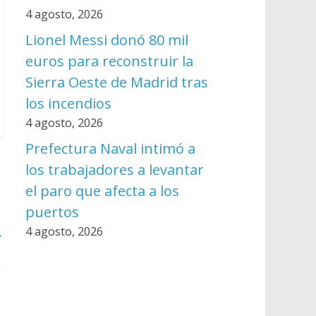
4 agosto, 2026
Lionel Messi donó 80 mil
euros para reconstruir la
Sierra Oeste de Madrid tras
los incendios
4 agosto, 2026
Prefectura Naval intimó a
los trabajadores a levantar
el paro que afecta a los
puertos
→
4 agosto, 2026