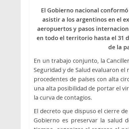
El Gobierno nacional conformó 
asistir a los argentinos en el e
aeropuertos y pasos internaciona
en todo el territorio hasta el 3
de la 
En un trabajo conjunto, la Canciller
Seguridad y de Salud evaluaron el 
procedentes de países con alta cir
una alta posibilidad de portar el v
la curva de contagios.
El decreto que dispuso el cierre de
Gobierno es preservar la salud d