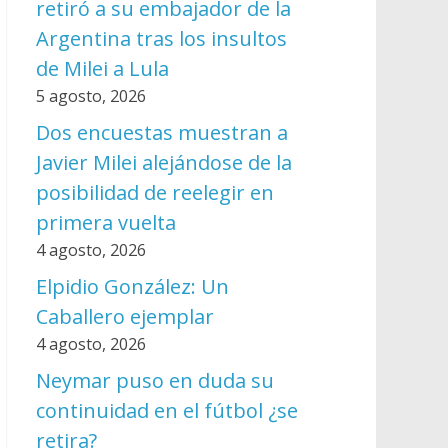
retiró a su embajador de la
Argentina tras los insultos
de Milei a Lula
5 agosto, 2026
Dos encuestas muestran a
Javier Milei alejándose de la
posibilidad de reelegir en
primera vuelta
4 agosto, 2026
Elpidio González: Un
Caballero ejemplar
4 agosto, 2026
Neymar puso en duda su
continuidad en el fútbol ¿se
retira?