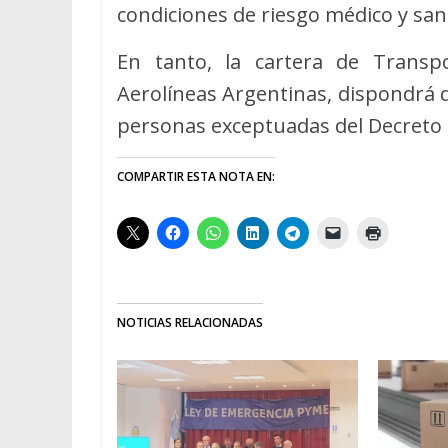
condiciones de riesgo médico y sani
En tanto, la cartera de Transp
Aerolíneas Argentinas, dispondrá de
personas exceptuadas del Decreto 3
COMPARTIR ESTA NOTA EN:
NOTICIAS RELACIONADAS