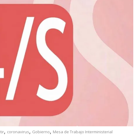
,
,
,
tir
coronavirus
Gobierno
Mesa de Trabajo Interministerial