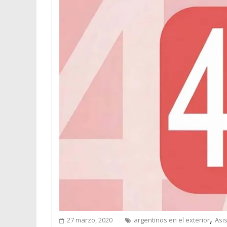
,
27 marzo, 2020
argentinos en el exterior
Asis