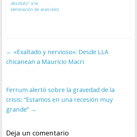
absoluto” a la
eliminación de aranceles
←
«Exaltado y nervioso»: Desde LLA
chicanean a Mauricio Macri
Ferrum alertó sobre la gravedad de la
crisis: “Estamos en una recesión muy
grande”
→
Deja un comentario