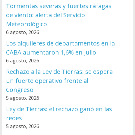
Tormentas severas y fuertes ráfagas
de viento: alerta del Servicio
Meteorológico
6 agosto, 2026
Los alquileres de departamentos en la
CABA aumentaron 1,6% en julio
6 agosto, 2026
Rechazo a la Ley de Tierras: se espera
un fuerte operativo frente al
Congreso
5 agosto, 2026
Ley de Tierras: el rechazo ganó en las
redes
5 agosto, 2026