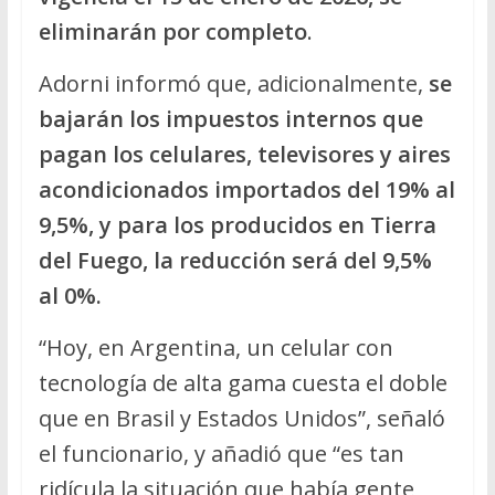
eliminarán por completo
.
Adorni informó que, adicionalmente,
se
bajarán los impuestos internos que
pagan los celulares, televisores y aires
acondicionados importados del 19% al
9,5%, y para los producidos en Tierra
del Fuego, la reducción será del 9,5%
al 0%.
“Hoy, en Argentina, un celular con
tecnología de alta gama cuesta el doble
que en Brasil y Estados Unidos”, señaló
el funcionario, y añadió que “es tan
ridícula la situación que había gente