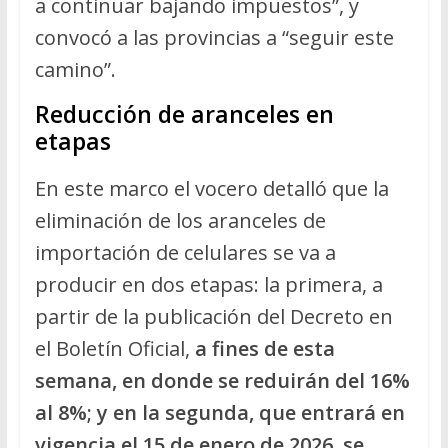
a continuar bajando impuestos”, y
convocó a las provincias a “seguir este
camino”.
Reducción de aranceles en
etapas
En este marco el vocero detalló que la
eliminación de los aranceles de
importación de celulares se va a
producir en dos etapas: la primera, a
partir de la publicación del Decreto en
el Boletín Oficial,
a fines de esta
semana, en donde se reduirán del 16%
al 8%; y en la segunda, que entrará en
vigencia el 15 de enero de 2026, se