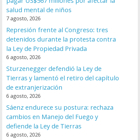
pagar US$567 millones por afectar la
salud mental de niños
7 agosto, 2026
Represión frente al Congreso: tres
detenidos durante la protesta contra
la Ley de Propiedad Privada
6 agosto, 2026
Sturzenegger defendió la Ley de
Tierras y lamentó el retiro del capítulo
de extranjerización
6 agosto, 2026
Sáenz endurece su postura: rechaza
cambios en Manejo del Fuego y
defiende la Ley de Tierras
6 agosto, 2026