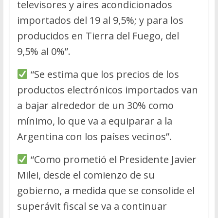
televisores y aires acondicionados
importados del 19 al 9,5%; y para los
producidos en Tierra del Fuego, del
9,5% al 0%”.
“Se estima que los precios de los
productos electrónicos importados van
a bajar alrededor de un 30% como
mínimo, lo que va a equiparar a la
Argentina con los países vecinos”.
“Como prometió el Presidente Javier
Milei, desde el comienzo de su
gobierno, a medida que se consolide el
superávit fiscal se va a continuar