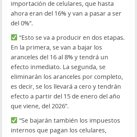
importación de celulares, que hasta
ahora eran del 16% y van a pasar a ser
del 0%”.
“Esto se va a producir en dos etapas.
En la primera, se van a bajar los
aranceles del 16 al 8% y tendrá un
efecto inmediato. La segunda, se
eliminarán los aranceles por completo,
es decir, se los llevará a cero y tendrán
efecto a partir del 15 de enero del año
que viene, del 2026”.
“Se bajarán también los impuestos
internos que pagan los celulares,