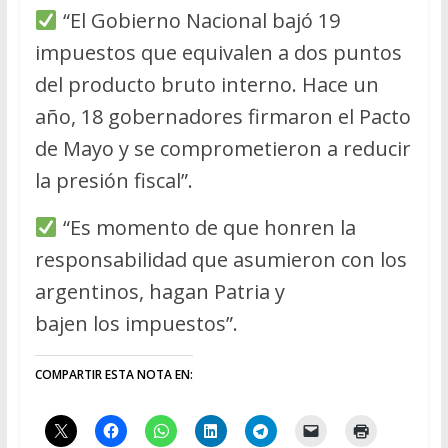
“El Gobierno Nacional bajó 19
impuestos que equivalen a dos puntos
del producto bruto interno. Hace un
año, 18 gobernadores firmaron el Pacto
de Mayo y se comprometieron a reducir
la presión fiscal”.
“Es momento de que honren la
responsabilidad que asumieron con los
argentinos, hagan Patria y
bajen los impuestos”.
COMPARTIR ESTA NOTA EN: