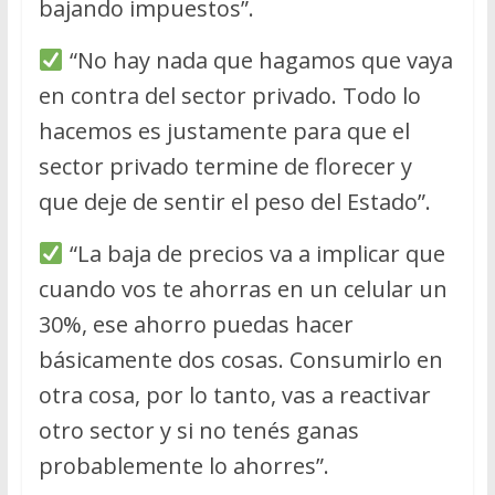
bajando impuestos”.
“No hay nada que hagamos que vaya
en contra del sector privado. Todo lo
hacemos es justamente para que el
sector privado termine de florecer y
que deje de sentir el peso del Estado”.
“La baja de precios va a implicar que
cuando vos te ahorras en un celular un
30%, ese ahorro puedas hacer
básicamente dos cosas. Consumirlo en
otra cosa, por lo tanto, vas a reactivar
otro sector y si no tenés ganas
probablemente lo ahorres”.