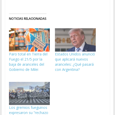
NOTICIAS RELACIONADAS
Paro total en Tierra del
Estados Unidos anunció
Fuego el 21/5 por la
que aplicará nuevos
baja de aranceles del
aranceles: ¿Qué pasará
Gobierno de Milei
con Argentina?
Los gremios fueguinos
expresaron su “rechazo