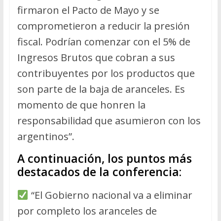
firmaron el Pacto de Mayo y se
comprometieron a reducir la presión
fiscal. Podrían comenzar con el 5% de
Ingresos Brutos que cobran a sus
contribuyentes por los productos que
son parte de la baja de aranceles. Es
momento de que honren la
responsabilidad que asumieron con los
argentinos”.
A continuación, los puntos más
destacados de la conferencia:
“El Gobierno nacional va a eliminar
por completo los aranceles de