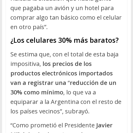
que pagaba un avión y un hotel para
comprar algo tan básico como el celular
en otro país”.
¿Los celulares 30% más baratos?
Se estima que, con el total de esta baja
impositiva,
los precios de los
productos electrónicos importados
van a registrar una
“
reducción de un
30% como mínimo
, lo que va a
equiparar a la Argentina con el resto de
los países vecinos”, subrayó.
“Como prometió el Presidente
Javier