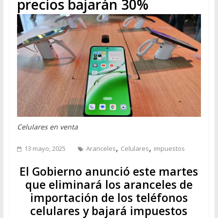
precios bajarán 30%
Celulares en venta
,
,
13 mayo, 2025
Aranceles
Celulares
impuestos
El Gobierno anunció este martes
que eliminará los aranceles de
importación de los teléfonos
celulares y bajará impuestos