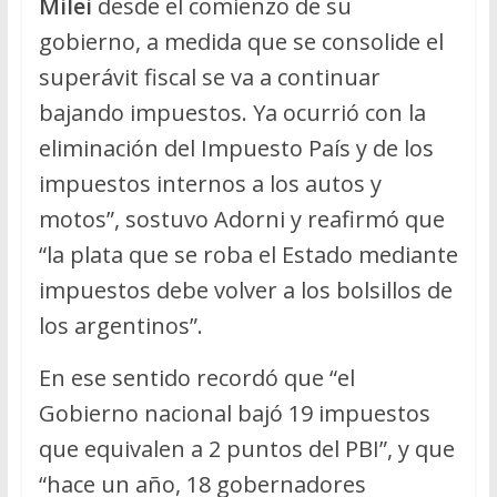
Milei
desde el comienzo de su
gobierno, a medida que se consolide el
superávit fiscal se va a continuar
bajando impuestos. Ya ocurrió con la
eliminación del Impuesto País y de los
impuestos internos a los autos y
motos”, sostuvo Adorni y reafirmó que
“la plata que se roba el Estado mediante
impuestos debe volver a los bolsillos de
los argentinos”.
En ese sentido recordó que “el
Gobierno nacional bajó 19 impuestos
que equivalen a 2 puntos del PBI”, y que
“hace un año, 18 gobernadores