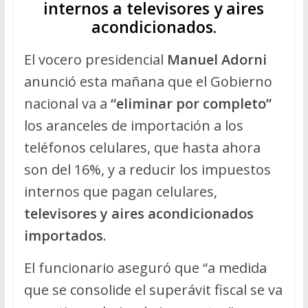
internos a televisores y aires
acondicionados.
El vocero presidencial
Manuel Adorni
anunció esta mañana que el Gobierno
nacional va a
“eliminar por completo”
los aranceles de importación a los
teléfonos celulares, que hasta ahora
son del 16%, y a reducir los impuestos
internos que pagan celulares,
televisores y aires acondicionados
importados
.
El funcionario aseguró que “a medida
que se consolide el superávit fiscal se va