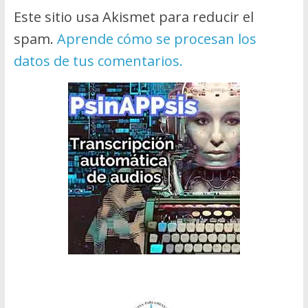
Este sitio usa Akismet para reducir el
spam.
Aprende cómo se procesan los
datos de tus comentarios.