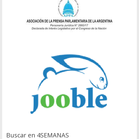
Buscar en 4SEMANAS