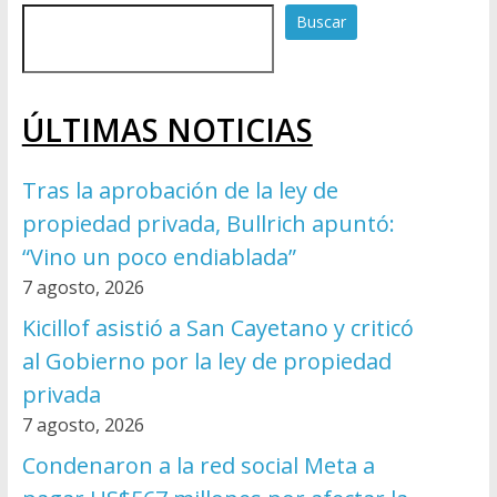
Buscar
ÚLTIMAS NOTICIAS
Tras la aprobación de la ley de
propiedad privada, Bullrich apuntó:
“Vino un poco endiablada”
7 agosto, 2026
Kicillof asistió a San Cayetano y criticó
al Gobierno por la ley de propiedad
privada
7 agosto, 2026
Condenaron a la red social Meta a