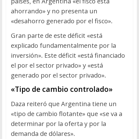
países, en Argentina «el fisco está
ahorrando» y no presenta un
«desahorro generado por el fisco».
Gran parte de este déficit «está
explicado fundamentalmente por la
inversión». Este déficit «está financiado
el por el sector privado» y «está
generado por el sector privado».
«Tipo de cambio controlado»
Daza reiteró que Argentina tiene un
«tipo de cambio flotante» que «se va a
determinar por la oferta y por la
demanda de dólares».