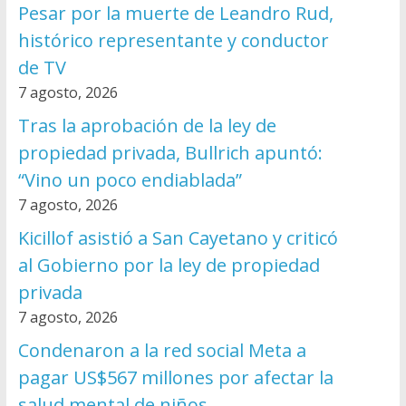
Pesar por la muerte de Leandro Rud,
histórico representante y conductor
de TV
7 agosto, 2026
Tras la aprobación de la ley de
propiedad privada, Bullrich apuntó:
“Vino un poco endiablada”
7 agosto, 2026
Kicillof asistió a San Cayetano y criticó
al Gobierno por la ley de propiedad
privada
7 agosto, 2026
Condenaron a la red social Meta a
pagar US$567 millones por afectar la
salud mental de niños