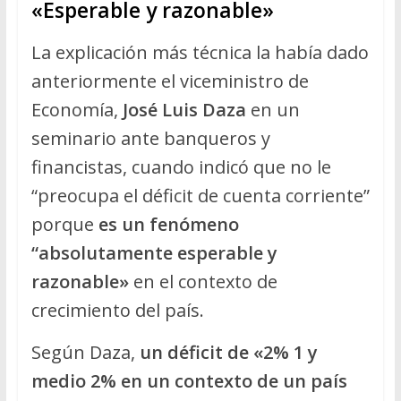
«Esperable y razonable»
La explicación más técnica la había dado
anteriormente el viceministro de
Economía,
José Luis Daza
en un
seminario ante banqueros y
financistas, cuando indicó que no le
“preocupa el déficit de cuenta corriente”
porque
es un fenómeno
“absolutamente esperable y
razonable»
en el contexto de
crecimiento del país.
Según Daza,
un déficit de «2% 1 y
medio 2% en un contexto de un país