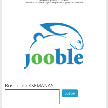
Buscar en 4SEMANAS
Buscar