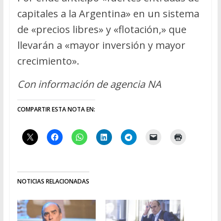
capitales a la Argentina» en un sistema
de «precios libres» y «flotación,» que
llevarán a «mayor inversión y mayor
crecimiento».
Con información de agencia NA
COMPARTIR ESTA NOTA EN:
NOTICIAS RELACIONADAS