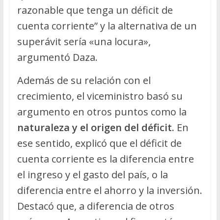
razonable que tenga un déficit de
cuenta corriente” y la alternativa de un
superávit sería «una locura»,
argumentó Daza.
Además de su relación con el
crecimiento, el viceministro basó su
argumento en otros puntos como la
naturaleza y el origen del déficit.
En
ese sentido, explicó que el déficit de
cuenta corriente es la diferencia entre
el ingreso y el gasto del país, o la
diferencia entre el ahorro y la inversión.
Destacó que, a diferencia de otros