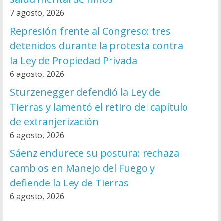
7 agosto, 2026
Represión frente al Congreso: tres
detenidos durante la protesta contra
la Ley de Propiedad Privada
6 agosto, 2026
Sturzenegger defendió la Ley de
Tierras y lamentó el retiro del capítulo
de extranjerización
6 agosto, 2026
Sáenz endurece su postura: rechaza
cambios en Manejo del Fuego y
defiende la Ley de Tierras
6 agosto, 2026