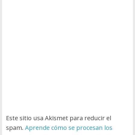
Este sitio usa Akismet para reducir el
spam.
Aprende cómo se procesan los