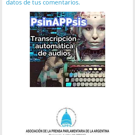
datos de tus comentarios.