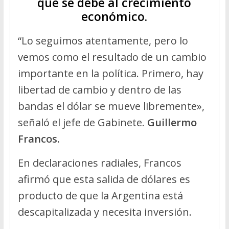
que se debe al crecimiento
económico.
“Lo seguimos atentamente, pero lo
vemos como el resultado de un cambio
importante en la política. Primero, hay
libertad de cambio y dentro de las
bandas el dólar se mueve libremente»,
señaló el jefe de Gabinete.
Guillermo
Francos.
En declaraciones radiales, Francos
afirmó que esta salida de dólares es
producto de que la Argentina está
descapitalizada y necesita inversión.