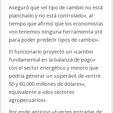
Aseguró que «el tipo de cambio no está
planchado y no está controlado», al
tiempo que afirmó que los economistas
«no tenemos ninguna herramienta útil
para poder predecir tipos de cambio».
El funcionario proyectó un «cambio
fundamental en la balanza de pago»
con el sector energético y minero que
podría generar un superávit de «entre
50 y 60,000 millones de dólares»,
equivalente a «dos sectores
agropecuarios».
Por ende anticipó «fuertes entradas de