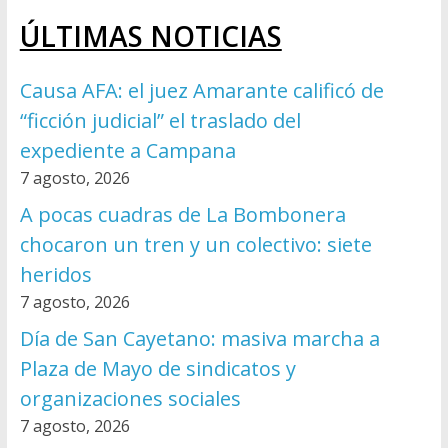
ÚLTIMAS NOTICIAS
Causa AFA: el juez Amarante calificó de
“ficción judicial” el traslado del
expediente a Campana
7 agosto, 2026
A pocas cuadras de La Bombonera
chocaron un tren y un colectivo: siete
heridos
7 agosto, 2026
Día de San Cayetano: masiva marcha a
Plaza de Mayo de sindicatos y
organizaciones sociales
7 agosto, 2026