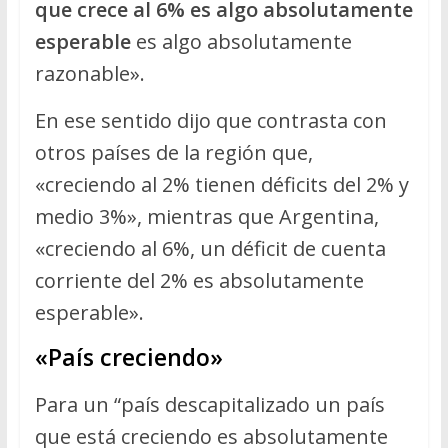
que crece al 6% es algo absolutamente
esperable
es algo absolutamente
razonable».
En ese sentido dijo que contrasta con
otros países de la región que,
«creciendo al 2% tienen déficits del 2% y
medio 3%», mientras que Argentina,
«creciendo al 6%, un déficit de cuenta
corriente del 2% es absolutamente
esperable».
«País creciendo»
Para un “país descapitalizado un país
que está creciendo es absolutamente