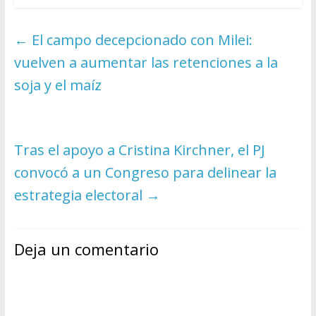
←
El campo decepcionado con Milei:
vuelven a aumentar las retenciones a la
soja y el maíz
Tras el apoyo a Cristina Kirchner, el PJ
convocó a un Congreso para delinear la
estrategia electoral
→
Deja un comentario