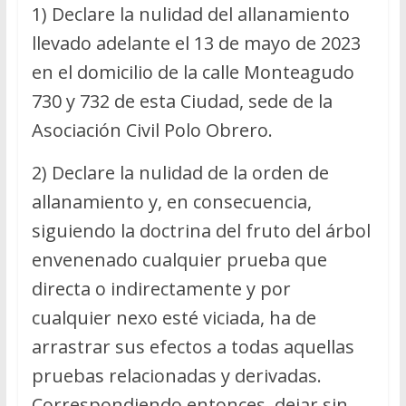
1) Declare la nulidad del allanamiento
llevado adelante el 13 de mayo de 2023
en el domicilio de la calle Monteagudo
730 y 732 de esta Ciudad, sede de la
Asociación Civil Polo Obrero.
2) Declare la nulidad de la orden de
allanamiento y, en consecuencia,
siguiendo la doctrina del fruto del árbol
envenenado cualquier prueba que
directa o indirectamente y por
cualquier nexo esté viciada, ha de
arrastrar sus efectos a todas aquellas
pruebas relacionadas y derivadas.
Correspondiendo entonces, dejar sin