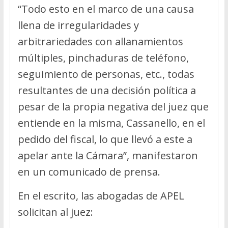
“Todo esto en el marco de una causa
llena de irregularidades y
arbitrariedades con allanamientos
múltiples, pinchaduras de teléfono,
seguimiento de personas, etc., todas
resultantes de una decisión política a
pesar de la propia negativa del juez que
entiende en la misma, Cassanello, en el
pedido del fiscal, lo que llevó a este a
apelar ante la Cámara”, manifestaron
en un comunicado de prensa.
En el escrito, las abogadas de APEL
solicitan al juez: