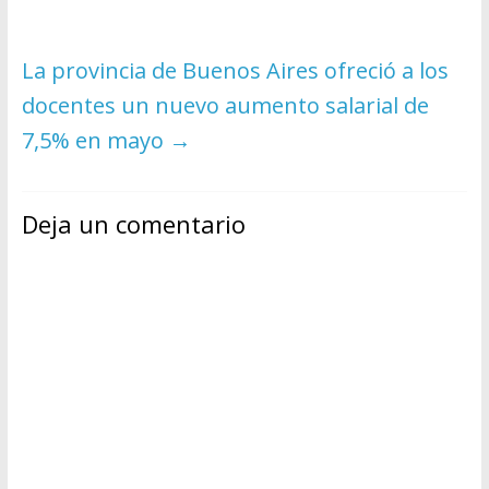
La provincia de Buenos Aires ofreció a los
docentes un nuevo aumento salarial de
7,5% en mayo
→
Deja un comentario