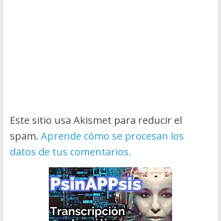
Este sitio usa Akismet para reducir el
spam.
Aprende cómo se procesan los
datos de tus comentarios.