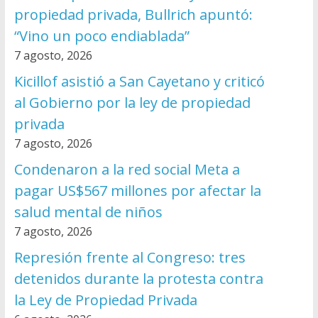
propiedad privada, Bullrich apuntó:
“Vino un poco endiablada”
7 agosto, 2026
Kicillof asistió a San Cayetano y criticó
al Gobierno por la ley de propiedad
privada
7 agosto, 2026
Condenaron a la red social Meta a
pagar US$567 millones por afectar la
salud mental de niños
7 agosto, 2026
Represión frente al Congreso: tres
detenidos durante la protesta contra
la Ley de Propiedad Privada