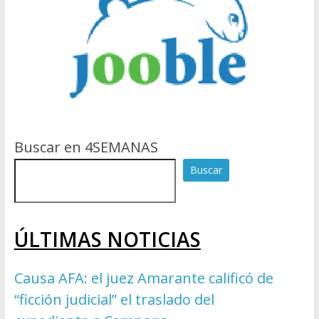
Buscar en 4SEMANAS
Buscar
ÚLTIMAS NOTICIAS
Causa AFA: el juez Amarante calificó de
“ficción judicial” el traslado del