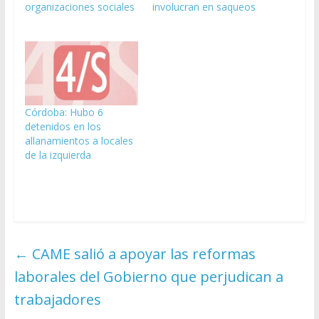
organizaciones sociales
involucran en saqueos
Córdoba: Hubo 6
detenidos en los
allanamientos a locales
de la izquierda
←
CAME salió a apoyar las reformas
laborales del Gobierno que perjudican a
trabajadores