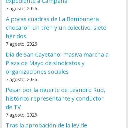
expediente a Campana
7 agosto, 2026
A pocas cuadras de La Bombonera
chocaron un tren y un colectivo: siete
heridos
7 agosto, 2026
Día de San Cayetano: masiva marcha a
Plaza de Mayo de sindicatos y
organizaciones sociales
7 agosto, 2026
Pesar por la muerte de Leandro Rud,
histórico representante y conductor
de TV
7 agosto, 2026
Tras la aprobación de la ley de