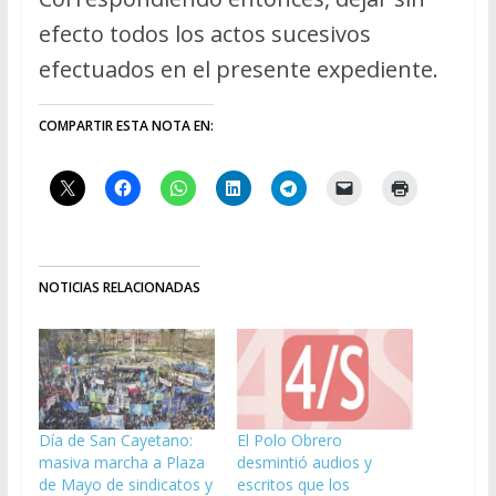
efecto todos los actos sucesivos
efectuados en el presente expediente.
COMPARTIR ESTA NOTA EN:
NOTICIAS RELACIONADAS
Día de San Cayetano:
El Polo Obrero
masiva marcha a Plaza
desmintió audios y
de Mayo de sindicatos y
escritos que los