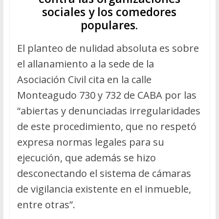
sociales y los comedores
populares.
El planteo de nulidad absoluta es sobre
el allanamiento a la sede de la
Asociación Civil cita en la calle
Monteagudo 730 y 732 de CABA por las
“abiertas y denunciadas irregularidades
de este procedimiento, que no respetó
expresa normas legales para su
ejecución, que además se hizo
desconectando el sistema de cámaras
de vigilancia existente en el inmueble,
entre otras”.