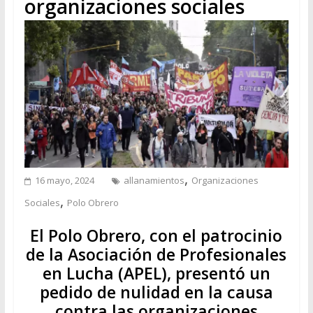
organizaciones sociales
,
16 mayo, 2024
allanamientos
Organizaciones
,
Sociales
Polo Obrero
El Polo Obrero, con el patrocinio
de la Asociación de Profesionales
en Lucha (APEL), presentó un
pedido de nulidad en la causa
contra las organizaciones