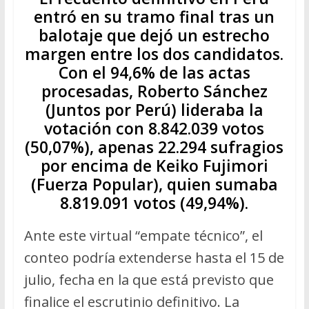
entró en su tramo final tras un
balotaje que dejó un estrecho
margen entre los dos candidatos.
Con el 94,6% de las actas
procesadas, Roberto Sánchez
(Juntos por Perú) lideraba la
votación con 8.842.039 votos
(50,07%), apenas 22.294 sufragios
por encima de Keiko Fujimori
(Fuerza Popular), quien sumaba
8.819.091 votos (49,94%).
Ante este virtual “empate técnico”, el
conteo podría extenderse hasta el 15 de
julio, fecha en la que está previsto que
finalice el escrutinio definitivo. La