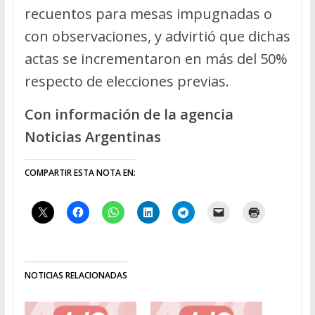
recuentos para mesas impugnadas o
con observaciones, y advirtió que dichas
actas se incrementaron en más del 50%
respecto de elecciones previas.
Con información de la agencia
Noticias Argentinas
COMPARTIR ESTA NOTA EN:
NOTICIAS RELACIONADAS