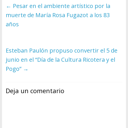
←
Pesar en el ambiente artístico por la
muerte de María Rosa Fugazot a los 83
años
Esteban Paulón propuso convertir el 5 de
junio en el “Día de la Cultura Ricotera y el
Pogo”
→
Deja un comentario