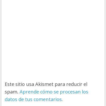
Este sitio usa Akismet para reducir el
spam.
Aprende cómo se procesan los
datos de tus comentarios.