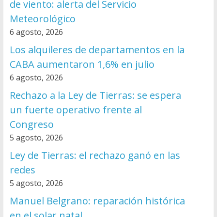
de viento: alerta del Servicio
Meteorológico
6 agosto, 2026
Los alquileres de departamentos en la
CABA aumentaron 1,6% en julio
6 agosto, 2026
Rechazo a la Ley de Tierras: se espera
un fuerte operativo frente al
Congreso
5 agosto, 2026
Ley de Tierras: el rechazo ganó en las
redes
5 agosto, 2026
Manuel Belgrano: reparación histórica
en el solar natal