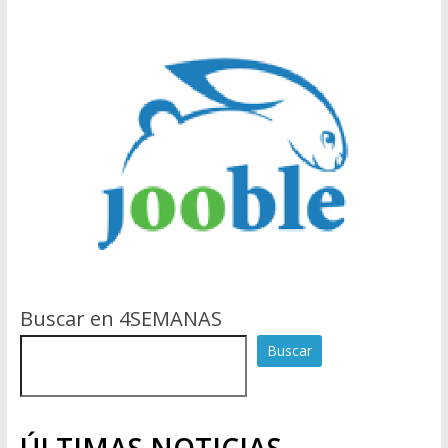
Buscar en 4SEMANAS
Buscar