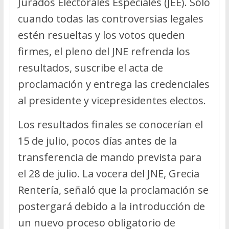
Jurados Electorales Especiales (JEE). Solo
cuando todas las controversias legales
estén resueltas y los votos queden
firmes, el pleno del JNE refrenda los
resultados, suscribe el acta de
proclamación y entrega las credenciales
al presidente y vicepresidentes electos.
Los resultados finales se conocerían el
15 de julio, pocos días antes de la
transferencia de mando prevista para
el 28 de julio. La vocera del JNE, Grecia
Rentería, señaló que la proclamación se
postergará debido a la introducción de
un nuevo proceso obligatorio de