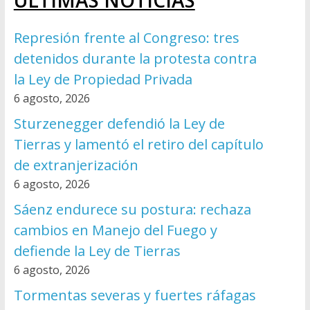
ÚLTIMAS NOTICIAS
Represión frente al Congreso: tres
detenidos durante la protesta contra
la Ley de Propiedad Privada
6 agosto, 2026
Sturzenegger defendió la Ley de
Tierras y lamentó el retiro del capítulo
de extranjerización
6 agosto, 2026
Sáenz endurece su postura: rechaza
cambios en Manejo del Fuego y
defiende la Ley de Tierras
6 agosto, 2026
Tormentas severas y fuertes ráfagas