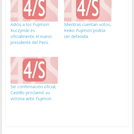
Adiós a los Fujimori:
Mientras cuentan votos,
Kuczynski es
Keiko Fujimori podría
oficialmente el nuevo
ser detenida
presidente del Perú.
Sin confirmación oficial,
Castillo proclamó su
victoria ante Fujimori