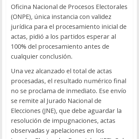
Oficina Nacional de Procesos Electorales
(ONPE), única instancia con validez
jurídica para el procesamiento inicial de
actas, pidió a los partidos esperar al
100% del procesamiento antes de
cualquier conclusión.
Una vez alcanzado el total de actas
procesadas, el resultado numérico final
no se proclama de inmediato. Ese envío
se remite al Jurado Nacional de
Elecciones (JNE), que debe aguardar la
resolución de impugnaciones, actas
observadas y apelaciones en los