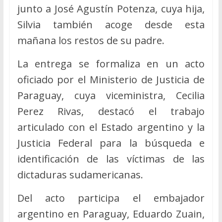
junto a José Agustín Potenza, cuya hija,
Silvia también acoge desde esta
mañana los restos de su padre.
La entrega se formaliza en un acto
oficiado por el Ministerio de Justicia de
Paraguay, cuya viceministra, Cecilia
Perez Rivas, destacó el trabajo
articulado con el Estado argentino y la
Justicia Federal para la búsqueda e
identificación de las víctimas de las
dictaduras sudamericanas.
Del acto participa el embajador
argentino en Paraguay, Eduardo Zuain,