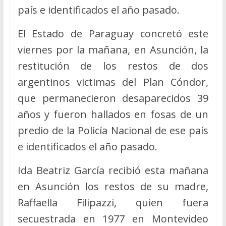
país e identificados el año pasado.
El Estado de Paraguay concretó este
viernes por la mañana, en Asunción, la
restitución de los restos de dos
argentinos victimas del Plan Cóndor,
que permanecieron desaparecidos 39
años y fueron hallados en fosas de un
predio de la Policía Nacional de ese país
e identificados el año pasado.
Ida Beatriz García recibió esta mañana
en Asunción los restos de su madre,
Raffaella Filipazzi, quien fuera
secuestrada en 1977 en Montevideo