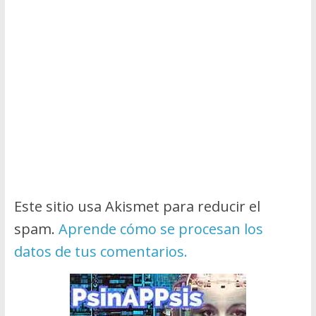
Este sitio usa Akismet para reducir el
spam.
Aprende cómo se procesan los
datos de tus comentarios.