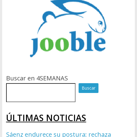
Buscar en 4SEMANAS
Buscar
ÚLTIMAS NOTICIAS
Sáenz endurece su postura: rechaza