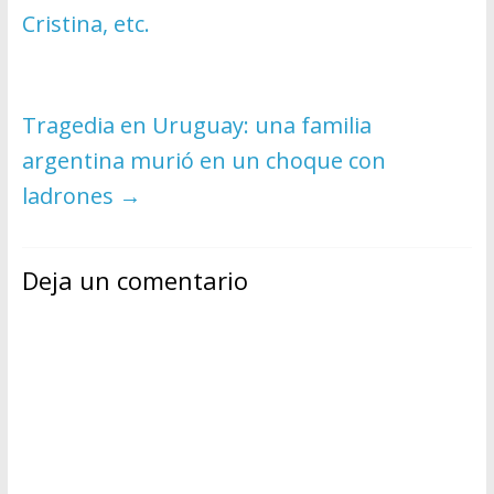
Cristina, etc.
Tragedia en Uruguay: una familia
argentina murió en un choque con
ladrones
→
Deja un comentario