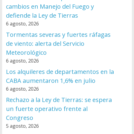
cambios en Manejo del Fuego y
defiende la Ley de Tierras
6 agosto, 2026
Tormentas severas y fuertes ráfagas
de viento: alerta del Servicio
Meteorológico
6 agosto, 2026
Los alquileres de departamentos en la
CABA aumentaron 1,6% en julio
6 agosto, 2026
Rechazo a la Ley de Tierras: se espera
un fuerte operativo frente al
Congreso
5 agosto, 2026