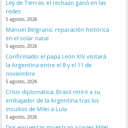
Ley de Tierras: el rechazo ganó en las
redes
5 agosto, 2026
Manuel Belgrano: reparación histórica
en el solar natal
5 agosto, 2026
Confirmado: el papa León XIV visitará
la Argentina entre el 8 y el 11 de
noviembre
5 agosto, 2026
Crisis diplomática: Brasil retiró a su
embajador de la Argentina tras los
insultos de Milei a Lula
5 agosto, 2026
Dos encuestas muestran a Javier Milei