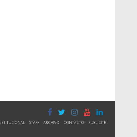
NSTITUCIONAL
STAFF
ARCHIVO
CONTACTO
PUBLICITE