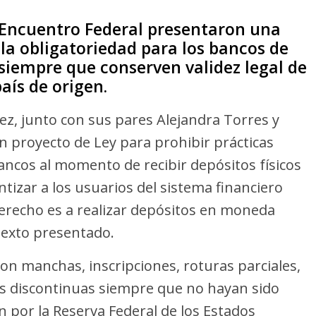
Encuentro Federal presentaron una
la obligatoriedad para los bancos de
, siempre que conserven validez legal de
aís de origen.
ez, junto con sus pares Alejandra Torres y
 proyecto de Ley para prohibir prácticas
bancos al momento de recibir depósitos físicos
ntizar a los usuarios del sistema financiero
 derecho es a realizar depósitos en moneda
texto presentado.
“con manchas, inscripciones, roturas parciales,
ies discontinuas siempre que no hayan sido
ón por la Reserva Federal de los Estados