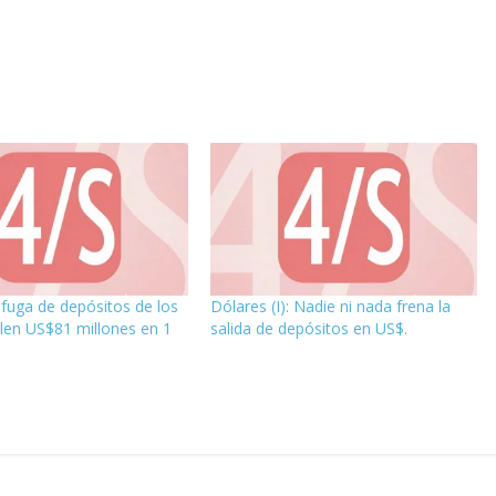
fuga de depósitos de los
Dólares (I): Nadie ni nada frena la
len US$81 millones en 1
salida de depósitos en US$.