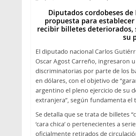
Diputados cordobeses de 
propuesta para establecer 
recibir billetes deteriorados
su p
El diputado nacional Carlos Gutiérr
Oscar Agost Carreño, ingresaron un
discriminatorias por parte de los 
en dólares, con el objetivo de “gara
argentino el pleno ejercicio de su
extranjera”, según fundamenta el 
Se detalla que se trata de billetes 
‘cara chica’ o pertenecientes a ser
oficialmente retirados de circulaci