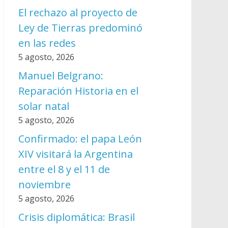
El rechazo al proyecto de
Ley de Tierras predominó
en las redes
5 agosto, 2026
Manuel Belgrano:
Reparación Historia en el
solar natal
5 agosto, 2026
Confirmado: el papa León
XIV visitará la Argentina
entre el 8 y el 11 de
noviembre
5 agosto, 2026
Crisis diplomática: Brasil