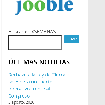
Buscar en 4SEMANAS
Buscar
ÚLTIMAS NOTICIAS
Rechazo a la Ley de Tierras:
se espera un fuerte
operativo frente al
Congreso
5 agosto, 2026