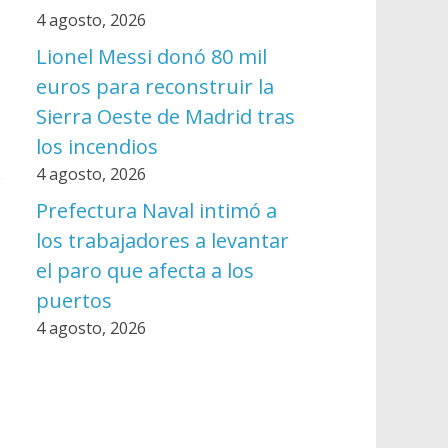
4 agosto, 2026
Lionel Messi donó 80 mil
euros para reconstruir la
Sierra Oeste de Madrid tras
los incendios
4 agosto, 2026
Prefectura Naval intimó a
los trabajadores a levantar
el paro que afecta a los
puertos
4 agosto, 2026