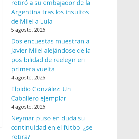
retiró a su embajador de la
Argentina tras los insultos
de Milei a Lula
5 agosto, 2026
Dos encuestas muestran a
Javier Milei alejándose de la
posibilidad de reelegir en
primera vuelta
4 agosto, 2026
Elpidio González: Un
Caballero ejemplar
4 agosto, 2026
Neymar puso en duda su
continuidad en el fútbol ¿se
retira?