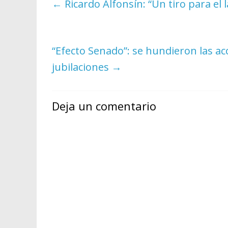
←
Ricardo Alfonsín: “Un tiro para el l
“Efecto Senado”: se hundieron las ac
jubilaciones
→
Deja un comentario