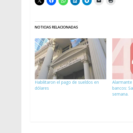
NOTICIAS RELACIONADAS
Habilitaron el pago de sueldos en
Alarmante 
dólares
bancos: Sa
semana.