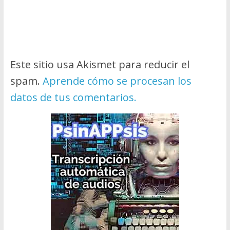
Este sitio usa Akismet para reducir el
spam.
Aprende cómo se procesan los
datos de tus comentarios.