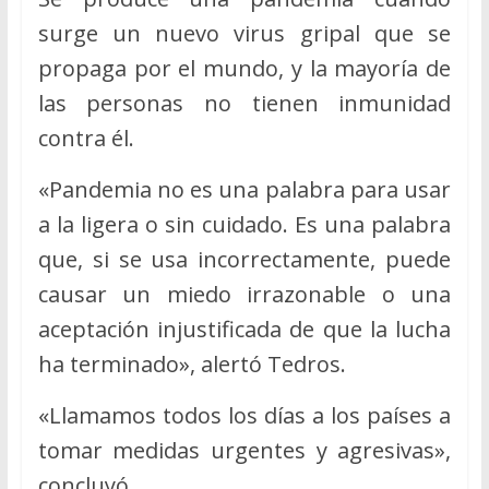
surge un nuevo virus gripal que se
propaga por el mundo, y la mayoría de
las personas no tienen inmunidad
contra él.
«Pandemia no es una palabra para usar
a la ligera o sin cuidado. Es una palabra
que, si se usa incorrectamente, puede
causar un miedo irrazonable o una
aceptación injustificada de que la lucha
ha terminado», alertó Tedros.
«Llamamos todos los días a los países a
tomar medidas urgentes y agresivas»,
concluyó.