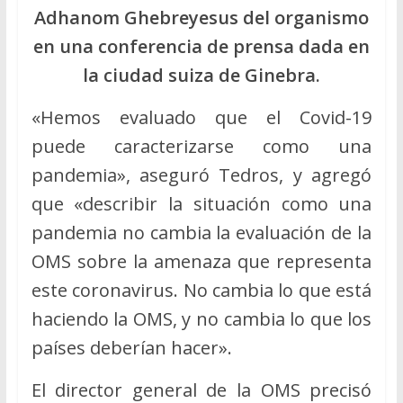
Adhanom Ghebreyesus del organismo
en una conferencia de prensa dada en
la ciudad suiza de Ginebra.
«Hemos evaluado que el Covid-19
puede caracterizarse como una
pandemia», aseguró Tedros, y agregó
que «describir la situación como una
pandemia no cambia la evaluación de la
OMS sobre la amenaza que representa
este coronavirus. No cambia lo que está
haciendo la OMS, y no cambia lo que los
países deberían hacer».
El director general de la OMS precisó