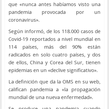
que «nunca antes habíamos visto una
pandemia provocada por un
coronavirus».
Según informó, de los 118.000 casos de
Covid-19 reportados a nivel mundial en
114 países, más del 90% están
radicados en solo cuatro países, y dos
de ellos, China y Corea del Sur, tienen
epidemias en un «declive significativo».
La definición que da la OMS en su web,
califican pandemia a «la propagación
mundial de una nueva enfermedad».
Se produce una pandemia cuando