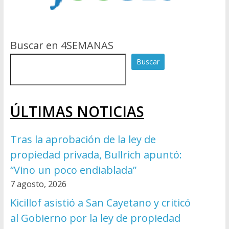
Buscar en 4SEMANAS
Buscar
ÚLTIMAS NOTICIAS
Tras la aprobación de la ley de
propiedad privada, Bullrich apuntó:
“Vino un poco endiablada”
7 agosto, 2026
Kicillof asistió a San Cayetano y criticó
al Gobierno por la ley de propiedad