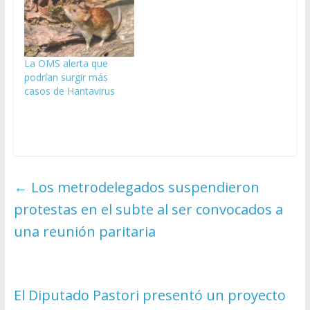
La OMS alerta que
podrían surgir más
casos de Hantavirus
←
Los metrodelegados suspendieron
protestas en el subte al ser convocados a
una reunión paritaria
El Diputado Pastori presentó un proyecto