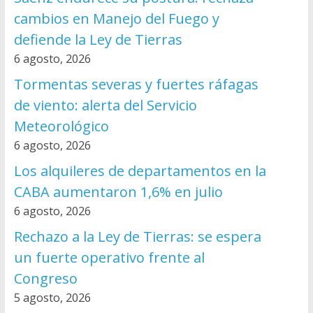
cambios en Manejo del Fuego y
defiende la Ley de Tierras
6 agosto, 2026
Tormentas severas y fuertes ráfagas
de viento: alerta del Servicio
Meteorológico
6 agosto, 2026
Los alquileres de departamentos en la
CABA aumentaron 1,6% en julio
6 agosto, 2026
Rechazo a la Ley de Tierras: se espera
un fuerte operativo frente al
Congreso
5 agosto, 2026