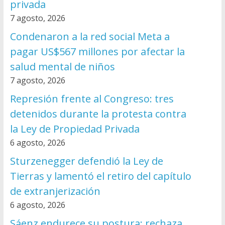
privada
7 agosto, 2026
Condenaron a la red social Meta a
pagar US$567 millones por afectar la
salud mental de niños
7 agosto, 2026
Represión frente al Congreso: tres
detenidos durante la protesta contra
la Ley de Propiedad Privada
6 agosto, 2026
Sturzenegger defendió la Ley de
Tierras y lamentó el retiro del capítulo
de extranjerización
6 agosto, 2026
Sáenz endurece su postura: rechaza