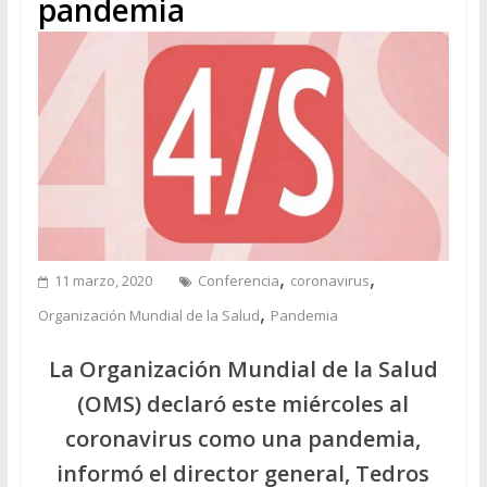
pandemia
,
,
11 marzo, 2020
Conferencia
coronavirus
,
Organización Mundial de la Salud
Pandemia
La Organización Mundial de la Salud
(OMS) declaró este miércoles al
coronavirus como una pandemia,
informó el director general, Tedros