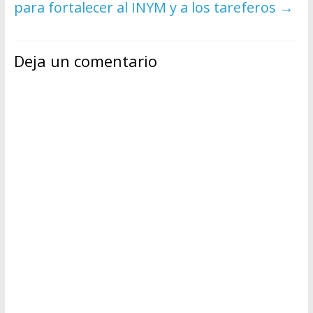
para fortalecer al INYM y a los tareferos
→
Deja un comentario