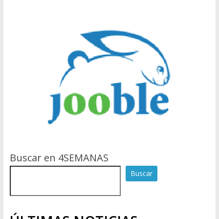
Buscar en 4SEMANAS
Buscar