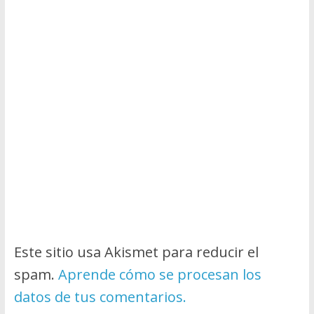
Este sitio usa Akismet para reducir el
spam.
Aprende cómo se procesan los
datos de tus comentarios.