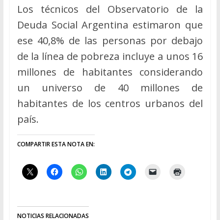
Los técnicos del Observatorio de la
Deuda Social Argentina estimaron que
ese 40,8% de las personas por debajo
de la línea de pobreza incluye a unos 16
millones de habitantes considerando
un universo de 40 millones de
habitantes de los centros urbanos del
país.
COMPARTIR ESTA NOTA EN:
NOTICIAS RELACIONADAS