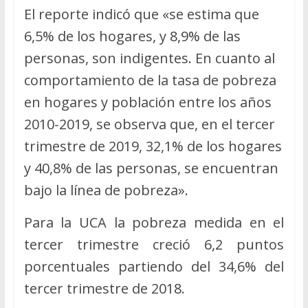
El reporte indicó que «se estima que
6,5% de los hogares, y 8,9% de las
personas, son indigentes. En cuanto al
comportamiento de la tasa de pobreza
en hogares y población entre los años
2010-2019, se observa que, en el tercer
trimestre de 2019, 32,1% de los hogares
y 40,8% de las personas, se encuentran
bajo la línea de pobreza».
Para la UCA la pobreza medida en el
tercer trimestre creció 6,2 puntos
porcentuales partiendo del 34,6% del
tercer trimestre de 2018.