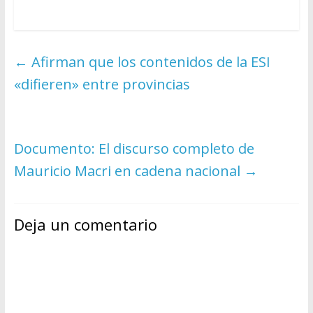
←
Afirman que los contenidos de la ESI
«difieren» entre provincias
Documento: El discurso completo de
Mauricio Macri en cadena nacional
→
Deja un comentario