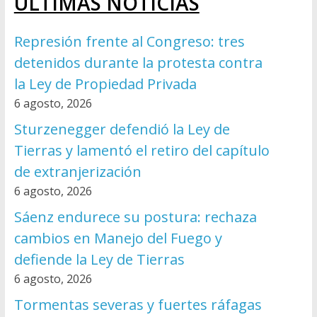
ÚLTIMAS NOTICIAS
Represión frente al Congreso: tres
detenidos durante la protesta contra
la Ley de Propiedad Privada
6 agosto, 2026
Sturzenegger defendió la Ley de
Tierras y lamentó el retiro del capítulo
de extranjerización
6 agosto, 2026
Sáenz endurece su postura: rechaza
cambios en Manejo del Fuego y
defiende la Ley de Tierras
6 agosto, 2026
Tormentas severas y fuertes ráfagas