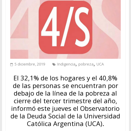
,
,
5 diciembre, 2019
Indigencia
pobreza
UCA
El 32,1% de los hogares y el 40,8%
de las personas se encuentran por
debajo de la línea de la pobreza al
cierre del tercer trimestre del año,
informó este jueves el Observatorio
de la Deuda Social de la Universidad
Católica Argentina (UCA).