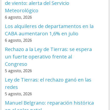
de viento: alerta del Servicio
Meteorológico
6 agosto, 2026
Los alquileres de departamentos en la
CABA aumentaron 1,6% en julio
6 agosto, 2026
Rechazo a la Ley de Tierras: se espera
un fuerte operativo frente al
Congreso
5 agosto, 2026
Ley de Tierras: el rechazo ganó en las
redes
5 agosto, 2026
Manuel Belgrano: reparación histórica