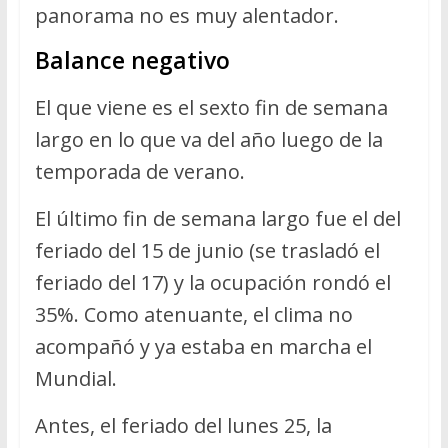
panorama no es muy alentador.
Balance negativo
El que viene es el sexto fin de semana
largo en lo que va del año luego de la
temporada de verano.
El último fin de semana largo fue el del
feriado del 15 de junio (se trasladó el
feriado del 17) y la ocupación rondó el
35%. Como atenuante, el clima no
acompañó y ya estaba en marcha el
Mundial.
Antes, el feriado del lunes 25, la