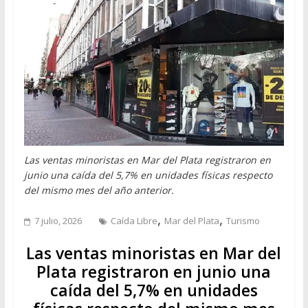
Las ventas minoristas en Mar del Plata registraron en
junio una caída del 5,7% en unidades físicas respecto
del mismo mes del año anterior.
,
,
7 julio, 2026
Caída Libre
Mar del Plata
Turismo
Las ventas minoristas en Mar del
Plata registraron en junio una
caída del 5,7% en unidades