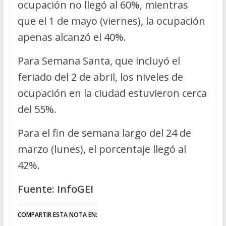
ocupación no llegó al 60%, mientras
que el 1 de mayo (viernes), la ocupación
apenas alcanzó el 40%.
Para Semana Santa, que incluyó el
feriado del 2 de abril, los niveles de
ocupación en la ciudad estuvieron cerca
del 55%.
Para el fin de semana largo del 24 de
marzo (lunes), el porcentaje llegó al
42%.
Fuente: InfoGEI
COMPARTIR ESTA NOTA EN: