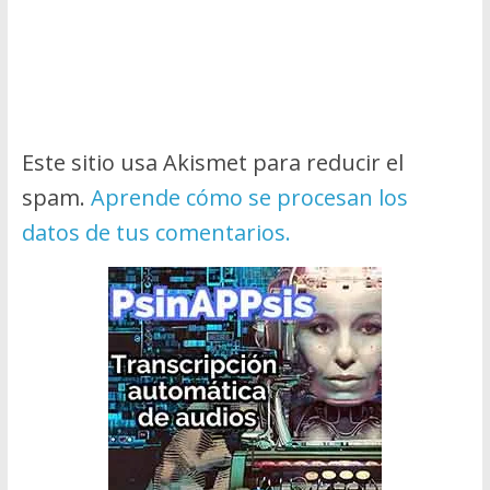
Este sitio usa Akismet para reducir el
spam.
Aprende cómo se procesan los
datos de tus comentarios.