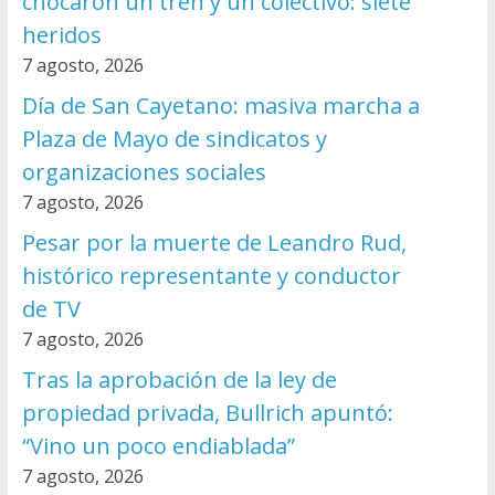
chocaron un tren y un colectivo: siete
heridos
7 agosto, 2026
Día de San Cayetano: masiva marcha a
Plaza de Mayo de sindicatos y
organizaciones sociales
7 agosto, 2026
Pesar por la muerte de Leandro Rud,
histórico representante y conductor
de TV
7 agosto, 2026
Tras la aprobación de la ley de
propiedad privada, Bullrich apuntó:
“Vino un poco endiablada”
7 agosto, 2026