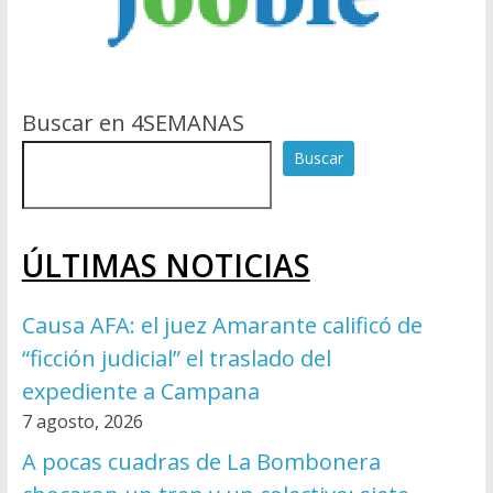
Buscar en 4SEMANAS
Buscar
ÚLTIMAS NOTICIAS
Causa AFA: el juez Amarante calificó de
“ficción judicial” el traslado del
expediente a Campana
7 agosto, 2026
A pocas cuadras de La Bombonera