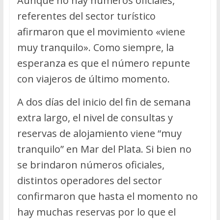
Aunque no hay números oficiales,
referentes del sector turístico
afirmaron que el movimiento «viene
muy tranquilo». Como siempre, la
esperanza es que el número repunte
con viajeros de último momento.
A dos días del inicio del fin de semana
extra largo, el nivel de consultas y
reservas de alojamiento viene “muy
tranquilo” en Mar del Plata. Si bien no
se brindaron números oficiales,
distintos operadores del sector
confirmaron que hasta el momento no
hay muchas reservas por lo que el