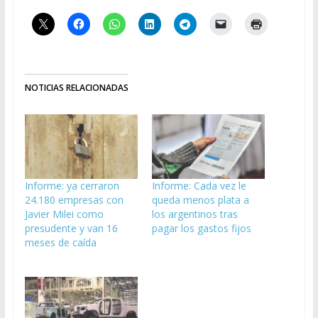
NOTICIAS RELACIONADAS
Informe: ya cerraron
Informe: Cada vez le
24.180 empresas con
queda menos plata a
Javier Milei como
los argentinos tras
presudente y van 16
pagar los gastos fijos
meses de caída