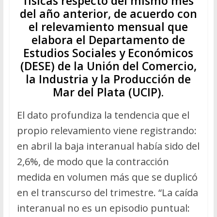
físicas respecto del mismo mes
del año anterior, de acuerdo con
el relevamiento mensual que
elabora el Departamento de
Estudios Sociales y Económicos
(DESE) de la Unión del Comercio,
la Industria y la Producción de
Mar del Plata (UCIP).
El dato profundiza la tendencia que el
propio relevamiento viene registrando:
en abril la baja interanual había sido del
2,6%, de modo que la contracción
medida en volumen más que se duplicó
en el transcurso del trimestre. “La caída
interanual no es un episodio puntual: