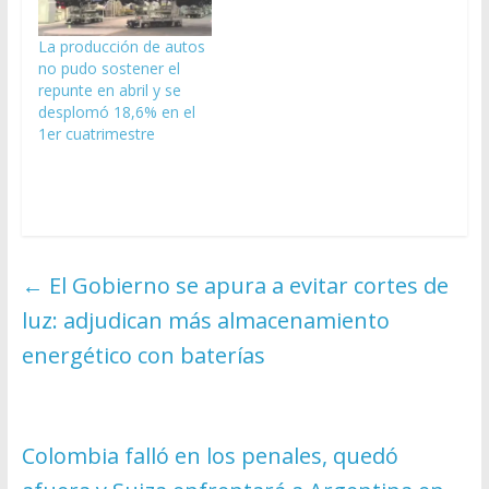
La producción de autos
no pudo sostener el
repunte en abril y se
desplomó 18,6% en el
1er cuatrimestre
←
El Gobierno se apura a evitar cortes de
luz: adjudican más almacenamiento
energético con baterías
Colombia falló en los penales, quedó