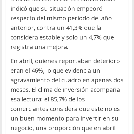
indicó que su situación empeoró
respecto del mismo período del año
anterior, contra un 41,3% que la
considera estable y solo un 4,7% que
registra una mejora.
En abril, quienes reportaban deterioro
eran el 46%, lo que evidencia un
agravamiento del cuadro en apenas dos
meses. El clima de inversión acompaña
esa lectura: el 85,7% de los
comerciantes considera que este no es
un buen momento para invertir en su
negocio, una proporción que en abril