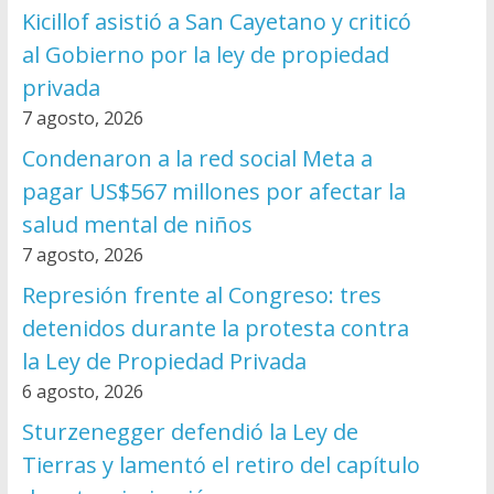
Kicillof asistió a San Cayetano y criticó
al Gobierno por la ley de propiedad
privada
7 agosto, 2026
Condenaron a la red social Meta a
pagar US$567 millones por afectar la
salud mental de niños
7 agosto, 2026
Represión frente al Congreso: tres
detenidos durante la protesta contra
la Ley de Propiedad Privada
6 agosto, 2026
Sturzenegger defendió la Ley de
Tierras y lamentó el retiro del capítulo