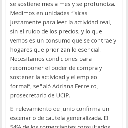
se sostiene mes a mes y se profundiza.
Medimos en unidades físicas
justamente para leer la actividad real,
sin el ruido de los precios, y lo que
vemos es un consumo que se contrae y
hogares que priorizan lo esencial.
Necesitamos condiciones para
recomponer el poder de compra y
sostener la actividad y el empleo
formal”, señaló Adriana Ferreiro,
prosecretaria de UCIP.
El relevamiento de junio confirma un
escenario de cautela generalizada. El
54% de los comerciantes consultados