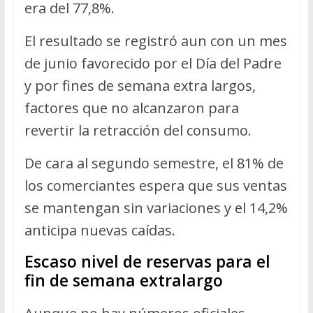
era del 77,8%.
El resultado se registró aun con un mes
de junio favorecido por el Día del Padre
y por fines de semana extra largos,
factores que no alcanzaron para
revertir la retracción del consumo.
De cara al segundo semestre, el 81% de
los comerciantes espera que sus ventas
se mantengan sin variaciones y el 14,2%
anticipa nuevas caídas.
Escaso nivel de reservas para el
fin de semana extralargo