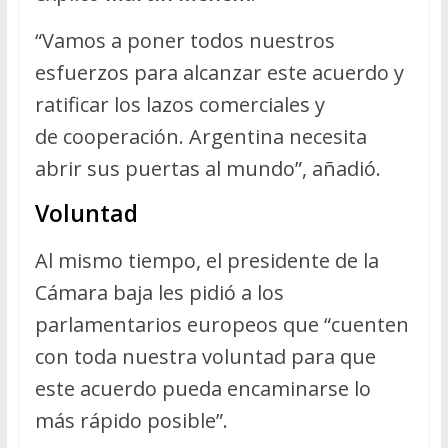
“Vamos a poner todos nuestros
esfuerzos para alcanzar este acuerdo y
ratificar los lazos comerciales y
de cooperación. Argentina necesita
abrir sus puertas al mundo”, añadió.
Voluntad
Al mismo tiempo, el presidente de la
Cámara baja les pidió a los
parlamentarios europeos que “cuenten
con toda nuestra voluntad para que
este acuerdo pueda encaminarse lo
más rápido posible”.