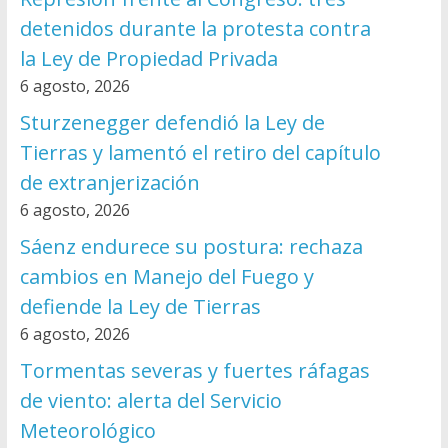
detenidos durante la protesta contra
la Ley de Propiedad Privada
6 agosto, 2026
Sturzenegger defendió la Ley de
Tierras y lamentó el retiro del capítulo
de extranjerización
6 agosto, 2026
Sáenz endurece su postura: rechaza
cambios en Manejo del Fuego y
defiende la Ley de Tierras
6 agosto, 2026
Tormentas severas y fuertes ráfagas
de viento: alerta del Servicio
Meteorológico