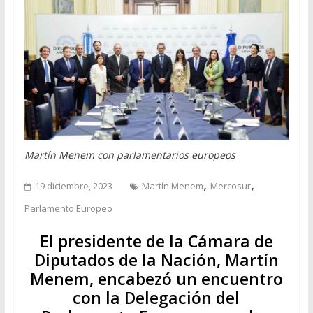
Martín Menem con parlamentarios europeos
,
,
19 diciembre, 2023
Martín Menem
Mercosur
Parlamento Europeo
El presidente de la Cámara de
Diputados de la Nación, Martín
Menem, encabezó un encuentro
con la Delegación del