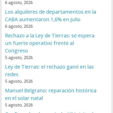
6 agosto, 2026
Los alquileres de departamentos en la
CABA aumentaron 1,6% en julio
6 agosto, 2026
Rechazo a la Ley de Tierras: se espera
un fuerte operativo frente al
Congreso
5 agosto, 2026
Ley de Tierras: el rechazo ganó en las
redes
5 agosto, 2026
Manuel Belgrano: reparación histórica
en el solar natal
5 agosto, 2026