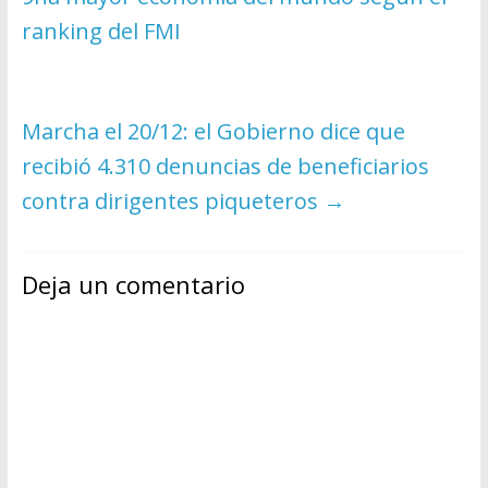
ranking del FMI
Marcha el 20/12: el Gobierno dice que
recibió 4.310 denuncias de beneficiarios
contra dirigentes piqueteros
→
Deja un comentario