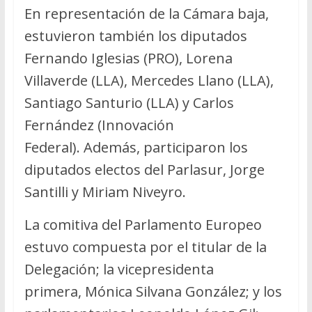
En representación de la Cámara baja,
estuvieron también los diputados
Fernando Iglesias (PRO), Lorena
Villaverde (LLA), Mercedes Llano (LLA),
Santiago Santurio (LLA) y Carlos
Fernández (Innovación
Federal). Además, participaron los
diputados electos del Parlasur, Jorge
Santilli y Miriam Niveyro.
La comitiva del Parlamento Europeo
estuvo compuesta por el titular de la
Delegación; la vicepresidenta
primera, Mónica Silvana González; y los