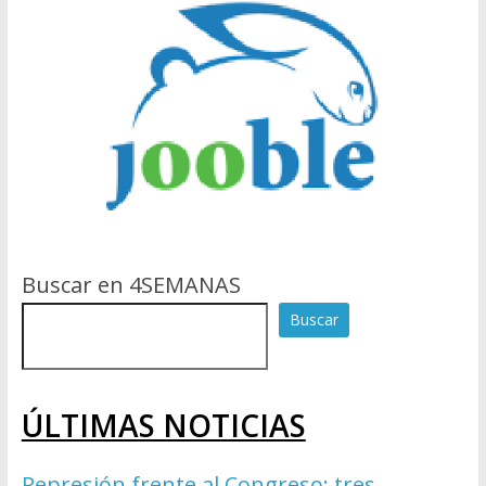
Buscar en 4SEMANAS
Buscar
ÚLTIMAS NOTICIAS
Represión frente al Congreso: tres