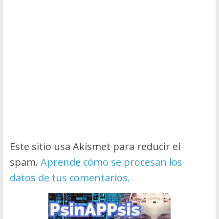
Este sitio usa Akismet para reducir el
spam.
Aprende cómo se procesan los
datos de tus comentarios.