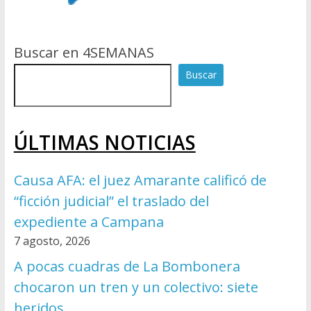
Buscar en 4SEMANAS
Buscar
ÚLTIMAS NOTICIAS
Causa AFA: el juez Amarante calificó de
“ficción judicial” el traslado del
expediente a Campana
7 agosto, 2026
A pocas cuadras de La Bombonera
chocaron un tren y un colectivo: siete
heridos