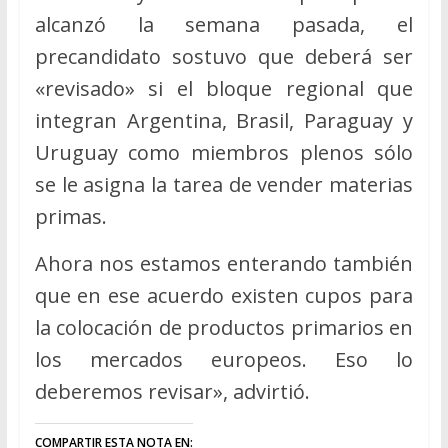
alcanzó la semana pasada, el
precandidato sostuvo que deberá ser
«revisado» si el bloque regional que
integran Argentina, Brasil, Paraguay y
Uruguay como miembros plenos sólo
se le asigna la tarea de vender materias
primas.
Ahora nos estamos enterando también
que en ese acuerdo existen cupos para
la colocación de productos primarios en
los mercados europeos. Eso lo
deberemos revisar», advirtió.
COMPARTIR ESTA NOTA EN: