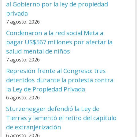
al Gobierno por la ley de propiedad
privada
7 agosto, 2026
Condenaron a la red social Meta a
pagar US$567 millones por afectar la
salud mental de niños
7 agosto, 2026
Represión frente al Congreso: tres
detenidos durante la protesta contra
la Ley de Propiedad Privada
6 agosto, 2026
Sturzenegger defendió la Ley de
Tierras y lamentó el retiro del capítulo
de extranjerización
6 agosto, 2026