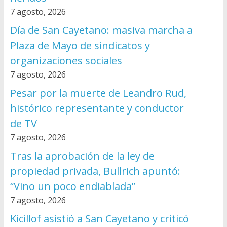
7 agosto, 2026
Día de San Cayetano: masiva marcha a
Plaza de Mayo de sindicatos y
organizaciones sociales
7 agosto, 2026
Pesar por la muerte de Leandro Rud,
histórico representante y conductor
de TV
7 agosto, 2026
Tras la aprobación de la ley de
propiedad privada, Bullrich apuntó:
“Vino un poco endiablada”
7 agosto, 2026
Kicillof asistió a San Cayetano y criticó