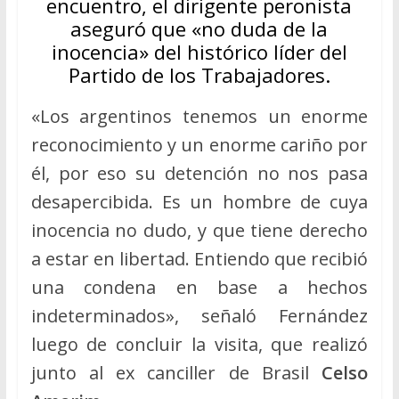
encuentro, el dirigente peronista
aseguró que «no duda de la
inocencia» del histórico líder del
Partido de los Trabajadores.
«Los argentinos tenemos un enorme
reconocimiento y un enorme cariño por
él, por eso su detención no nos pasa
desapercibida. Es un hombre de cuya
inocencia no dudo, y que tiene derecho
a estar en libertad. Entiendo que recibió
una condena en base a hechos
indeterminados», señaló Fernández
luego de concluir la visita, que realizó
junto al ex canciller de Brasil
Celso