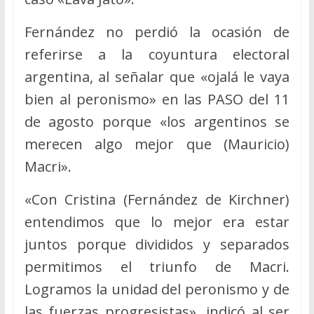
Fernández no perdió la ocasión de
referirse a la coyuntura electoral
argentina, al señalar que «ojalá le vaya
bien al peronismo» en las PASO del 11
de agosto porque «los argentinos se
merecen algo mejor que (Mauricio)
Macri».
«Con Cristina (Fernández de Kirchner)
entendimos que lo mejor era estar
juntos porque divididos y separados
permitimos el triunfo de Macri.
Logramos la unidad del peronismo y de
las fuerzas progresistas», indicó al ser