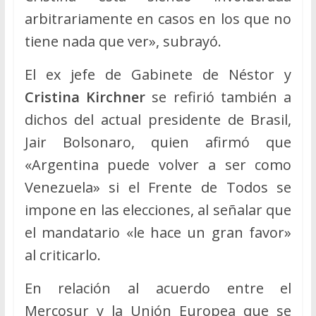
arbitrariamente en casos en los que no
tiene nada que ver», subrayó.
El ex jefe de Gabinete de Néstor y
Cristina Kirchner
se refirió también a
dichos del actual presidente de Brasil,
Jair Bolsonaro, quien afirmó que
«Argentina puede volver a ser como
Venezuela» si el Frente de Todos se
impone en las elecciones, al señalar que
el mandatario «le hace un gran favor»
al criticarlo.
En relación al acuerdo entre el
Mercosur y la Unión Europea que se