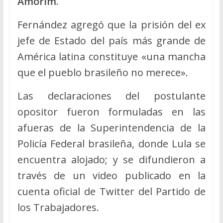
Amorim
.
Fernández agregó que la prisión del ex
jefe de Estado del país más grande de
América latina constituye «una mancha
que el pueblo brasileño no merece».
Las declaraciones del postulante
opositor fueron formuladas en las
afueras de la Superintendencia de la
Policía Federal brasileña, donde Lula se
encuentra alojado; y se difundieron a
través de un video publicado en la
cuenta oficial de Twitter del Partido de
los Trabajadores.