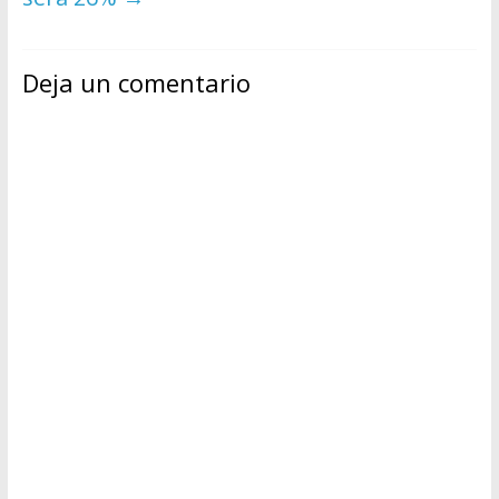
Deja un comentario