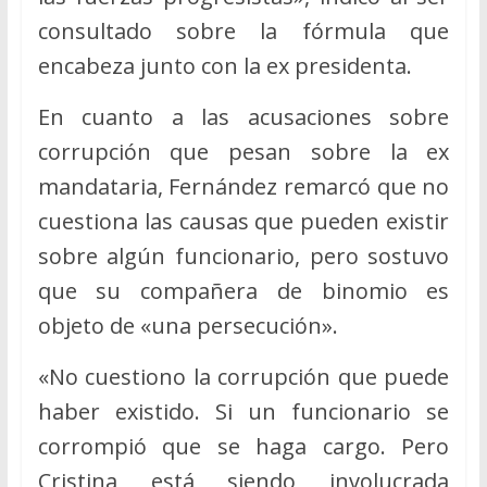
consultado sobre la fórmula que
encabeza junto con la ex presidenta.
En cuanto a las acusaciones sobre
corrupción que pesan sobre la ex
mandataria, Fernández remarcó que no
cuestiona las causas que pueden existir
sobre algún funcionario, pero sostuvo
que su compañera de binomio es
objeto de «una persecución».
«No cuestiono la corrupción que puede
haber existido. Si un funcionario se
corrompió que se haga cargo. Pero
Cristina está siendo involucrada