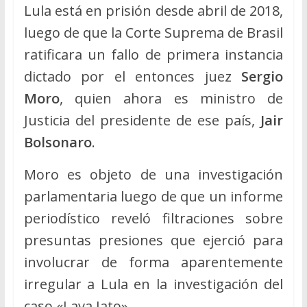
Lula está en prisión desde abril de 2018,
luego de que la Corte Suprema de Brasil
ratificara un fallo de primera instancia
dictado por el entonces juez
Sergio
Moro
, quien ahora es ministro de
Justicia del presidente de ese país,
Jair
Bolsonaro
.
Moro es objeto de una investigación
parlamentaria luego de que un informe
periodístico reveló filtraciones sobre
presuntas presiones que ejerció para
involucrar de forma aparentemente
irregular a Lula en la investigación del
caso «Lava Jato».