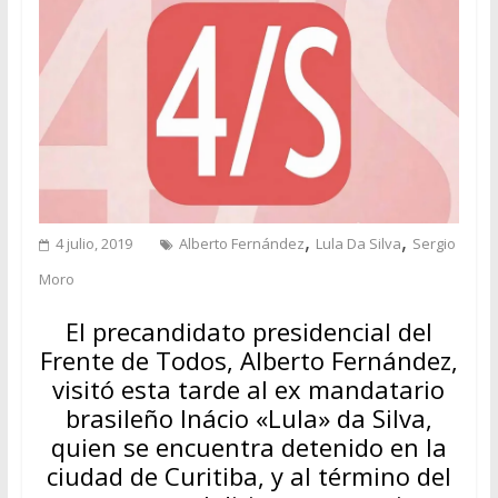
,
,
4 julio, 2019
Alberto Fernández
Lula Da Silva
Sergio
Moro
El precandidato presidencial del
Frente de Todos, Alberto Fernández,
visitó esta tarde al ex mandatario
brasileño Inácio «Lula» da Silva,
quien se encuentra detenido en la
ciudad de Curitiba, y al término del