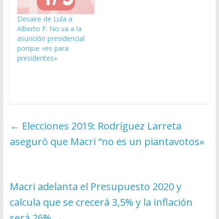
Desaire de Lula a
Alberto F: No va a la
asunción presidencial
porque «es para
presidentes»
←
Elecciones 2019: Rodríguez Larreta
aseguró que Macri “no es un piantavotos»
Macri adelanta el Presupuesto 2020 y
calcula que se crecerá 3,5% y la inflación
será 26%
→