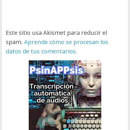
Este sitio usa Akismet para reducir el
spam.
Aprende cómo se procesan los
datos de tus comentarios.