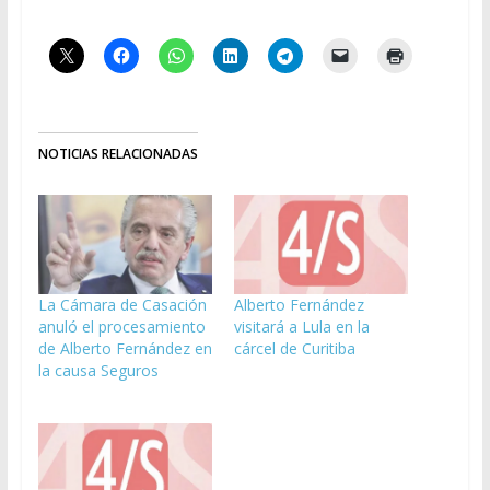
NOTICIAS RELACIONADAS
La Cámara de Casación
Alberto Fernández
anuló el procesamiento
visitará a Lula en la
de Alberto Fernández en
cárcel de Curitiba
la causa Seguros