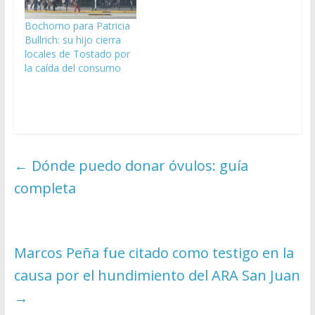
Bochorno para Patricia
Bullrich: su hijo cierra
locales de Tostado por
la caída del consumo
←
Dónde puedo donar óvulos: guía
completa
Marcos Peña fue citado como testigo en la
causa por el hundimiento del ARA San Juan
→