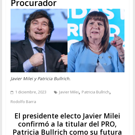
Procurador
Javier Milei y Patricia Bullrich.
,
,
1 diciembre, 2023
Javier Milei
Patricia Bullrich
Rodolfo Barra
El presidente electo Javier Milei
confirmó a la titular del PRO,
Patricia Bullrich como su futura