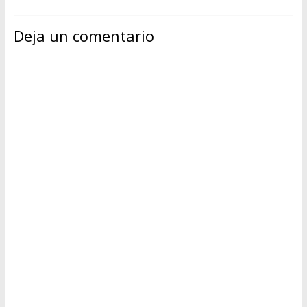
Deja un comentario