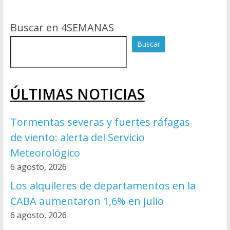
Buscar en 4SEMANAS
Buscar
ÚLTIMAS NOTICIAS
Tormentas severas y fuertes ráfagas
de viento: alerta del Servicio
Meteorológico
6 agosto, 2026
Los alquileres de departamentos en la
CABA aumentaron 1,6% en julio
6 agosto, 2026