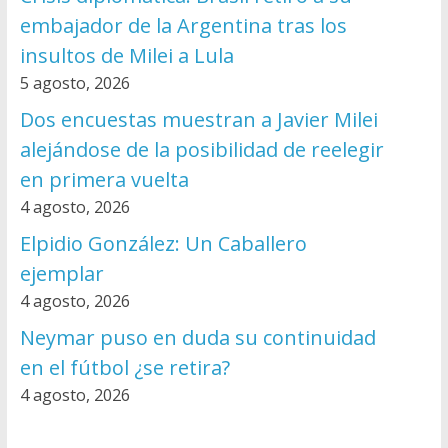
embajador de la Argentina tras los
insultos de Milei a Lula
5 agosto, 2026
Dos encuestas muestran a Javier Milei
alejándose de la posibilidad de reelegir
en primera vuelta
4 agosto, 2026
Elpidio González: Un Caballero
ejemplar
4 agosto, 2026
Neymar puso en duda su continuidad
en el fútbol ¿se retira?
4 agosto, 2026