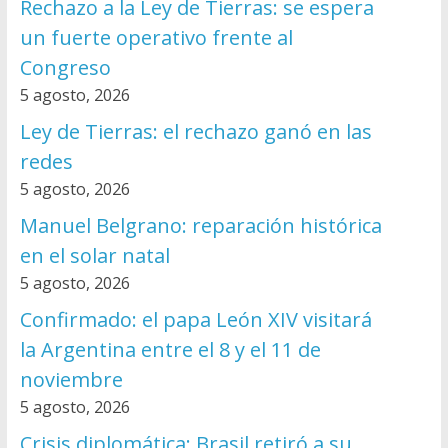
Rechazo a la Ley de Tierras: se espera
un fuerte operativo frente al
Congreso
5 agosto, 2026
Ley de Tierras: el rechazo ganó en las
redes
5 agosto, 2026
Manuel Belgrano: reparación histórica
en el solar natal
5 agosto, 2026
Confirmado: el papa León XIV visitará
la Argentina entre el 8 y el 11 de
noviembre
5 agosto, 2026
Crisis diplomática: Brasil retiró a su