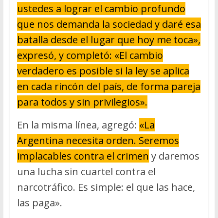
ustedes a lograr el cambio profundo
que nos demanda la sociedad y daré esa
batalla desde el lugar que hoy me toca»,
expresó, y completó: «El cambio
verdadero es posible si la ley se aplica
en cada rincón del país, de forma pareja
para todos y sin privilegios».
En la misma línea, agregó:
«La
Argentina necesita orden. Seremos
implacables contra el crimen
y daremos
una lucha sin cuartel contra el
narcotráfico. Es simple: el que las hace,
las paga».