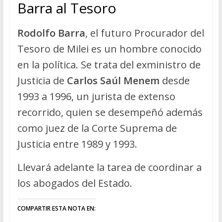
Barra al Tesoro
Rodolfo Barra
, el futuro Procurador del
Tesoro de Milei es un hombre conocido
en la política. Se trata del exministro de
Justicia de
Carlos Saúl Menem
desde
1993 a 1996, un jurista de extenso
recorrido, quien se desempeñó además
como juez de la Corte Suprema de
Justicia entre 1989 y 1993.
Llevará adelante la tarea de coordinar a
los abogados del Estado.
COMPARTIR ESTA NOTA EN: