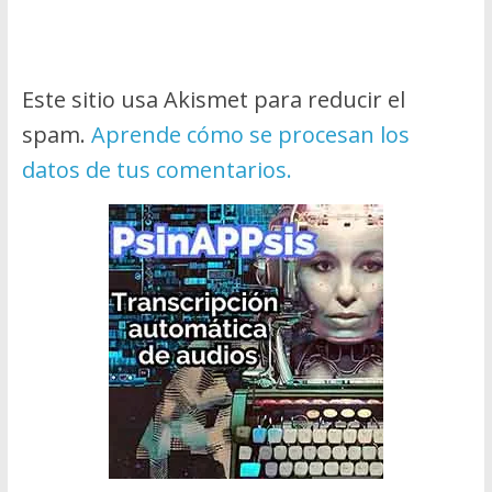
Este sitio usa Akismet para reducir el
spam.
Aprende cómo se procesan los
datos de tus comentarios.