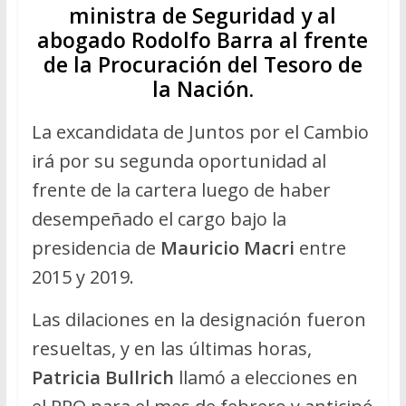
ministra de Seguridad y al
abogado Rodolfo Barra al frente
de la Procuración del Tesoro de
la Nación.
La excandidata de Juntos por el Cambio
irá por su segunda oportunidad al
frente de la cartera luego de haber
desempeñado el cargo bajo la
presidencia de
Mauricio Macri
entre
2015 y 2019.
Las dilaciones en la designación fueron
resueltas, y en las últimas horas,
Patricia Bullrich
llamó a elecciones en