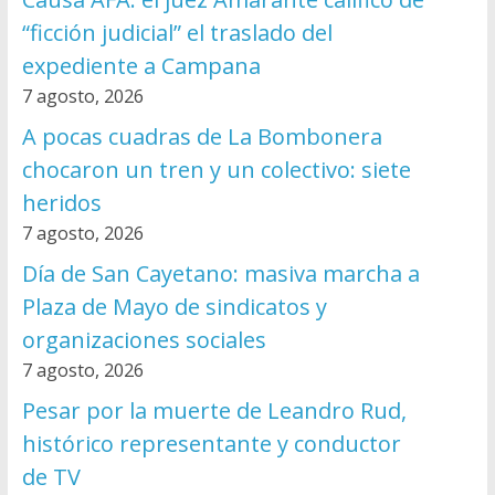
“ficción judicial” el traslado del
expediente a Campana
7 agosto, 2026
A pocas cuadras de La Bombonera
chocaron un tren y un colectivo: siete
heridos
7 agosto, 2026
Día de San Cayetano: masiva marcha a
Plaza de Mayo de sindicatos y
organizaciones sociales
7 agosto, 2026
Pesar por la muerte de Leandro Rud,
histórico representante y conductor
de TV