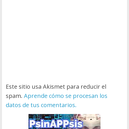
Este sitio usa Akismet para reducir el
spam.
Aprende cómo se procesan los
datos de tus comentarios.