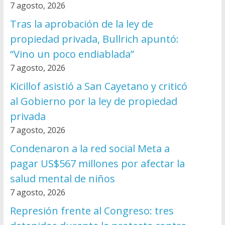
7 agosto, 2026
Tras la aprobación de la ley de
propiedad privada, Bullrich apuntó:
“Vino un poco endiablada”
7 agosto, 2026
Kicillof asistió a San Cayetano y criticó
al Gobierno por la ley de propiedad
privada
7 agosto, 2026
Condenaron a la red social Meta a
pagar US$567 millones por afectar la
salud mental de niños
7 agosto, 2026
Represión frente al Congreso: tres