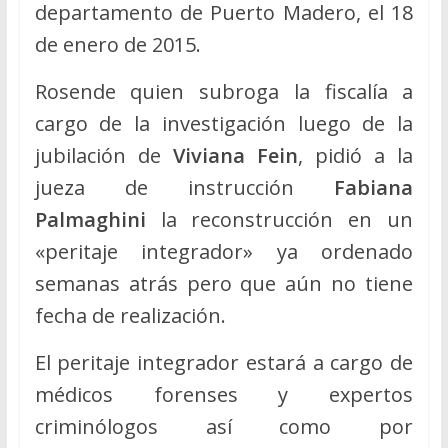
departamento de Puerto Madero, el 18
de enero de 2015.
Rosende quien subroga la fiscalía a
cargo de la investigación luego de la
jubilación de
Viviana Fein
, pidió a la
jueza de instrucción
Fabiana
Palmaghini
la reconstrucción en un
«peritaje integrador» ya ordenado
semanas atrás pero que aún no tiene
fecha de realización.
El peritaje integrador estará a cargo de
médicos forenses y expertos
criminólogos así como por