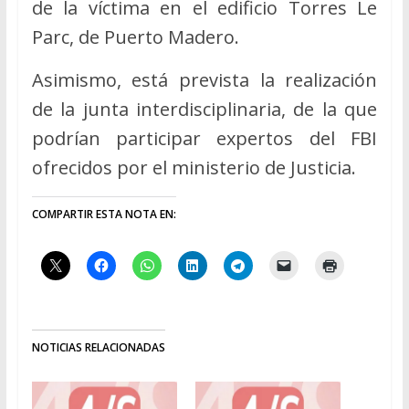
de la víctima en el edificio Torres Le
Parc, de Puerto Madero.
Asimismo, está prevista la realización
de la junta interdisciplinaria, de la que
podrían participar expertos del FBI
ofrecidos por el ministerio de Justicia.
COMPARTIR ESTA NOTA EN:
NOTICIAS RELACIONADAS