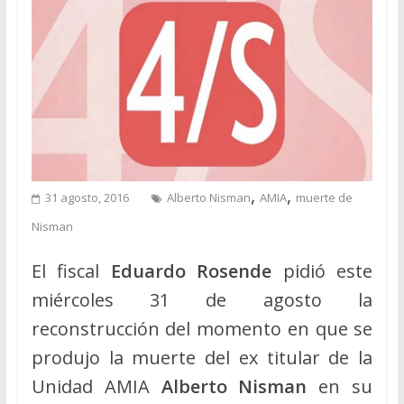
,
,
31 agosto, 2016
Alberto Nisman
AMIA
muerte de
Nisman
El fiscal
Eduardo Rosende
pidió este
miércoles 31 de agosto la
reconstrucción del momento en que se
produjo la muerte del ex titular de la
Unidad AMIA
Alberto Nisman
en su