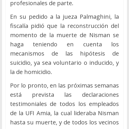
profesionales de parte.
En su pedido a la jueza Palmaghini, la
fiscalía pidió que la reconstrucción del
momento de la muerte de Nisman se
haga teniendo en cuenta los
mecanismos de las hipótesis de
suicidio, ya sea voluntario o inducido, y
la de homicidio.
Por lo pronto, en las próximas semanas
está prevista las declaraciones
testimoniales de todos los empleados
de la UFI Amia, la cual lideraba Nisman
hasta su muerte, y de todos los vecinos