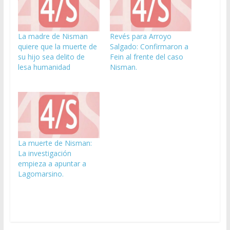
La madre de Nisman
Revés para Arroyo
quiere que la muerte de
Salgado: Confirmaron a
su hijo sea delito de
Fein al frente del caso
lesa humanidad
Nisman.
La muerte de Nisman:
La investigación
empieza a apuntar a
Lagomarsino.