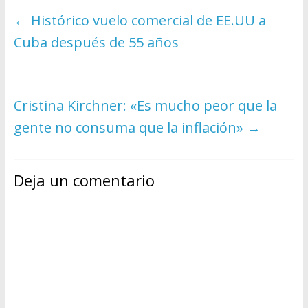
←
Histórico vuelo comercial de EE.UU a
Cuba después de 55 años
Cristina Kirchner: «Es mucho peor que la
gente no consuma que la inflación»
→
Deja un comentario