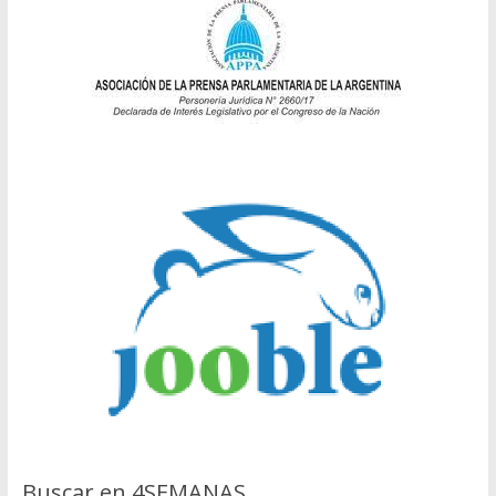
Buscar en 4SEMANAS