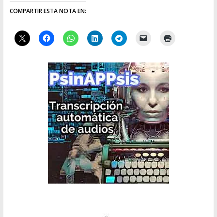
COMPARTIR ESTA NOTA EN: