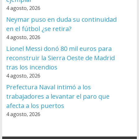
4 agosto, 2026
Neymar puso en duda su continuidad
en el fútbol ¿se retira?
4 agosto, 2026
Lionel Messi donó 80 mil euros para
reconstruir la Sierra Oeste de Madrid
tras los incendios
4 agosto, 2026
Prefectura Naval intimó a los
trabajadores a levantar el paro que
afecta a los puertos
4 agosto, 2026