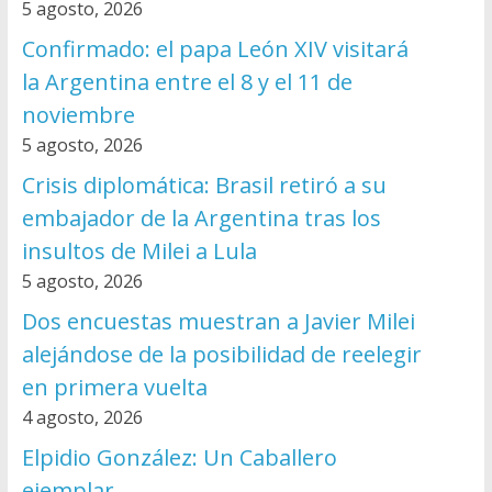
5 agosto, 2026
Confirmado: el papa León XIV visitará
la Argentina entre el 8 y el 11 de
noviembre
5 agosto, 2026
Crisis diplomática: Brasil retiró a su
embajador de la Argentina tras los
insultos de Milei a Lula
5 agosto, 2026
Dos encuestas muestran a Javier Milei
alejándose de la posibilidad de reelegir
en primera vuelta
4 agosto, 2026
Elpidio González: Un Caballero
ejemplar