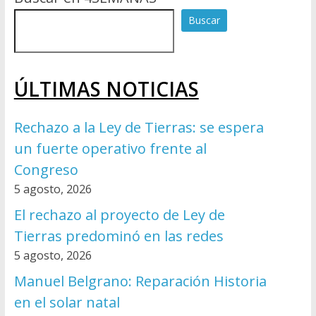
Buscar
ÚLTIMAS NOTICIAS
Rechazo a la Ley de Tierras: se espera
un fuerte operativo frente al
Congreso
5 agosto, 2026
El rechazo al proyecto de Ley de
Tierras predominó en las redes
5 agosto, 2026
Manuel Belgrano: Reparación Historia
en el solar natal