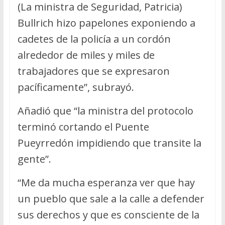
(La ministra de Seguridad, Patricia)
Bullrich hizo papelones exponiendo a
cadetes de la policía a un cordón
alrededor de miles y miles de
trabajadores que se expresaron
pacíficamente”, subrayó.
Añadió que “la ministra del protocolo
terminó cortando el Puente
Pueyrredón impidiendo que transite la
gente”.
“Me da mucha esperanza ver que hay
un pueblo que sale a la calle a defender
sus derechos y que es consciente de la