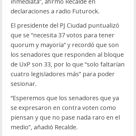
inmediata”, afirmó Recalde en
declaraciones a radio Futurock.
El presidente del PJ Ciudad puntualizó
que se “necesita 37 votos para tener
quorum y mayoría” y recordó que son
los senadores que responden al bloque
de UxP son 33, por lo que “solo faltarían
cuatro legisladores más” para poder
sesionar.
“Esperemos que los senadores que ya
se expresaron en contra voten como
piensan y que no pase nada raro en el
medio”, añadió Recalde.