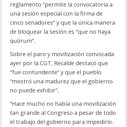
reglamento “permite la convocatoria a
una sesión especial con la firma de
cinco senadores” y que la única manera
de bloquear la sesión es “que no haya
quórum”.
Sobre el paro y movilización convocada
ayer por la CGT, Recalde destacó que
“fue contundente” y que el pueblo
“mostró una madurez que el gobierno
no puede exhibir”.
“Hace mucho no había una movilización
tan grande al Congreso a pesar de todo
el trabajo del gobierno para impedirlo.