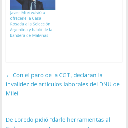
Javier Milei volvió a
ofrecerle la Casa
Rosada a la Selección
Argentina y habló de la
bandera de Malvinas
←
Con el paro de la CGT, declaran la
invalidez de artículos laborales del DNU de
Milei
De Loredo pidió “darle herramientas al