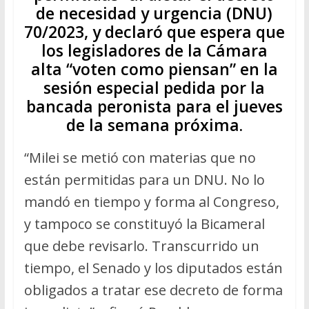
de necesidad y urgencia (DNU)
70/2023, y declaró que espera que
los legisladores de la Cámara
alta “voten como piensan” en la
sesión especial pedida por la
bancada peronista para el jueves
de la semana próxima.
“Milei se metió con materias que no
están permitidas para un DNU. No lo
mandó en tiempo y forma al Congreso,
y tampoco se constituyó la Bicameral
que debe revisarlo. Transcurrido un
tiempo, el Senado y los diputados están
obligados a tratar ese decreto de forma