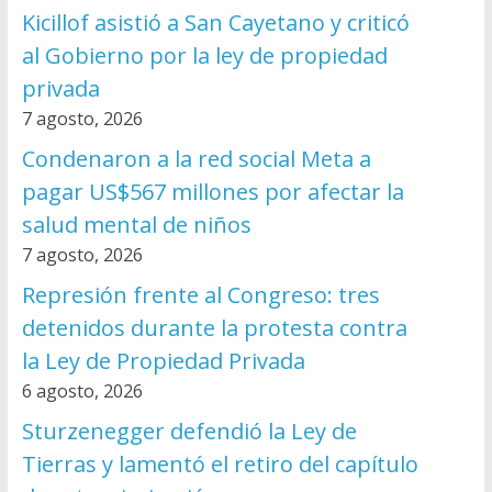
Kicillof asistió a San Cayetano y criticó
al Gobierno por la ley de propiedad
privada
7 agosto, 2026
Condenaron a la red social Meta a
pagar US$567 millones por afectar la
salud mental de niños
7 agosto, 2026
Represión frente al Congreso: tres
detenidos durante la protesta contra
la Ley de Propiedad Privada
6 agosto, 2026
Sturzenegger defendió la Ley de
Tierras y lamentó el retiro del capítulo