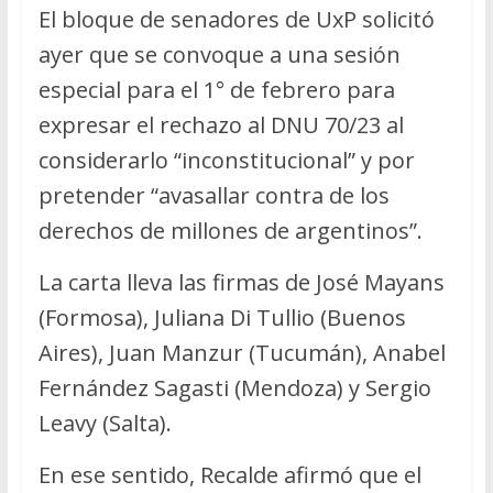
El bloque de senadores de UxP solicitó
ayer que se convoque a una sesión
especial para el 1° de febrero para
expresar el rechazo al DNU 70/23 al
considerarlo “inconstitucional” y por
pretender “avasallar contra de los
derechos de millones de argentinos”.
La carta lleva las firmas de José Mayans
(Formosa), Juliana Di Tullio (Buenos
Aires), Juan Manzur (Tucumán), Anabel
Fernández Sagasti (Mendoza) y Sergio
Leavy (Salta).
En ese sentido, Recalde afirmó que el