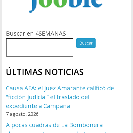
Buscar en 4SEMANAS
Buscar
ÚLTIMAS NOTICIAS
Causa AFA: el juez Amarante calificó de
“ficción judicial” el traslado del
expediente a Campana
7 agosto, 2026
A pocas cuadras de La Bombonera