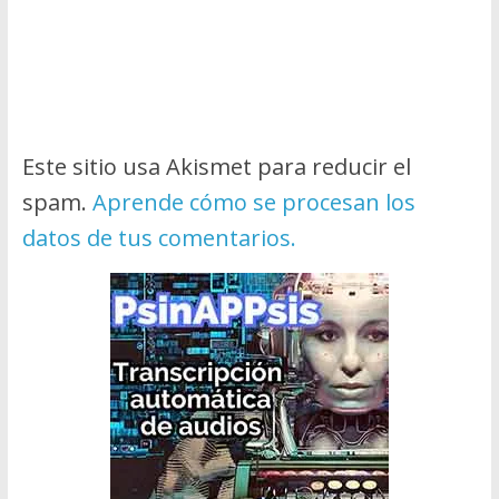
Este sitio usa Akismet para reducir el
spam.
Aprende cómo se procesan los
datos de tus comentarios.