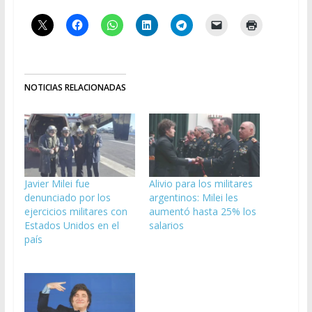
NOTICIAS RELACIONADAS
Javier Milei fue
Alivio para los militares
denunciado por los
argentinos: Milei les
ejercicios militares con
aumentó hasta 25% los
Estados Unidos en el
salarios
país