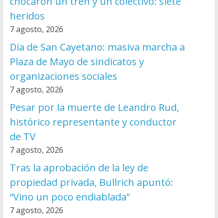
chocaron un tren y un colectivo: siete
heridos
7 agosto, 2026
Día de San Cayetano: masiva marcha a
Plaza de Mayo de sindicatos y
organizaciones sociales
7 agosto, 2026
Pesar por la muerte de Leandro Rud,
histórico representante y conductor
de TV
7 agosto, 2026
Tras la aprobación de la ley de
propiedad privada, Bullrich apuntó:
“Vino un poco endiablada”
7 agosto, 2026