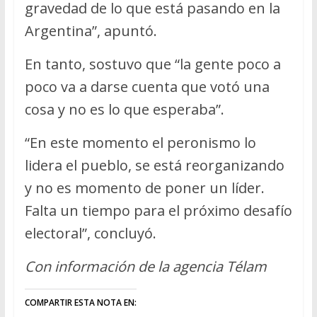
gravedad de lo que está pasando en la
Argentina”, apuntó.
En tanto, sostuvo que “la gente poco a
poco va a darse cuenta que votó una
cosa y no es lo que esperaba”.
“En este momento el peronismo lo
lidera el pueblo, se está reorganizando
y no es momento de poner un líder.
Falta un tiempo para el próximo desafío
electoral”, concluyó.
Con información de la agencia Télam
COMPARTIR ESTA NOTA EN: