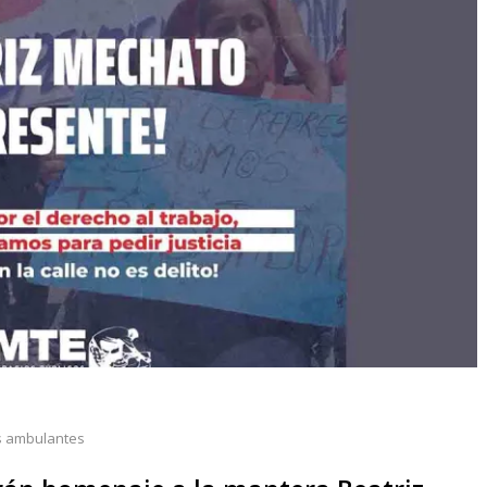
 ambulantes