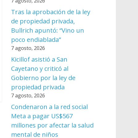
7 agosto, 2026
Tras la aprobación de la ley
de propiedad privada,
Bullrich apuntó: “Vino un
poco endiablada”
7 agosto, 2026
Kicillof asistió a San
Cayetano y criticó al
Gobierno por la ley de
propiedad privada
7 agosto, 2026
Condenaron a la red social
Meta a pagar US$567
millones por afectar la salud
mental de niños