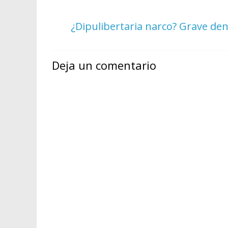
¿Dipulibertaria narco? Grave den
Deja un comentario