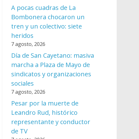
A pocas cuadras de La
Bombonera chocaron un
tren y un colectivo: siete
heridos
7 agosto, 2026
Día de San Cayetano: masiva
marcha a Plaza de Mayo de
sindicatos y organizaciones
sociales
7 agosto, 2026
Pesar por la muerte de
Leandro Rud, histórico
representante y conductor
de TV