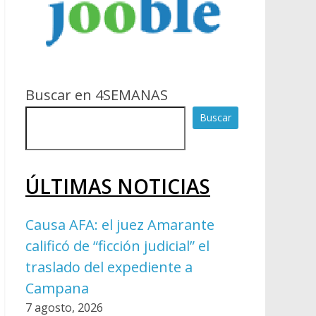
Buscar en 4SEMANAS
Buscar
ÚLTIMAS NOTICIAS
Causa AFA: el juez Amarante
calificó de “ficción judicial” el
traslado del expediente a
Campana
7 agosto, 2026