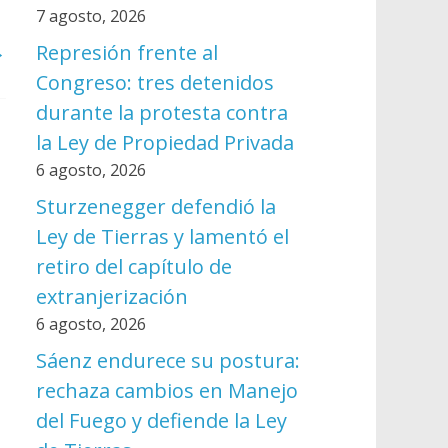
7 agosto, 2026
→
Represión frente al
Congreso: tres detenidos
durante la protesta contra
la Ley de Propiedad Privada
6 agosto, 2026
Sturzenegger defendió la
Ley de Tierras y lamentó el
retiro del capítulo de
extranjerización
6 agosto, 2026
Sáenz endurece su postura:
rechaza cambios en Manejo
del Fuego y defiende la Ley