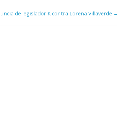
uncia de legislador K contra Lorena Villaverde