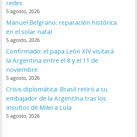
redes
5 agosto, 2026
Manuel Belgrano: reparación histórica
en el solar natal
5 agosto, 2026
Confirmado: el papa León XIV visitará
la Argentina entre el 8 y el 11 de
noviembre
5 agosto, 2026
Crisis diplomática: Brasil retiró a su
embajador de la Argentina tras los
insultos de Milei a Lula
5 agosto, 2026