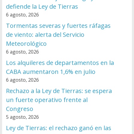
defiende la Ley de Tierras
6 agosto, 2026
Tormentas severas y fuertes ráfagas
de viento: alerta del Servicio
Meteorológico
6 agosto, 2026
Los alquileres de departamentos en la
CABA aumentaron 1,6% en julio
6 agosto, 2026
Rechazo a la Ley de Tierras: se espera
un fuerte operativo frente al
Congreso
5 agosto, 2026
Ley de Tierras: el rechazo ganó en las