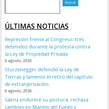
Buscar
ÚLTIMAS NOTICIAS
Represión frente al Congreso: tres
detenidos durante la protesta contra
la Ley de Propiedad Privada
6 agosto, 2026
Sturzenegger defendió la Ley de
Tierras y lamentó el retiro del capítulo
de extranjerización
6 agosto, 2026
Sáenz endurece su postura: rechaza
cambios en Manejo del Fuego y