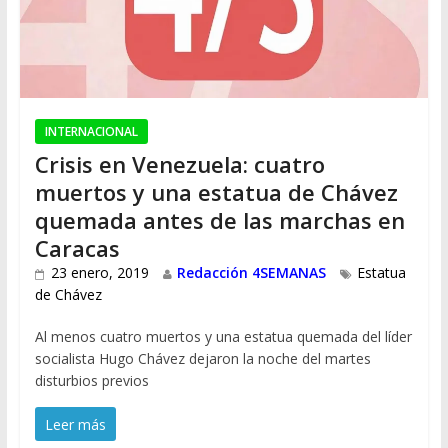
INTERNACIONAL
Crisis en Venezuela: cuatro
muertos y una estatua de Chávez
quemada antes de las marchas en
Caracas
23 enero, 2019
Redacción 4SEMANAS
Estatua
de Chávez
Al menos cuatro muertos y una estatua quemada del líder
socialista Hugo Chávez dejaron la noche del martes
disturbios previos
Leer más