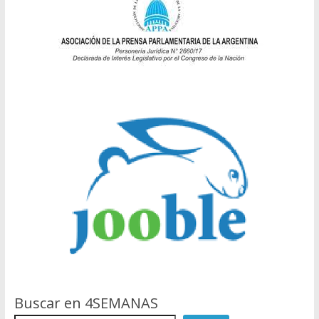
Buscar en 4SEMANAS