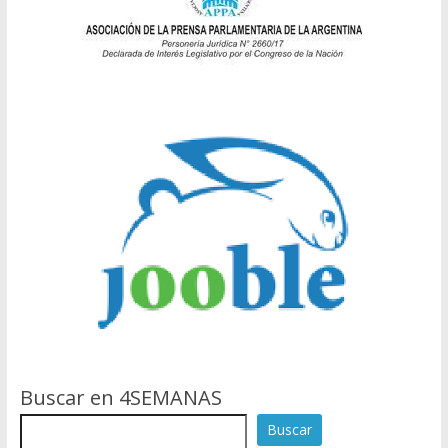
Buscar en 4SEMANAS
Buscar