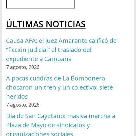
ÚLTIMAS NOTICIAS
Causa AFA: el juez Amarante calificó de
“ficción judicial” el traslado del
expediente a Campana
7 agosto, 2026
A pocas cuadras de La Bombonera
chocaron un tren y un colectivo: siete
heridos
7 agosto, 2026
Día de San Cayetano: masiva marcha a
Plaza de Mayo de sindicatos y
organizaciones sociales