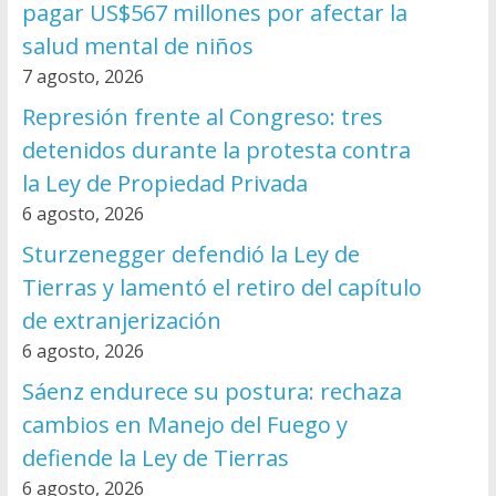
pagar US$567 millones por afectar la
salud mental de niños
7 agosto, 2026
Represión frente al Congreso: tres
detenidos durante la protesta contra
la Ley de Propiedad Privada
6 agosto, 2026
Sturzenegger defendió la Ley de
Tierras y lamentó el retiro del capítulo
de extranjerización
6 agosto, 2026
Sáenz endurece su postura: rechaza
cambios en Manejo del Fuego y
defiende la Ley de Tierras
6 agosto, 2026