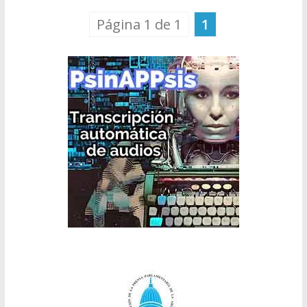
Página 1 de 1
1