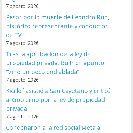
7 agosto, 2026
Pesar por la muerte de Leandro Rud,
histórico representante y conductor
de TV
7 agosto, 2026
Tras la aprobación de la ley de
propiedad privada, Bullrich apuntó:
“Vino un poco endiablada”
7 agosto, 2026
Kicillof asistió a San Cayetano y criticó
al Gobierno por la ley de propiedad
privada
7 agosto, 2026
Condenaron a la red social Meta a