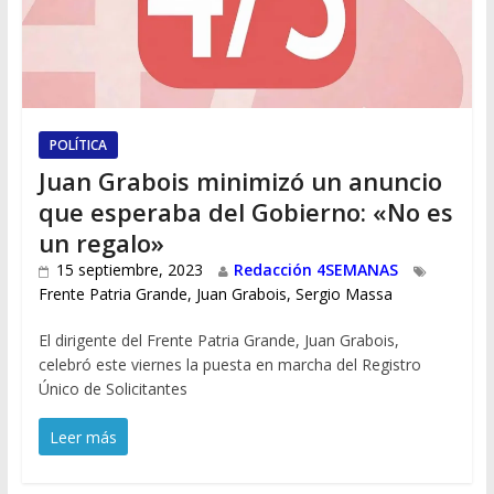
POLÍTICA
Juan Grabois minimizó un anuncio
que esperaba del Gobierno: «No es
un regalo»
15 septiembre, 2023
Redacción 4SEMANAS
Frente Patria Grande
,
Juan Grabois
,
Sergio Massa
El dirigente del Frente Patria Grande, Juan Grabois,
celebró este viernes la puesta en marcha del Registro
Único de Solicitantes
Leer más