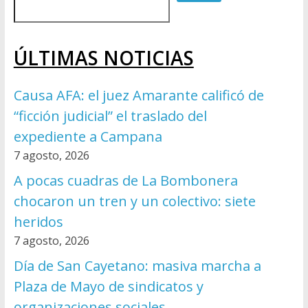
ÚLTIMAS NOTICIAS
Causa AFA: el juez Amarante calificó de
“ficción judicial” el traslado del
expediente a Campana
7 agosto, 2026
A pocas cuadras de La Bombonera
chocaron un tren y un colectivo: siete
heridos
7 agosto, 2026
Día de San Cayetano: masiva marcha a
Plaza de Mayo de sindicatos y
organizaciones sociales