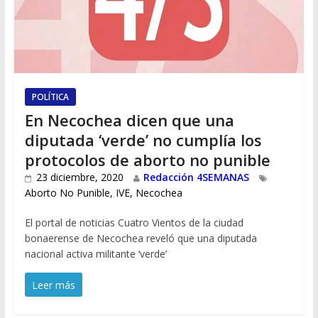
POLÍTICA
En Necochea dicen que una
diputada ‘verde’ no cumplía los
protocolos de aborto no punible
23 diciembre, 2020
Redacción 4SEMANAS
Aborto No Punible
,
IVE
,
Necochea
El portal de noticias Cuatro Vientos de la ciudad
bonaerense de Necochea reveló que una diputada
nacional activa militante ‘verde’
Leer más