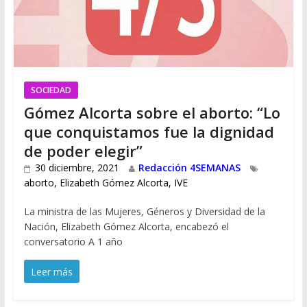
SOCIEDAD
Gómez Alcorta sobre el aborto: “Lo
que conquistamos fue la dignidad
de poder elegir”
30 diciembre, 2021
Redacción 4SEMANAS
aborto
,
Elizabeth Gómez Alcorta
,
IVE
La ministra de las Mujeres, Géneros y Diversidad de la
Nación, Elizabeth Gómez Alcorta, encabezó el
conversatorio A 1 año
Leer más