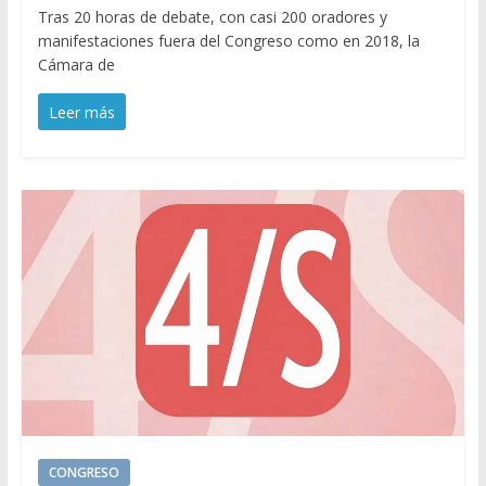
Tras 20 horas de debate, con casi 200 oradores y
manifestaciones fuera del Congreso como en 2018, la
Cámara de
Leer más
CONGRESO