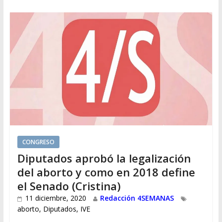
CONGRESO
Diputados aprobó la legalización
del aborto y como en 2018 define
el Senado (Cristina)
11 diciembre, 2020
Redacción 4SEMANAS
aborto
,
Diputados
,
IVE