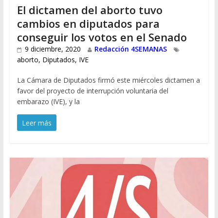
El dictamen del aborto tuvo
cambios en diputados para
conseguir los votos en el Senado
9 diciembre, 2020
Redacción 4SEMANAS
aborto
,
Diputados
,
IVE
La Cámara de Diputados firmó este miércoles dictamen a
favor del proyecto de interrupción voluntaria del
embarazo (IVE), y la
Leer más