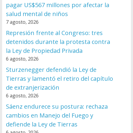
pagar US$567 millones por afectar la
salud mental de niños
7 agosto, 2026
Represión frente al Congreso: tres
detenidos durante la protesta contra
la Ley de Propiedad Privada
6 agosto, 2026
Sturzenegger defendió la Ley de
Tierras y lamentó el retiro del capítulo
de extranjerización
6 agosto, 2026
Sáenz endurece su postura: rechaza
cambios en Manejo del Fuego y
defiende la Ley de Tierras
6 agosto, 2026