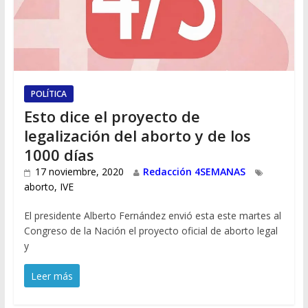
POLÍTICA
Esto dice el proyecto de
legalización del aborto y de los
1000 días
17 noviembre, 2020
Redacción 4SEMANAS
aborto
,
IVE
El presidente Alberto Fernández envió esta este martes al
Congreso de la Nación el proyecto oficial de aborto legal
y
Leer más