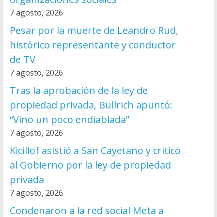
7 agosto, 2026
Pesar por la muerte de Leandro Rud,
histórico representante y conductor
de TV
7 agosto, 2026
Tras la aprobación de la ley de
propiedad privada, Bullrich apuntó:
“Vino un poco endiablada”
7 agosto, 2026
Kicillof asistió a San Cayetano y criticó
al Gobierno por la ley de propiedad
privada
7 agosto, 2026
Condenaron a la red social Meta a