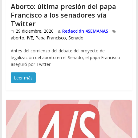
Aborto: última presión del papa
Francisco a los senadores vía
Twitter
29 diciembre, 2020
Redacción 4SEMANAS
aborto
,
IVE
,
Papa Francisco
,
Senado
Antes del comienzo del debate del proyecto de
legalización del aborto en el Senado, el papa Francisco
aseguró por Twitter
Leer más