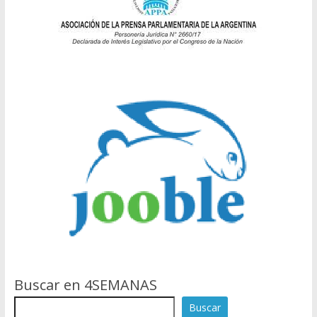
Buscar en 4SEMANAS
Buscar