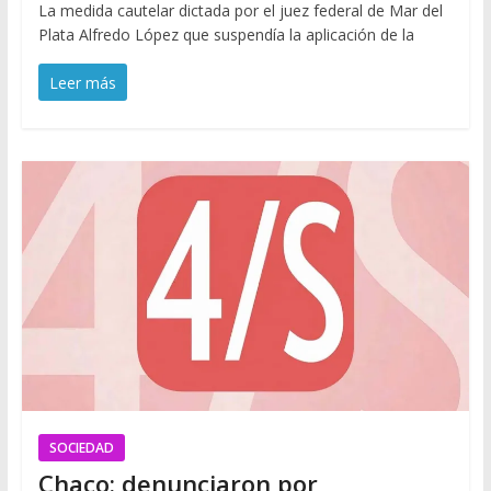
La medida cautelar dictada por el juez federal de Mar del
Plata Alfredo López que suspendía la aplicación de la
Leer más
SOCIEDAD
Chaco: denunciaron por