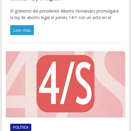
El gobierno del presidente Alberto Fernández promulgará
la ley de aborto legal el jueves 14/1 con un acto en el
Leer más
POLÍTICA