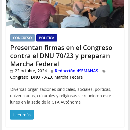
CONGRESO
POLÍTICA
Presentan firmas en el Congreso
contra el DNU 70/23 y preparan
Marcha Federal
22 octubre, 2024
Redacción 4SEMANAS
Congreso
,
DNU 70/23
,
Marcha Federal
Diversas organizaciones sindicales, sociales, políticas,
universitarias, culturales y religiosas se reunieron este
lunes en la sede de la CTA Autónoma
Leer más