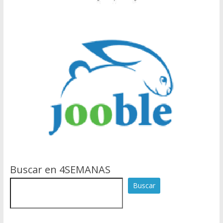
Buscar en 4SEMANAS
Buscar