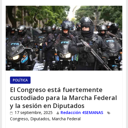
POLÍTICA
El Congreso está fuertemente
custodiado para la Marcha Federal
y la sesión en Diputados
17 septiembre, 2025
Redacción 4SEMANAS
Congreso
,
Diputados
,
Marcha Federal