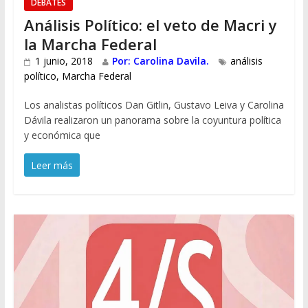
DEBATES
Análisis Político: el veto de Macri y
la Marcha Federal
1 junio, 2018
Por: Carolina Davila.
análisis
político
,
Marcha Federal
Los analistas políticos Dan Gitlin, Gustavo Leiva y Carolina
Dávila realizaron un panorama sobre la coyuntura política
y económica que
Leer más