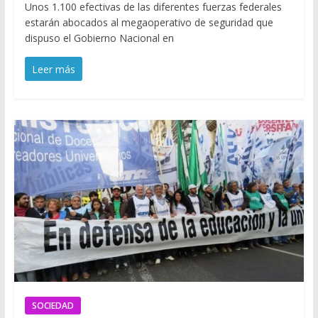
Unos 1.100 efectivas de las diferentes fuerzas federales
estarán abocados al megaoperativo de seguridad que
dispuso el Gobierno Nacional en
Leer más
SOCIEDAD