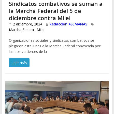
Sindicatos combativos se suman a
la Marcha Federal del 5 de
diciembre contra Milei
2 diciembre, 2024
Redacción 4SEMANAS
Marcha Federal
,
Milei
Organizaciones sociales y sindicatos combativos se
plegaron este lunes a la Marcha Federal convocada por
las dos vertientes de la
Leer más