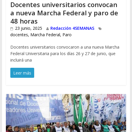
Docentes universitarios convocan
a nueva Marcha Federal y paro de
48 horas
23 junio, 2025
Redacción 4SEMANAS
docentes
,
Marcha Federal
,
Paro
Docentes universitarios convocaron a una nueva Marcha
Federal Universitaria para los días 26 y 27 de junio, que
incluirá una
Leer más