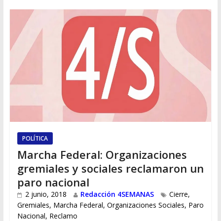
POLÍTICA
Marcha Federal: Organizaciones
gremiales y sociales reclamaron un
paro nacional
2 junio, 2018
Redacción 4SEMANAS
Cierre
,
Gremiales
,
Marcha Federal
,
Organizaciones Sociales
,
Paro
Nacional
,
Reclamo