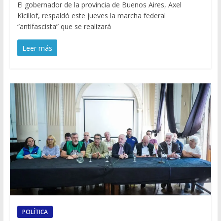
El gobernador de la provincia de Buenos Aires, Axel
Kicillof, respaldó este jueves la marcha federal
“antifascista” que se realizará
Leer más
POLÍTICA