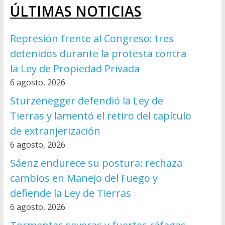
ÚLTIMAS NOTICIAS
Represión frente al Congreso: tres
detenidos durante la protesta contra
la Ley de Propiedad Privada
6 agosto, 2026
Sturzenegger defendió la Ley de
Tierras y lamentó el retiro del capítulo
de extranjerización
6 agosto, 2026
Sáenz endurece su postura: rechaza
cambios en Manejo del Fuego y
defiende la Ley de Tierras
6 agosto, 2026