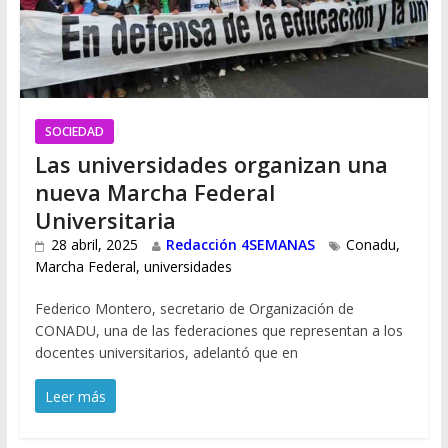
SOCIEDAD
Las universidades organizan una
nueva Marcha Federal
Universitaria
28 abril, 2025
Redacción 4SEMANAS
Conadu
,
Marcha Federal
,
universidades
Federico Montero, secretario de Organización de
CONADU, una de las federaciones que representan a los
docentes universitarios, adelantó que en
Leer más