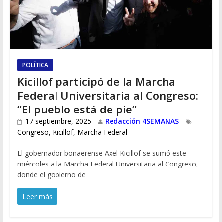
POLÍTICA
Kicillof participó de la Marcha
Federal Universitaria al Congreso:
“El pueblo está de pie”
17 septiembre, 2025
Redacción 4SEMANAS
Congreso
,
Kicillof
,
Marcha Federal
El gobernador bonaerense Axel Kicillof se sumó este
miércoles a la Marcha Federal Universitaria al Congreso,
donde el gobierno de
Leer más