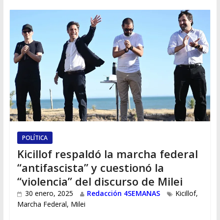
POLÍTICA
Kicillof respaldó la marcha federal
“antifascista” y cuestionó la
“violencia” del discurso de Milei
30 enero, 2025
Redacción 4SEMANAS
Kicillof
,
Marcha Federal
,
Milei