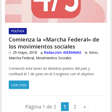
POLÍTICA
Comienza la «Marcha Federal» de
los movimientos sociales
29 mayo, 2018
Redacción 4SEMANAS
Inicio
,
Marcha Federal
,
Movimientos Sociales
Comenzó este lunes en distintos puntos del país y
confluirá el 1 de junio en el Congreso con el objetivo
Leer más
Página 1 de 2
1
2
»