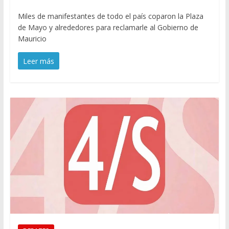
Miles de manifestantes de todo el país coparon la Plaza
de Mayo y alrededores para reclamarle al Gobierno de
Mauricio
Leer más