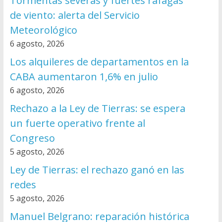
Tormentas severas y fuertes ráfagas
de viento: alerta del Servicio
Meteorológico
6 agosto, 2026
Los alquileres de departamentos en la
CABA aumentaron 1,6% en julio
6 agosto, 2026
Rechazo a la Ley de Tierras: se espera
un fuerte operativo frente al
Congreso
5 agosto, 2026
Ley de Tierras: el rechazo ganó en las
redes
5 agosto, 2026
Manuel Belgrano: reparación histórica