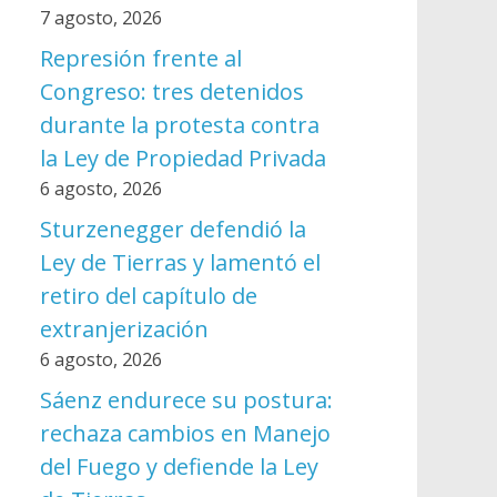
7 agosto, 2026
Represión frente al
Congreso: tres detenidos
durante la protesta contra
la Ley de Propiedad Privada
6 agosto, 2026
Sturzenegger defendió la
Ley de Tierras y lamentó el
retiro del capítulo de
extranjerización
6 agosto, 2026
Sáenz endurece su postura:
rechaza cambios en Manejo
del Fuego y defiende la Ley