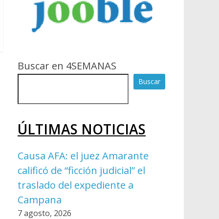
Buscar en 4SEMANAS
Buscar
ÚLTIMAS NOTICIAS
Causa AFA: el juez Amarante
calificó de “ficción judicial” el
traslado del expediente a
Campana
7 agosto, 2026