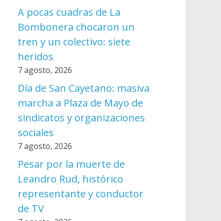
A pocas cuadras de La
Bombonera chocaron un
tren y un colectivo: siete
heridos
7 agosto, 2026
Día de San Cayetano: masiva
marcha a Plaza de Mayo de
sindicatos y organizaciones
sociales
7 agosto, 2026
Pesar por la muerte de
Leandro Rud, histórico
representante y conductor
de TV