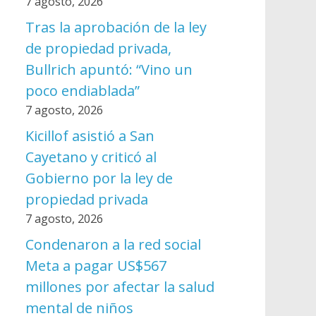
7 agosto, 2026
Tras la aprobación de la ley
de propiedad privada,
Bullrich apuntó: “Vino un
poco endiablada”
7 agosto, 2026
Kicillof asistió a San
Cayetano y criticó al
Gobierno por la ley de
propiedad privada
7 agosto, 2026
Condenaron a la red social
Meta a pagar US$567
millones por afectar la salud
mental de niños