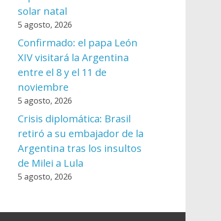
solar natal
5 agosto, 2026
Confirmado: el papa León
XIV visitará la Argentina
entre el 8 y el 11 de
noviembre
5 agosto, 2026
Crisis diplomática: Brasil
retiró a su embajador de la
Argentina tras los insultos
de Milei a Lula
5 agosto, 2026