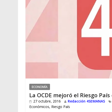
ECONOMÍA
La OCDE mejoró el Riesgo País
27 octubre, 2016
Redacción 4SEMANAS
Económicos
,
Riesgo País