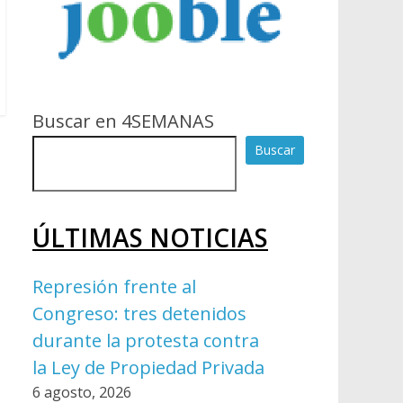
Buscar en 4SEMANAS
Buscar
ÚLTIMAS NOTICIAS
Represión frente al
Congreso: tres detenidos
durante la protesta contra
la Ley de Propiedad Privada
6 agosto, 2026