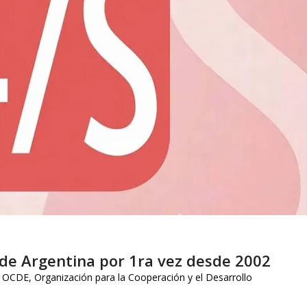
 de Argentina por 1ra vez desde 2002
OCDE
,
Organización para la Cooperación y el Desarrollo