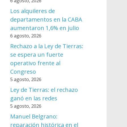
6 agosto, 2026
Los alquileres de
departamentos en la CABA
aumentaron 1,6% en julio
6 agosto, 2026
Rechazo a la Ley de Tierras:
se espera un fuerte
operativo frente al
Congreso
5 agosto, 2026
Ley de Tierras: el rechazo
ganó en las redes
5 agosto, 2026
Manuel Belgrano:
reparación histórica en el