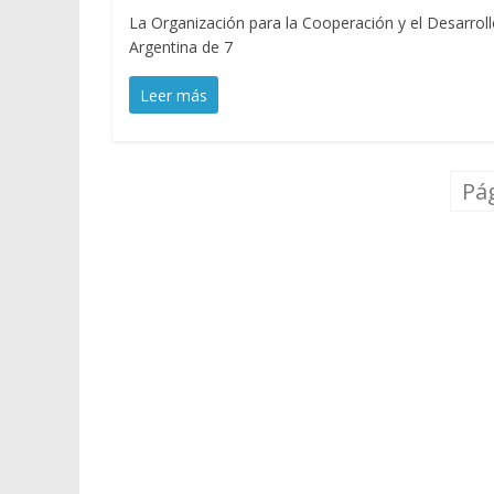
La Organización para la Cooperación y el Desarrol
Argentina de 7
Leer más
Pág