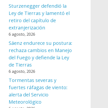
Sturzenegger defendió la
Ley de Tierras y lamentó el
retiro del capítulo de
extranjerización
6 agosto, 2026
Sáenz endurece su postura:
rechaza cambios en Manejo
del Fuego y defiende la Ley
de Tierras
6 agosto, 2026
Tormentas severas y
fuertes ráfagas de viento:
alerta del Servicio
Meteorológico