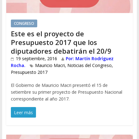
CONGRESO
Este es el proyecto de
Presupuesto 2017 que los
diputadores debatirán el 20/9
19 septiembre, 2016
Por: Martín Rodríguez
Rocha.
Mauricio Macri
,
Noticias del Congreso
,
Presupuesto 2017
El Gobierno de Mauricio Macri presentó el 15 de
setiembre su primer proyecto de Presupuesto Nacional
correspondiente al año 2017.
Leer más