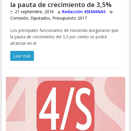
la pauta de crecimiento de 3,5%
21 septiembre, 2016
Redacción 4SEMANAS
Comisión
,
Diputados
,
Presupuesto 2017
Los principales funcionarios de Hacienda aseguraron que
la pauta de crecimiento del 3,5 por ciento se podrá
alcanzar en el
Leer más