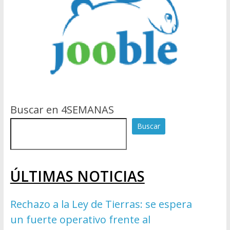
Buscar en 4SEMANAS
Buscar
ÚLTIMAS NOTICIAS
Rechazo a la Ley de Tierras: se espera
un fuerte operativo frente al