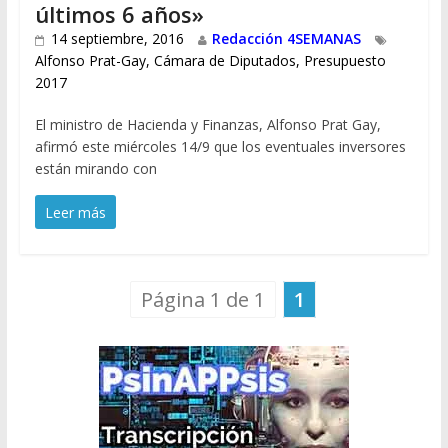
últimos 6 años»
14 septiembre, 2016
Redacción 4SEMANAS
Alfonso Prat-Gay
,
Cámara de Diputados
,
Presupuesto
2017
El ministro de Hacienda y Finanzas, Alfonso Prat Gay,
afirmó este miércoles 14/9 que los eventuales inversores
están mirando con
Leer más
Página 1 de 1
1