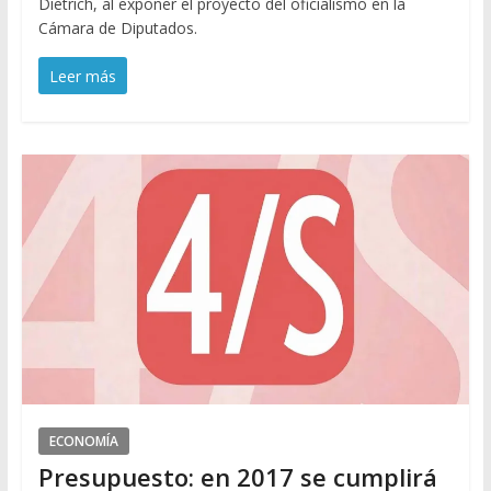
Dietrich, al exponer el proyecto del oficialismo en la
Cámara de Diputados.
Leer más
ECONOMÍA
Presupuesto: en 2017 se cumplirá