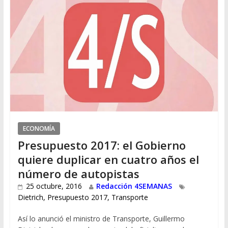
ECONOMÍA
Presupuesto 2017: el Gobierno
quiere duplicar en cuatro años el
número de autopistas
25 octubre, 2016
Redacción 4SEMANAS
Dietrich
,
Presupuesto 2017
,
Transporte
Así lo anunció el ministro de Transporte, Guillermo