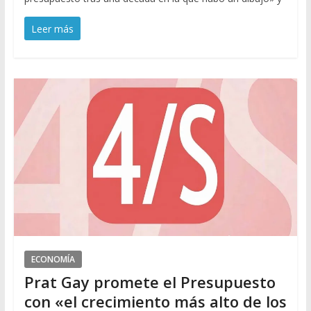
Leer más
ECONOMÍA
Prat Gay promete el Presupuesto
con «el crecimiento más alto de los