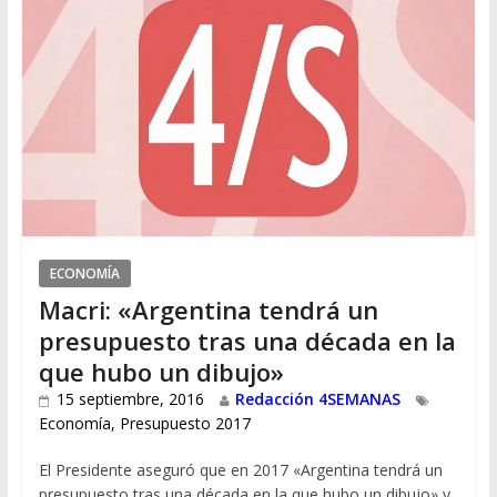
ECONOMÍA
Macri: «Argentina tendrá un
presupuesto tras una década en la
que hubo un dibujo»
15 septiembre, 2016
Redacción 4SEMANAS
Economía
,
Presupuesto 2017
El Presidente aseguró que en 2017 «Argentina tendrá un
presupuesto tras una década en la que hubo un dibujo» y