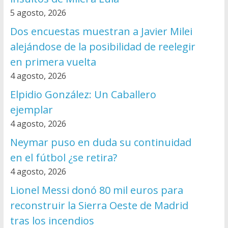
5 agosto, 2026
Dos encuestas muestran a Javier Milei
alejándose de la posibilidad de reelegir
en primera vuelta
4 agosto, 2026
Elpidio González: Un Caballero
ejemplar
4 agosto, 2026
Neymar puso en duda su continuidad
en el fútbol ¿se retira?
4 agosto, 2026
Lionel Messi donó 80 mil euros para
reconstruir la Sierra Oeste de Madrid
tras los incendios