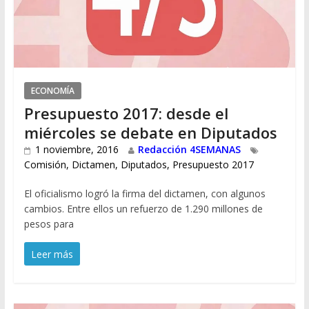
ECONOMÍA
Presupuesto 2017: desde el
miércoles se debate en Diputados
1 noviembre, 2016
Redacción 4SEMANAS
Comisión
,
Dictamen
,
Diputados
,
Presupuesto 2017
El oficialismo logró la firma del dictamen, con algunos
cambios. Entre ellos un refuerzo de 1.290 millones de
pesos para
Leer más