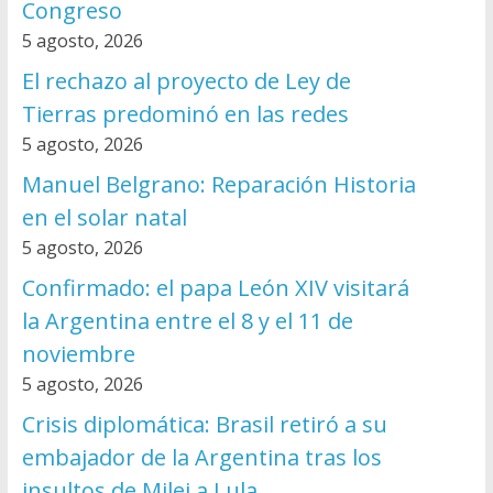
Congreso
5 agosto, 2026
El rechazo al proyecto de Ley de
Tierras predominó en las redes
5 agosto, 2026
Manuel Belgrano: Reparación Historia
en el solar natal
5 agosto, 2026
Confirmado: el papa León XIV visitará
la Argentina entre el 8 y el 11 de
noviembre
5 agosto, 2026
Crisis diplomática: Brasil retiró a su
embajador de la Argentina tras los
insultos de Milei a Lula