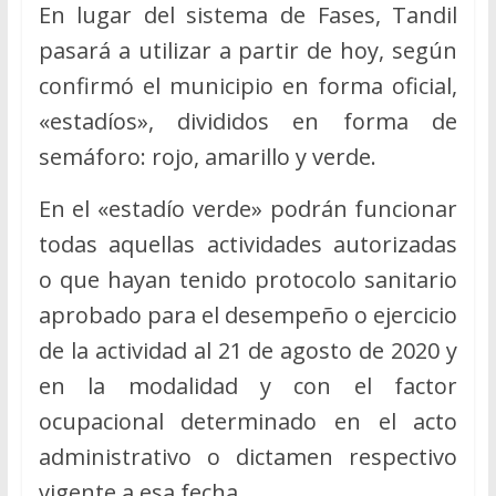
En lugar del sistema de Fases, Tandil
pasará a utilizar a partir de hoy, según
confirmó el municipio en forma oficial,
«estadíos», divididos en forma de
semáforo: rojo, amarillo y verde.
En el «estadío verde» podrán funcionar
todas aquellas actividades autorizadas
o que hayan tenido protocolo sanitario
aprobado para el desempeño o ejercicio
de la actividad al 21 de agosto de 2020 y
en la modalidad y con el factor
ocupacional determinado en el acto
administrativo o dictamen respectivo
vigente a esa fecha.