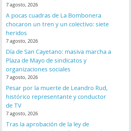
7 agosto, 2026
A pocas cuadras de La Bombonera
chocaron un tren y un colectivo: siete
heridos
7 agosto, 2026
Día de San Cayetano: masiva marcha a
Plaza de Mayo de sindicatos y
organizaciones sociales
7 agosto, 2026
Pesar por la muerte de Leandro Rud,
histórico representante y conductor
de TV
7 agosto, 2026
Tras la aprobación de la ley de