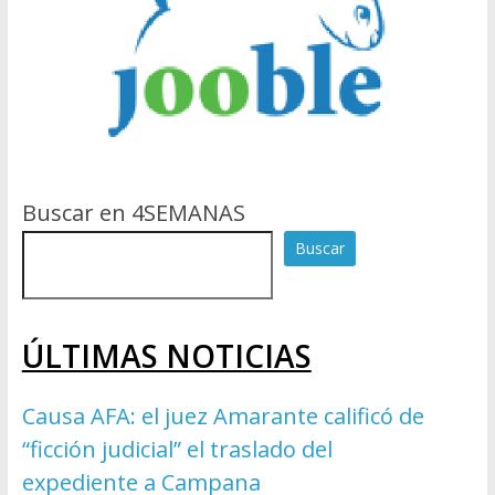
Buscar en 4SEMANAS
Buscar
ÚLTIMAS NOTICIAS
Causa AFA: el juez Amarante calificó de
“ficción judicial” el traslado del
expediente a Campana