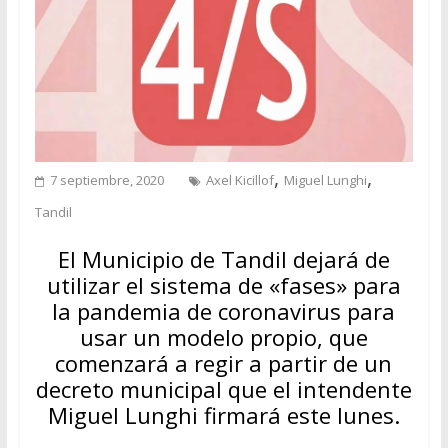
,
,
7 septiembre, 2020
Axel Kicillof
Miguel Lunghi
Tandil
El Municipio de Tandil dejará de
utilizar el sistema de «fases» para
la pandemia de coronavirus para
usar un modelo propio, que
comenzará a regir a partir de un
decreto municipal que el intendente
Miguel Lunghi firmará este lunes.