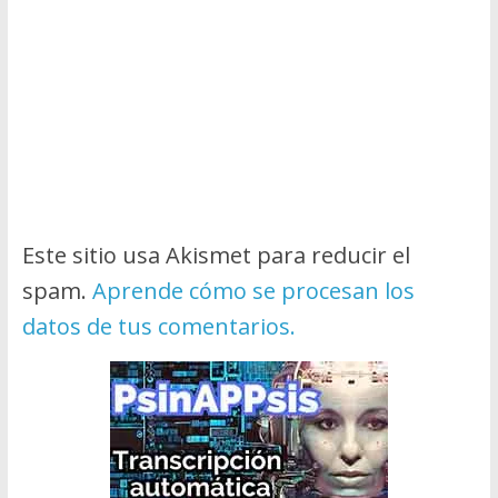
Este sitio usa Akismet para reducir el
spam.
Aprende cómo se procesan los
datos de tus comentarios.