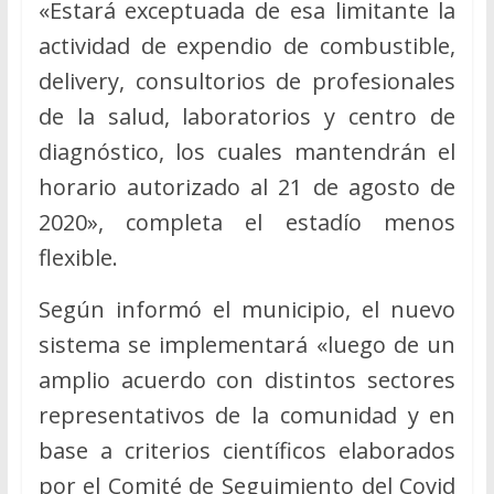
«Estará exceptuada de esa limitante la
actividad de expendio de combustible,
delivery, consultorios de profesionales
de la salud, laboratorios y centro de
diagnóstico, los cuales mantendrán el
horario autorizado al 21 de agosto de
2020», completa el estadío menos
flexible.
Según informó el municipio, el nuevo
sistema se implementará «luego de un
amplio acuerdo con distintos sectores
representativos de la comunidad y en
base a criterios científicos elaborados
por el Comité de Seguimiento del Covid