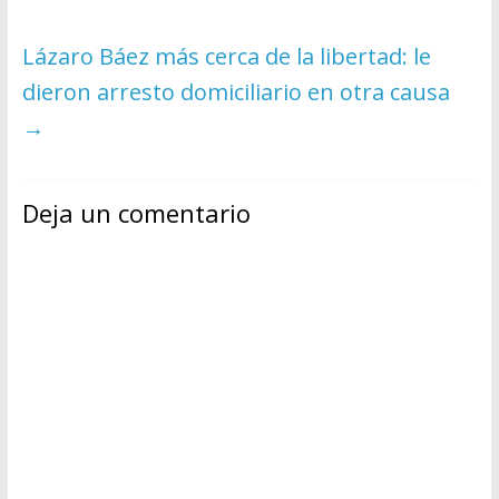
Lázaro Báez más cerca de la libertad: le
dieron arresto domiciliario en otra causa
→
Deja un comentario