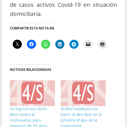
de casos activos Covid-19 en situación
domiciliaria.
COMPARTIR ESTA NOTA EN:
NOTICIAS RELACIONADAS
Ya hay tercera dosis
Kicillof habilitaría los
libre contra el
bares al aire libre en la
coronavirus para
próxima etapa de la
mayores de 30 años
cuarentena