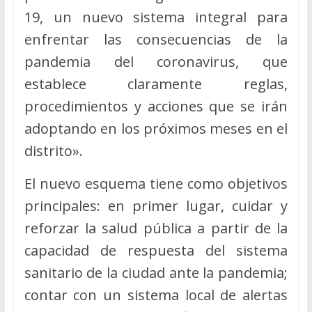
19, un nuevo sistema integral para
enfrentar las consecuencias de la
pandemia del coronavirus, que
establece claramente reglas,
procedimientos y acciones que se irán
adoptando en los próximos meses en el
distrito».
El nuevo esquema tiene como objetivos
principales: en primer lugar, cuidar y
reforzar la salud pública a partir de la
capacidad de respuesta del sistema
sanitario de la ciudad ante la pandemia;
contar con un sistema local de alertas