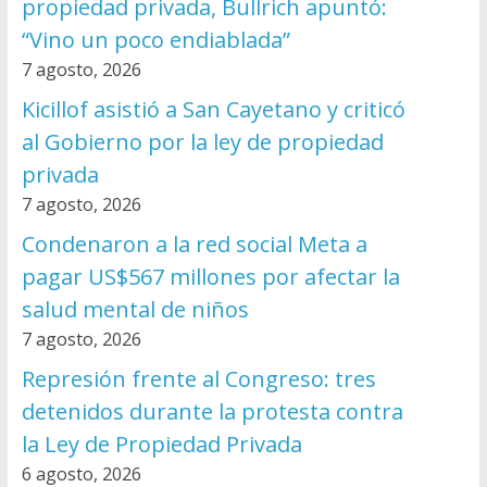
propiedad privada, Bullrich apuntó:
“Vino un poco endiablada”
7 agosto, 2026
Kicillof asistió a San Cayetano y criticó
al Gobierno por la ley de propiedad
privada
7 agosto, 2026
Condenaron a la red social Meta a
pagar US$567 millones por afectar la
salud mental de niños
7 agosto, 2026
Represión frente al Congreso: tres
detenidos durante la protesta contra
la Ley de Propiedad Privada
6 agosto, 2026