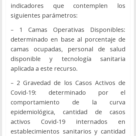
indicadores que contemplen los
siguientes parámetros:
– 1 Camas Operativas Disponibles:
determinado en base al porcentaje de
camas ocupadas, personal de salud
disponible y tecnología sanitaria
aplicada a este recurso.
– 2 Gravedad de los Casos Activos de
Covid-19: determinado por el
comportamiento de la curva
epidemiológica, cantidad de casos
activos Covid-19 internados en
establecimientos sanitarios y cantidad