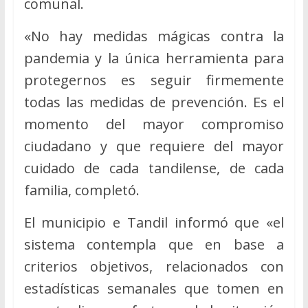
comunal.
«No hay medidas mágicas contra la
pandemia y la única herramienta para
protegernos es seguir firmemente
todas las medidas de prevención. Es el
momento del mayor compromiso
ciudadano y que requiere del mayor
cuidado de cada tandilense, de cada
familia, completó.
El municipio e Tandil informó que «el
sistema contempla que en base a
criterios objetivos, relacionados con
estadísticas semanales que tomen en