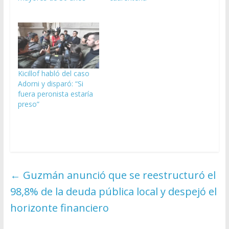
Kicillof habló del caso
Adorni y disparó: “Si
fuera peronista estaría
preso”
←
Guzmán anunció que se reestructuró el
98,8% de la deuda pública local y despejó el
horizonte financiero