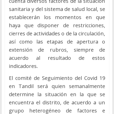
cuenta diversos factores de la situación
sanitaria y del sistema de salud local, se
establecerán los momentos en que
haya que disponer de restricciones,
cierres de actividades o de la circulación,
así como las etapas de apertura o
extensión de rubros, siempre de
acuerdo al resultado de estos
indicadores.
El comité de Seguimiento del Covid 19
en Tandil será quien semanalmente
determine la situación en la que se
encuentra el distrito, de acuerdo a un
grupo heterogéneo de factores e