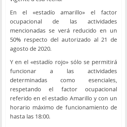
En el «estadío amarillo» el factor
ocupacional de las actividades
mencionadas se verá reducido en un
50% respecto del autorizado al 21 de
agosto de 2020.
Y en el «estadío rojo» sólo se permitirá
funcionar a las actividades
determinadas como esenciales,
respetando el factor ocupacional
referido en el estadio Amarillo y con un
horario máximo de funcionamiento de
hasta las 18:00.