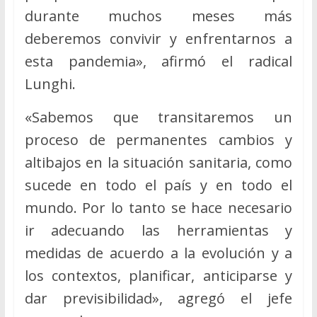
durante muchos meses más
deberemos convivir y enfrentarnos a
esta pandemia», afirmó el radical
Lunghi.
«Sabemos que transitaremos un
proceso de permanentes cambios y
altibajos en la situación sanitaria, como
sucede en todo el país y en todo el
mundo. Por lo tanto se hace necesario
ir adecuando las herramientas y
medidas de acuerdo a la evolución y a
los contextos, planificar, anticiparse y
dar previsibilidad», agregó el jefe