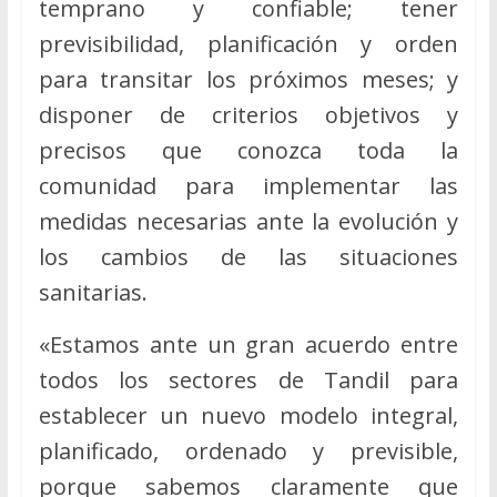
temprano y confiable; tener
previsibilidad, planificación y orden
para transitar los próximos meses; y
disponer de criterios objetivos y
precisos que conozca toda la
comunidad para implementar las
medidas necesarias ante la evolución y
los cambios de las situaciones
sanitarias.
«Estamos ante un gran acuerdo entre
todos los sectores de Tandil para
establecer un nuevo modelo integral,
planificado, ordenado y previsible,
porque sabemos claramente que