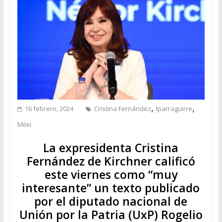
,
,
16 febrero, 2024
Cristina Fernández
Iparraguirre
Milei
La expresidenta Cristina
Fernández de Kirchner calificó
este viernes como “muy
interesante” un texto publicado
por el diputado nacional de
Unión por la Patria (UxP) Rogelio