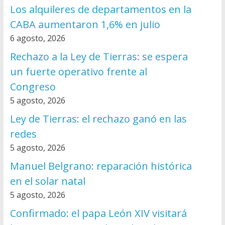
Los alquileres de departamentos en la
CABA aumentaron 1,6% en julio
6 agosto, 2026
Rechazo a la Ley de Tierras: se espera
un fuerte operativo frente al
Congreso
5 agosto, 2026
Ley de Tierras: el rechazo ganó en las
redes
5 agosto, 2026
Manuel Belgrano: reparación histórica
en el solar natal
5 agosto, 2026
Confirmado: el papa León XIV visitará