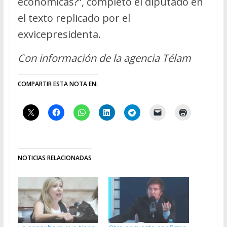
económicas?”, completó el diputado en
el texto replicado por el
exvicepresidenta.
Con información de la agencia Télam
COMPARTIR ESTA NOTA EN:
NOTICIAS RELACIONADAS