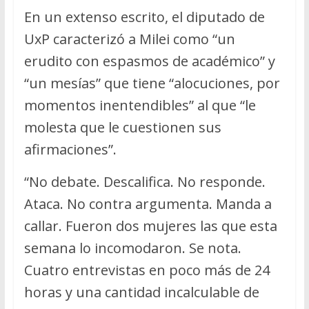
En un extenso escrito, el diputado de
UxP caracterizó a Milei como “un
erudito con espasmos de académico” y
“un mesías” que tiene “alocuciones, por
momentos inentendibles” al que “le
molesta que le cuestionen sus
afirmaciones”.
“No debate. Descalifica. No responde.
Ataca. No contra argumenta. Manda a
callar. Fueron dos mujeres las que esta
semana lo incomodaron. Se nota.
Cuatro entrevistas en poco más de 24
horas y una cantidad incalculable de