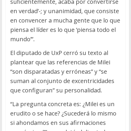
suficientemente, acaba por convertirse
en verdad’-; у unanimidad, que consiste
en convencer a mucha gente que lo que
piensa el líder es lo que ‘piensa todo el
mundo’”.
El diputado de UxP cerró su texto al
plantear que las referencias de Milei
“son disparatadas y erróneas” y “se
suman al conjunto de excentricidades
que configuran” su personalidad.
“La pregunta concreta es: ¿Milei es un
erudito o se hace? ¿Sucederá lo mismo
si ahondamos en sus afirmaciones