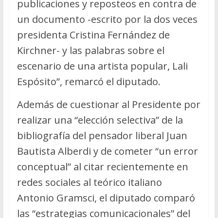
publicaciones y reposteos en contra de
un documento -escrito por la dos veces
presidenta Cristina Fernández de
Kirchner- y las palabras sobre el
escenario de una artista popular, Lali
Espósito”, remarcó el diputado.
Además de cuestionar al Presidente por
realizar una “elección selectiva” de la
bibliografía del pensador liberal Juan
Bautista Alberdi y de cometer “un error
conceptual” al citar recientemente en
redes sociales al teórico italiano
Antonio Gramsci, el diputado comparó
las “estrategias comunicacionales” del