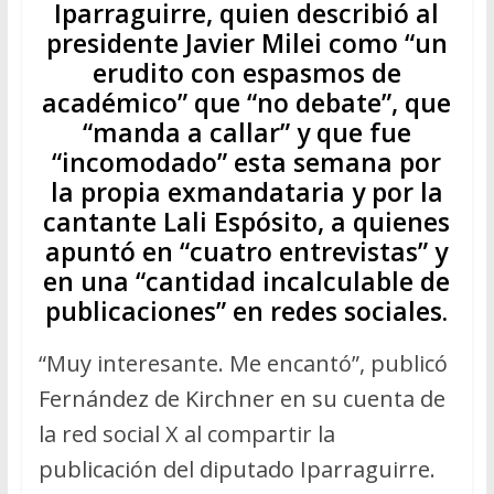
Iparraguirre, quien describió al
presidente Javier Milei como “un
erudito con espasmos de
académico” que “no debate”, que
“manda a callar” y que fue
“incomodado” esta semana por
la propia exmandataria y por la
cantante Lali Espósito, a quienes
apuntó en “cuatro entrevistas” y
en una “cantidad incalculable de
publicaciones” en redes sociales.
“Muy interesante. Me encantó”, publicó
Fernández de Kirchner en su cuenta de
la red social X al compartir la
publicación del diputado Iparraguirre.