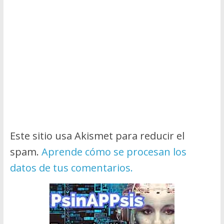
Este sitio usa Akismet para reducir el
spam.
Aprende cómo se procesan los
datos de tus comentarios.