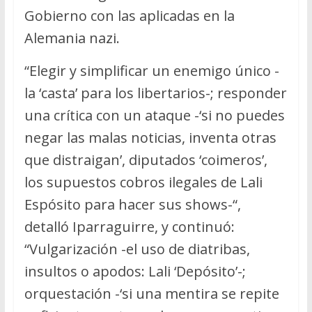
Gobierno con las aplicadas en la
Alemania nazi.
“Elegir y simplificar un enemigo único -
la ‘casta’ para los libertarios-; responder
una crítica con un ataque -‘si no puedes
negar las malas noticias, inventa otras
que distraigan’, diputados ‘coimeros’,
los supuestos cobros ilegales de Lali
Espósito para hacer sus shows-“,
detalló Iparraguirre, y continuó:
“Vulgarización -el uso de diatribas,
insultos o apodos: Lali ‘Depósito’-;
orquestación -‘si una mentira se repite