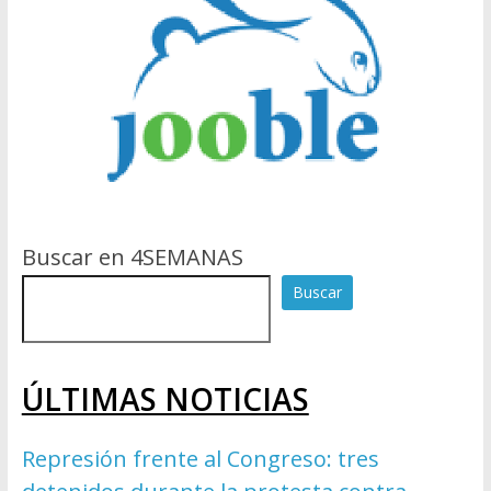
Buscar en 4SEMANAS
Buscar
ÚLTIMAS NOTICIAS
Represión frente al Congreso: tres