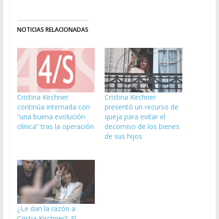
NOTICIAS RELACIONADAS
Cristina Kirchner
Cristina Kirchner
continúa internada con
presentó un recurso de
“una buena evolución
queja para evitar el
clínica” tras la operación
decomiso de los bienes
de sus hijos
¿Le dan la razón a
Cristia Kirchner?: El