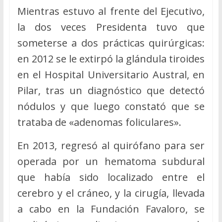
Mientras estuvo al frente del Ejecutivo,
la dos veces Presidenta tuvo que
someterse a dos prácticas quirúrgicas:
en 2012 se le extirpó la glándula tiroides
en el Hospital Universitario Austral, en
Pilar, tras un diagnóstico que detectó
nódulos y que luego constató que se
trataba de «adenomas foliculares».
En 2013, regresó al quirófano para ser
operada por un hematoma subdural
que había sido localizado entre el
cerebro y el cráneo, y la cirugía, llevada
a cabo en la Fundación Favaloro, se