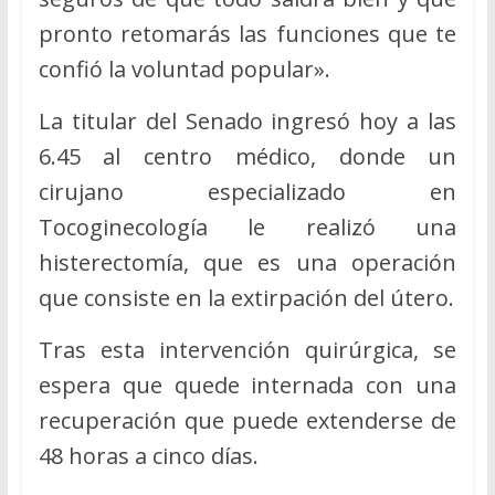
pronto retomarás las funciones que te
confió la voluntad popular».
La titular del Senado ingresó hoy a las
6.45 al centro médico, donde un
cirujano especializado en
Tocoginecología le realizó una
histerectomía, que es una operación
que consiste en la extirpación del útero.
Tras esta intervención quirúrgica, se
espera que quede internada con una
recuperación que puede extenderse de
48 horas a cinco días.