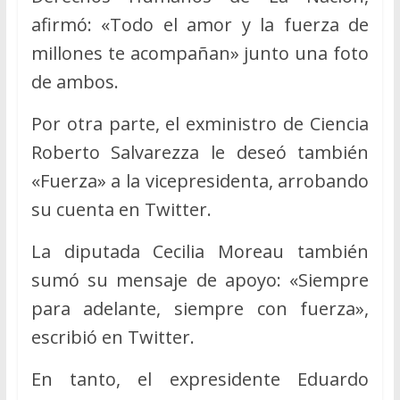
afirmó: «Todo el amor y la fuerza de
millones te acompañan» junto una foto
de ambos.
Por otra parte, el exministro de Ciencia
Roberto Salvarezza le deseó también
«Fuerza» a la vicepresidenta, arrobando
su cuenta en Twitter.
La diputada Cecilia Moreau también
sumó su mensaje de apoyo: «Siempre
para adelante, siempre con fuerza»,
escribió en Twitter.
En tanto, el expresidente Eduardo