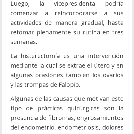
Luego, la vicepresidenta podría
comenzar a reincorporarse a sus
actividades de manera gradual, hasta
retomar plenamente su rutina en tres
semanas.
La histerectomía es una intervención
mediante la cual se extrae el útero y en
algunas ocasiones también los ovarios
y las trompas de Falopio.
Algunas de las causas que motivan este
tipo de prácticas quirúrgicas son la
presencia de fibromas, engrosamientos
del endometrio, endometriosis, dolores