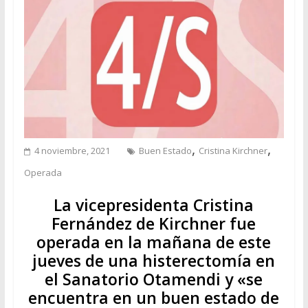
,
,
4 noviembre, 2021
Buen Estado
Cristina Kirchner
Operada
La vicepresidenta Cristina
Fernández de Kirchner fue
operada en la mañana de este
jueves de una histerectomía en
el Sanatorio Otamendi y «se
encuentra en un buen estado de