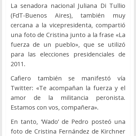
La senadora nacional Juliana Di Tullio
(FdT-Buenos Aires), también muy
cercana a la vicepresidenta, compartió
una foto de Cristina junto a la frase «La
fuerza de un pueblo», que se utilizó
para las elecciones presidenciales de
2011.
Cafiero también se manifestó vía
Twitter: «Te acompañan la fuerza y el
amor de la militancia peronista.
Estamos con vos, compañera».
En tanto, ‘Wado’ de Pedro posteó una
foto de Cristina Fernández de Kirchner