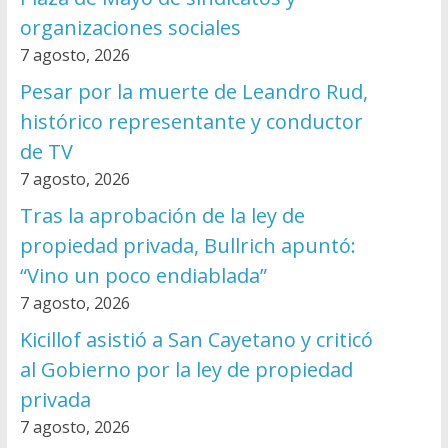
organizaciones sociales
7 agosto, 2026
Pesar por la muerte de Leandro Rud,
histórico representante y conductor
de TV
7 agosto, 2026
Tras la aprobación de la ley de
propiedad privada, Bullrich apuntó:
“Vino un poco endiablada”
7 agosto, 2026
Kicillof asistió a San Cayetano y criticó
al Gobierno por la ley de propiedad
privada
7 agosto, 2026