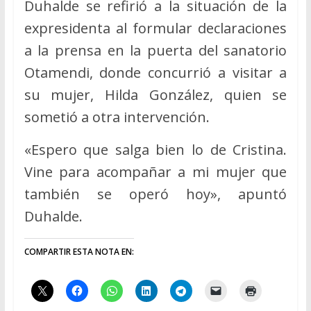
Duhalde se refirió a la situación de la
expresidenta al formular declaraciones
a la prensa en la puerta del sanatorio
Otamendi, donde concurrió a visitar a
su mujer, Hilda González, quien se
sometió a otra intervención.
«Espero que salga bien lo de Cristina.
Vine para acompañar a mi mujer que
también se operó hoy», apuntó
Duhalde.
COMPARTIR ESTA NOTA EN: