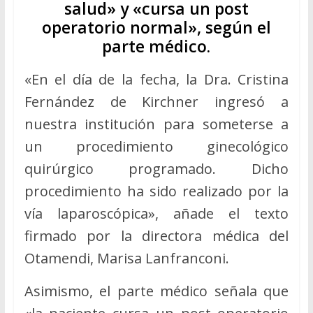
salud» y «cursa un post
operatorio normal», según el
parte médico.
«En el día de la fecha, la Dra. Cristina
Fernández de Kirchner ingresó a
nuestra institución para someterse a
un procedimiento ginecológico
quirúrgico programado. Dicho
procedimiento ha sido realizado por la
vía laparoscópica», añade el texto
firmado por la directora médica del
Otamendi, Marisa Lanfranconi.
Asimismo, el parte médico señala que