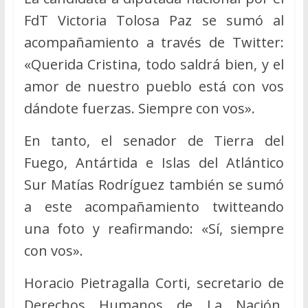
FdT Victoria Tolosa Paz se sumó al
acompañamiento a través de Twitter:
«Querida Cristina, todo saldrá bien, y el
amor de nuestro pueblo está con vos
dándote fuerzas. Siempre con vos».
En tanto, el senador de Tierra del
Fuego, Antártida e Islas del Atlántico
Sur Matías Rodríguez también se sumó
a este acompañamiento twitteando
una foto y reafirmando: «Sí, siempre
con vos».
Horacio Pietragalla Corti, secretario de
Derechos Humanos de La Nación,