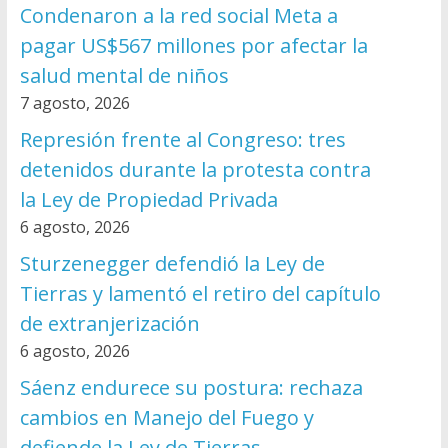
Condenaron a la red social Meta a
pagar US$567 millones por afectar la
salud mental de niños
7 agosto, 2026
Represión frente al Congreso: tres
detenidos durante la protesta contra
la Ley de Propiedad Privada
6 agosto, 2026
Sturzenegger defendió la Ley de
Tierras y lamentó el retiro del capítulo
de extranjerización
6 agosto, 2026
Sáenz endurece su postura: rechaza
cambios en Manejo del Fuego y
defiende la Ley de Tierras