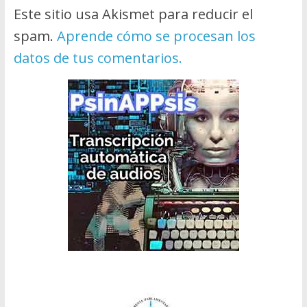
Este sitio usa Akismet para reducir el
spam.
Aprende cómo se procesan los
datos de tus comentarios.