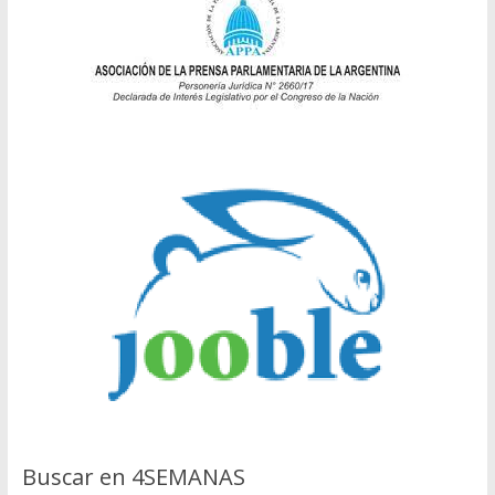
Buscar en 4SEMANAS