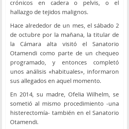
crónicos en cadera o pelvis, o el
hallazgo de tejidos malignos.
Hace alrededor de un mes, el sábado 2
de octubre por la mañana, la titular de
la Cámara alta visitó el Sanatorio
Otamendi como parte de un chequeo
programado, y entonces completó
unos análisis «habituales», informaron
sus allegados en aquel momento.
En 2014, su madre, Ofelia Wilhelm, se
sometió al mismo procedimiento -una
histerectomía- también en el Sanatorio
Otamendi.