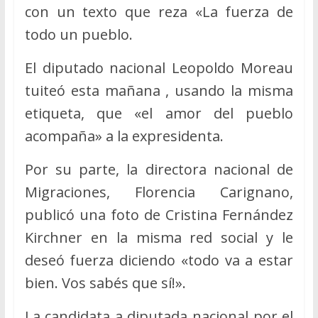
con un texto que reza «La fuerza de
todo un pueblo.
El diputado nacional Leopoldo Moreau
tuiteó esta mañana , usando la misma
etiqueta, que «el amor del pueblo
acompaña» a la expresidenta.
Por su parte, la directora nacional de
Migraciones, Florencia Carignano,
publicó una foto de Cristina Fernández
Kirchner en la misma red social y le
deseó fuerza diciendo «todo va a estar
bien. Vos sabés que sí!».
La candidata a diputada nacional por el