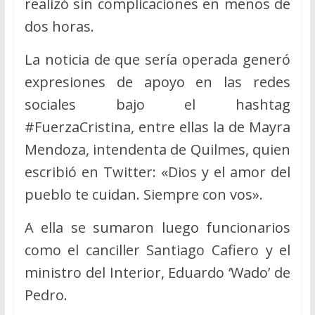
realizó sin complicaciones en menos de
dos horas.
La noticia de que sería operada generó
expresiones de apoyo en las redes
sociales bajo el hashtag
#FuerzaCristina, entre ellas la de Mayra
Mendoza, intendenta de Quilmes, quien
escribió en Twitter: «Dios y el amor del
pueblo te cuidan. Siempre con vos».
A ella se sumaron luego funcionarios
como el canciller Santiago Cafiero y el
ministro del Interior, Eduardo ‘Wado’ de
Pedro.