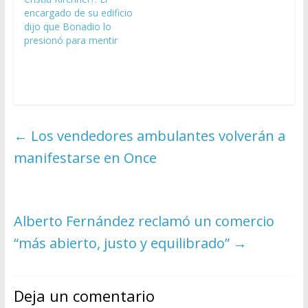
encargado de su edificio
dijo que Bonadio lo
presionó para mentir
←
Los vendedores ambulantes volverán a
manifestarse en Once
Alberto Fernández reclamó un comercio
“más abierto, justo y equilibrado”
→
Deja un comentario