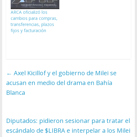
ARCA oficializó los
cambios para compras,
transferencias, plazos
fijos y facturación
←
Axel Kicillof y el gobierno de Milei se
acusan en medio del drama en Bahía
Blanca
Diputados: pidieron sesionar para tratar el
escándalo de $LIBRA e interpelar a los Milei