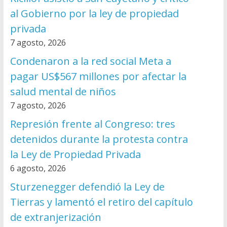
al Gobierno por la ley de propiedad
privada
7 agosto, 2026
Condenaron a la red social Meta a
pagar US$567 millones por afectar la
salud mental de niños
7 agosto, 2026
Represión frente al Congreso: tres
detenidos durante la protesta contra
la Ley de Propiedad Privada
6 agosto, 2026
Sturzenegger defendió la Ley de
Tierras y lamentó el retiro del capítulo
de extranjerización