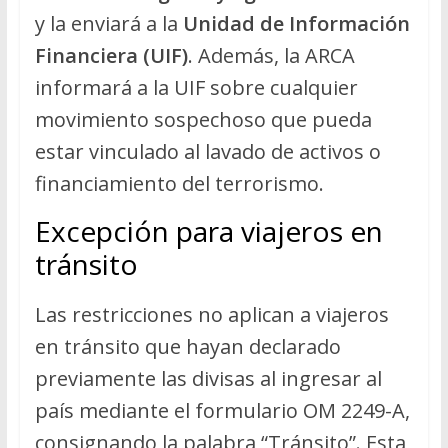
y la enviará a la
Unidad de Información
Financiera (UIF)
. Además, la ARCA
informará a la UIF sobre cualquier
movimiento sospechoso que pueda
estar vinculado al lavado de activos o
financiamiento del terrorismo.
Excepción para viajeros en
tránsito
Las restricciones no aplican a viajeros
en tránsito que hayan declarado
previamente las divisas al ingresar al
país mediante el formulario OM 2249-A,
consignando la palabra “Tránsito”. Esta