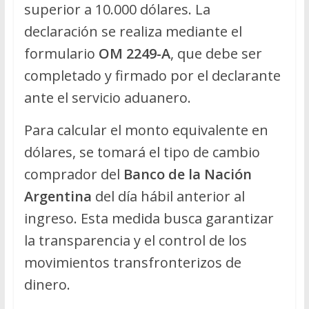
superior a 10.000 dólares. La
declaración se realiza mediante el
formulario
OM 2249-A
, que debe ser
completado y firmado por el declarante
ante el servicio aduanero.
Para calcular el monto equivalente en
dólares, se tomará el tipo de cambio
comprador del
Banco de la Nación
Argentina
del día hábil anterior al
ingreso. Esta medida busca garantizar
la transparencia y el control de los
movimientos transfronterizos de
dinero.