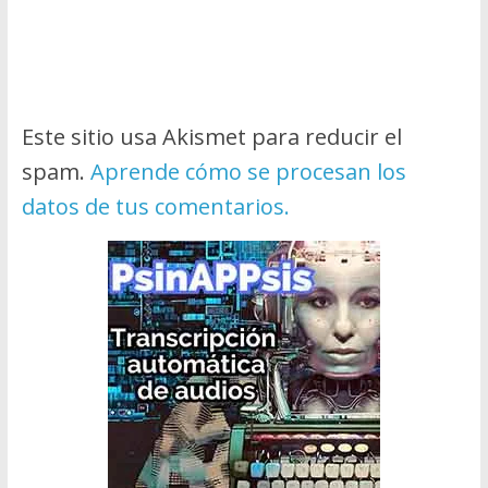
Este sitio usa Akismet para reducir el
spam.
Aprende cómo se procesan los
datos de tus comentarios.