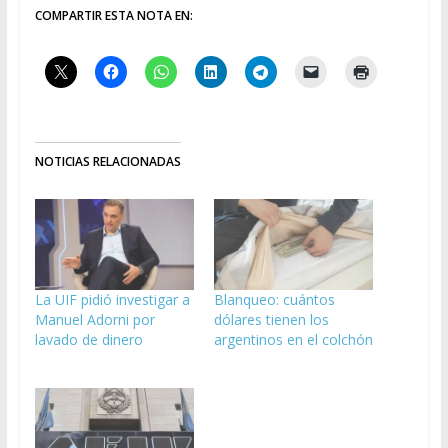
COMPARTIR ESTA NOTA EN:
NOTICIAS RELACIONADAS
La UIF pidió investigar a
Blanqueo: cuántos
Manuel Adorni por
dólares tienen los
lavado de dinero
argentinos en el colchón