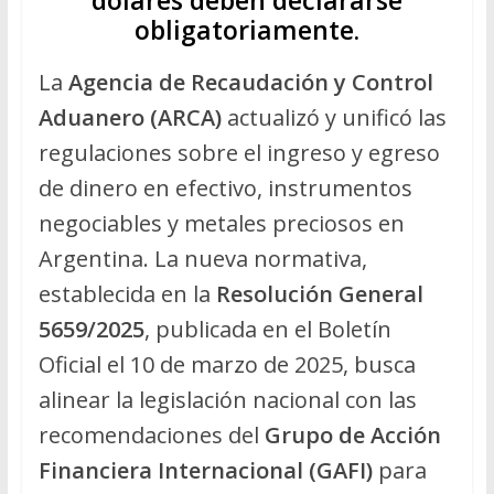
obligatoriamente.
La
Agencia de Recaudación y Control
Aduanero (ARCA)
actualizó y unificó las
regulaciones sobre el ingreso y egreso
de dinero en efectivo, instrumentos
negociables y metales preciosos en
Argentina. La nueva normativa,
establecida en la
Resolución General
5659/2025
, publicada en el Boletín
Oficial el 10 de marzo de 2025, busca
alinear la legislación nacional con las
recomendaciones del
Grupo de Acción
Financiera Internacional (GAFI)
para