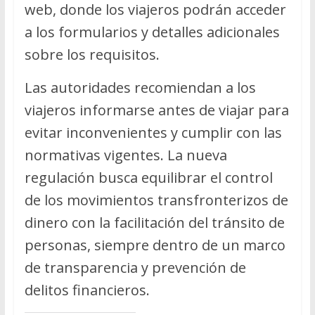
web, donde los viajeros podrán acceder
a los formularios y detalles adicionales
sobre los requisitos.
Las autoridades recomiendan a los
viajeros informarse antes de viajar para
evitar inconvenientes y cumplir con las
normativas vigentes. La nueva
regulación busca equilibrar el control
de los movimientos transfronterizos de
dinero con la facilitación del tránsito de
personas, siempre dentro de un marco
de transparencia y prevención de
delitos financieros.