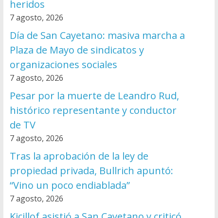
heridos
7 agosto, 2026
Día de San Cayetano: masiva marcha a
Plaza de Mayo de sindicatos y
organizaciones sociales
7 agosto, 2026
Pesar por la muerte de Leandro Rud,
histórico representante y conductor
de TV
7 agosto, 2026
Tras la aprobación de la ley de
propiedad privada, Bullrich apuntó:
“Vino un poco endiablada”
7 agosto, 2026
Kicillof asistió a San Cayetano y criticó