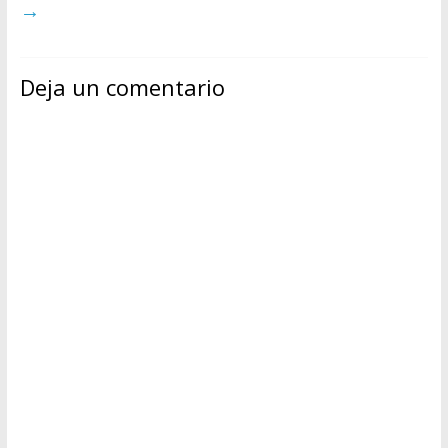
→
Deja un comentario