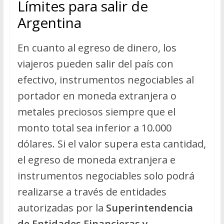
Límites para salir de
Argentina
En cuanto al egreso de dinero, los
viajeros pueden salir del país con
efectivo, instrumentos negociables al
portador en moneda extranjera o
metales preciosos siempre que el
monto total sea inferior a 10.000
dólares. Si el valor supera esta cantidad,
el egreso de moneda extranjera e
instrumentos negociables solo podrá
realizarse a través de entidades
autorizadas por la
Superintendencia
de Entidades Financieras y