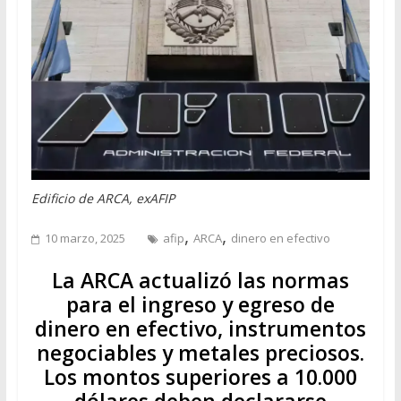
Edificio de ARCA, exAFIP
,
,
10 marzo, 2025
afip
ARCA
dinero en efectivo
La ARCA actualizó las normas
para el ingreso y egreso de
dinero en efectivo, instrumentos
negociables y metales preciosos.
Los montos superiores a 10.000
dólares deben declararse