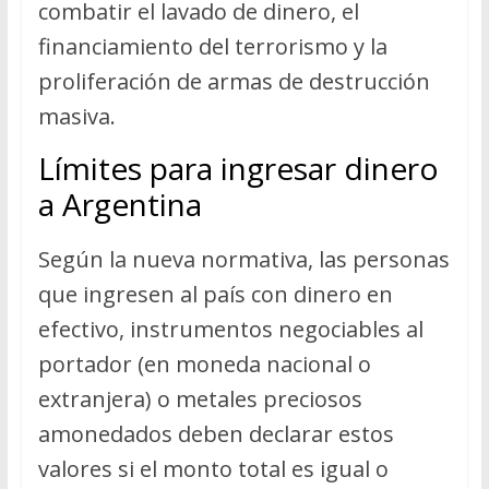
combatir el lavado de dinero, el
financiamiento del terrorismo y la
proliferación de armas de destrucción
masiva.
Límites para ingresar dinero
a Argentina
Según la nueva normativa, las personas
que ingresen al país con dinero en
efectivo, instrumentos negociables al
portador (en moneda nacional o
extranjera) o metales preciosos
amonedados deben declarar estos
valores si el monto total es igual o