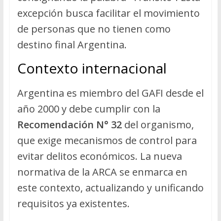
excepción busca facilitar el movimiento
de personas que no tienen como
destino final Argentina.
Contexto internacional
Argentina es miembro del GAFI desde el
año 2000 y debe cumplir con la
Recomendación N° 32
del organismo,
que exige mecanismos de control para
evitar delitos económicos. La nueva
normativa de la ARCA se enmarca en
este contexto, actualizando y unificando
requisitos ya existentes.