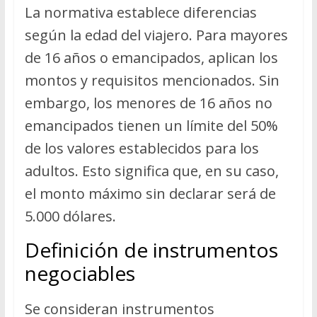
La normativa establece diferencias
según la edad del viajero. Para mayores
de 16 años o emancipados, aplican los
montos y requisitos mencionados. Sin
embargo, los menores de 16 años no
emancipados tienen un límite del 50%
de los valores establecidos para los
adultos. Esto significa que, en su caso,
el monto máximo sin declarar será de
5.000 dólares.
Definición de instrumentos
negociables
Se consideran instrumentos