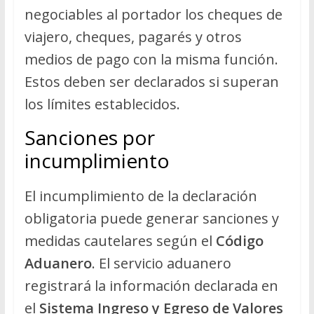
negociables al portador los cheques de
viajero, cheques, pagarés y otros
medios de pago con la misma función.
Estos deben ser declarados si superan
los límites establecidos.
Sanciones por
incumplimiento
El incumplimiento de la declaración
obligatoria puede generar sanciones y
medidas cautelares según el
Código
Aduanero
. El servicio aduanero
registrará la información declarada en
el
Sistema Ingreso y Egreso de Valores