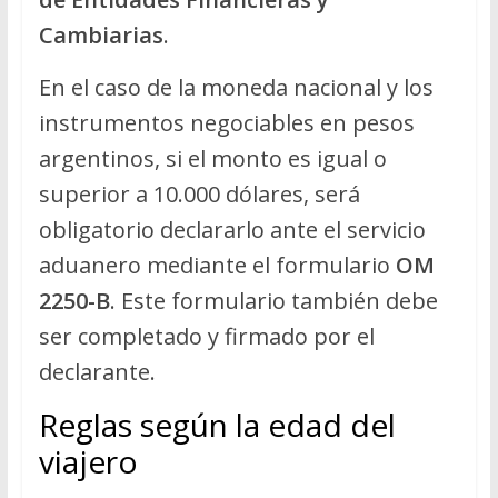
Cambiarias
.
En el caso de la moneda nacional y los
instrumentos negociables en pesos
argentinos, si el monto es igual o
superior a 10.000 dólares, será
obligatorio declararlo ante el servicio
aduanero mediante el formulario
OM
2250-B
. Este formulario también debe
ser completado y firmado por el
declarante.
Reglas según la edad del
viajero