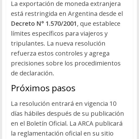
La exportación de moneda extranjera
está restringida en Argentina desde el
Decreto N° 1.570/2001
, que establece
límites específicos para viajeros y
tripulantes. La nueva resolución
refuerza estos controles y agrega
precisiones sobre los procedimientos
de declaración.
Próximos pasos
La resolución entrará en vigencia 10
días hábiles después de su publicación
en el Boletín Oficial. La ARCA publicará
la reglamentación oficial en su sitio