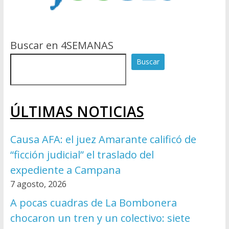
Buscar en 4SEMANAS
Buscar
ÚLTIMAS NOTICIAS
Causa AFA: el juez Amarante calificó de
“ficción judicial” el traslado del
expediente a Campana
7 agosto, 2026
A pocas cuadras de La Bombonera
chocaron un tren y un colectivo: siete