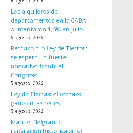
6 agosto, 2026
Los alquileres de
departamentos en la CABA
aumentaron 1,6% en julio
6 agosto, 2026
Rechazo a la Ley de Tierras:
se espera un fuerte
operativo frente al
Congreso
5 agosto, 2026
Ley de Tierras: el rechazo
ganó en las redes
5 agosto, 2026
Manuel Belgrano:
reparación histórica en el