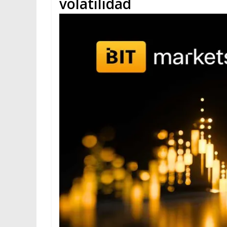
volatilidad