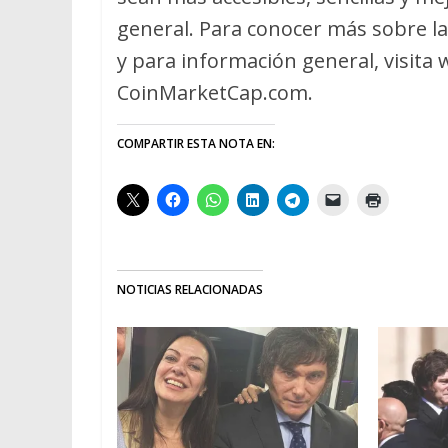
general. Para conocer más sobre la 
y para información general, visita
CoinMarketCap.com.
COMPARTIR ESTA NOTA EN:
NOTICIAS RELACIONADAS