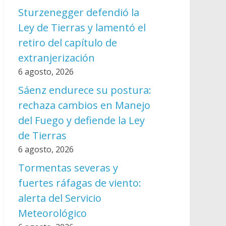
Sturzenegger defendió la
Ley de Tierras y lamentó el
retiro del capítulo de
extranjerización
6 agosto, 2026
Sáenz endurece su postura:
rechaza cambios en Manejo
del Fuego y defiende la Ley
de Tierras
6 agosto, 2026
Tormentas severas y
fuertes ráfagas de viento:
alerta del Servicio
Meteorológico