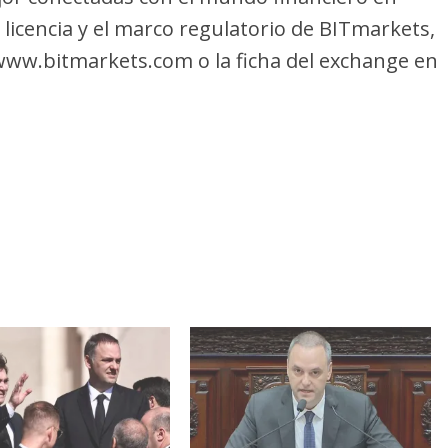
licencia y el marco regulatorio de BITmarkets,
 www.bitmarkets.com o la ficha del exchange en