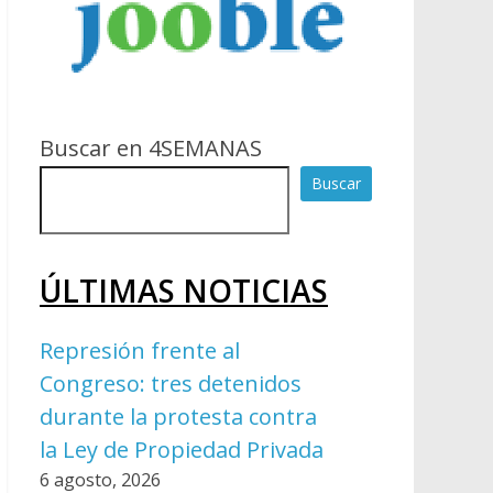
Buscar en 4SEMANAS
Buscar
ÚLTIMAS NOTICIAS
Represión frente al
Congreso: tres detenidos
durante la protesta contra
la Ley de Propiedad Privada
6 agosto, 2026