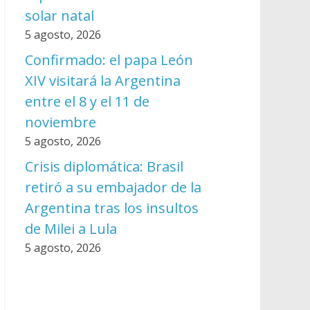
solar natal
5 agosto, 2026
Confirmado: el papa León
XIV visitará la Argentina
entre el 8 y el 11 de
noviembre
5 agosto, 2026
Crisis diplomática: Brasil
retiró a su embajador de la
Argentina tras los insultos
de Milei a Lula
5 agosto, 2026