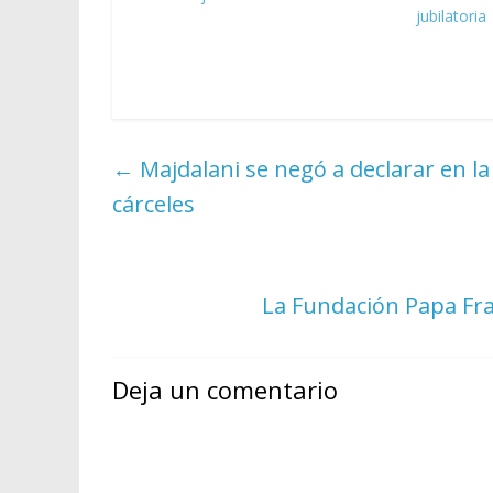
jubilatoria
←
Majdalani se negó a declarar en la
cárceles
La Fundación Papa Fra
Deja un comentario