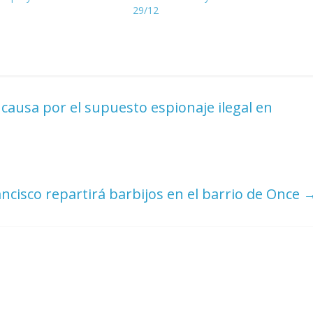
29/12
 causa por el supuesto espionaje ilegal en
ncisco repartirá barbijos en el barrio de Once