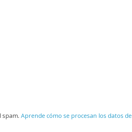
el spam.
Aprende cómo se procesan los datos de