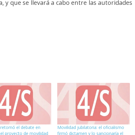
a, y que se llevará a cabo entre las autoridades
 retomó el debate en
Movilidad jubilatoria: el oficialismo
el proyecto de movilidad
firmó dictamen y lo sancionaría el