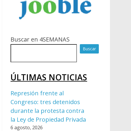
Buscar en 4SEMANAS
Buscar
ÚLTIMAS NOTICIAS
Represión frente al
Congreso: tres detenidos
durante la protesta contra
la Ley de Propiedad Privada
6 agosto, 2026