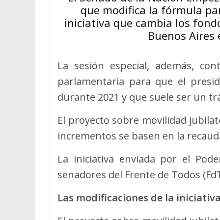
que modifica la fórmula par
iniciativa que cambia los fond
Buenos Aires 
La sesión especial, además, con
parlamentaria para que el presid
durante 2021 y que suele ser un trá
El proyecto sobre movilidad jubilat
incrementos se basen en la recauda
La iniciativa enviada por el Pod
senadores del Frente de Todos (Fd
Las modificaciones de la iniciativa