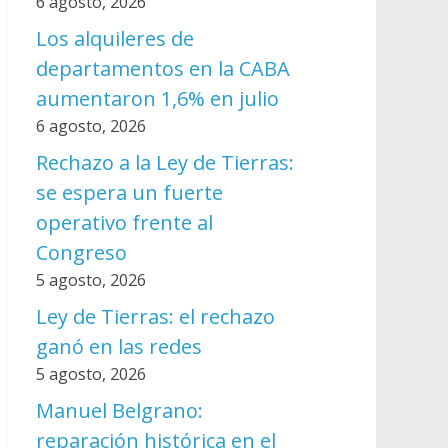
6 agosto, 2026
Los alquileres de
departamentos en la CABA
aumentaron 1,6% en julio
6 agosto, 2026
Rechazo a la Ley de Tierras:
se espera un fuerte
operativo frente al
Congreso
5 agosto, 2026
Ley de Tierras: el rechazo
ganó en las redes
5 agosto, 2026
Manuel Belgrano:
reparación histórica en el