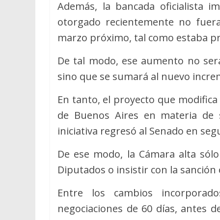
Además, la bancada oficialista i
otorgado recientemente no fuer
marzo próximo, tal como estaba pr
De tal modo, ese aumento no ser
sino que se sumará al nuevo incre
En tanto, el proyecto que modifica
de Buenos Aires en materia de s
iniciativa regresó al Senado en seg
De ese modo, la Cámara alta sólo
Diputados o insistir con la sanción 
Entre los cambios incorporad
negociaciones de 60 días, antes d