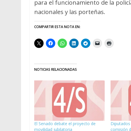
para el funcionamiento de la policí
nacionales y las porteñas.
COMPARTIR ESTA NOTA EN:
NOTICIAS RELACIONADAS
El Senado debate el proyecto de
Diputados
movilidad jubilatoria
comisión d