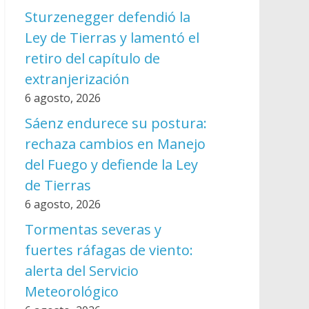
Sturzenegger defendió la
Ley de Tierras y lamentó el
retiro del capítulo de
extranjerización
6 agosto, 2026
Sáenz endurece su postura:
rechaza cambios en Manejo
del Fuego y defiende la Ley
de Tierras
6 agosto, 2026
Tormentas severas y
fuertes ráfagas de viento:
alerta del Servicio
Meteorológico