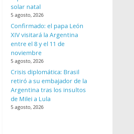
solar natal
5 agosto, 2026
Confirmado: el papa León
XIV visitará la Argentina
entre el 8 y el 11 de
noviembre
5 agosto, 2026
Crisis diplomática: Brasil
retiró a su embajador de la
Argentina tras los insultos
de Milei a Lula
5 agosto, 2026