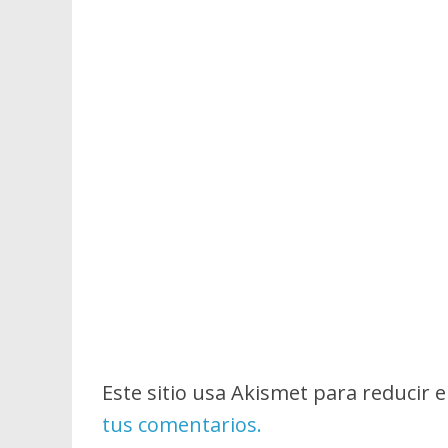
Este sitio usa Akismet para reducir 
tus comentarios.