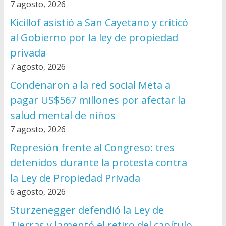
7 agosto, 2026
Kicillof asistió a San Cayetano y criticó
al Gobierno por la ley de propiedad
privada
7 agosto, 2026
Condenaron a la red social Meta a
pagar US$567 millones por afectar la
salud mental de niños
7 agosto, 2026
Represión frente al Congreso: tres
detenidos durante la protesta contra
la Ley de Propiedad Privada
6 agosto, 2026
Sturzenegger defendió la Ley de
Tierras y lamentó el retiro del capítulo