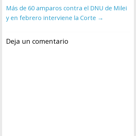
Más de 60 amparos contra el DNU de Milei
y en febrero interviene la Corte
→
Deja un comentario