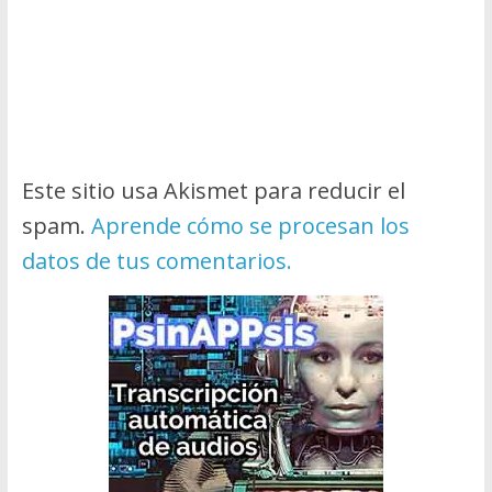
Este sitio usa Akismet para reducir el
spam.
Aprende cómo se procesan los
datos de tus comentarios.