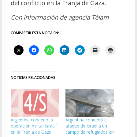
del conflicto en la Franja de Gaza.
Con información de agencia Télam
COMPARTIR ESTA NOTA EN:
NOTICIAS RELACIONADAS
Argentina condenó la
Argentina condenó el
operación militar israelí
ataque de Israel a un
en la Franja de Gaza
campo de refugiados en