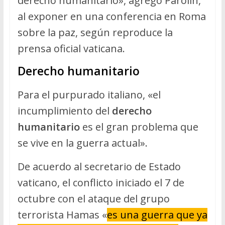
derecho humanitario», agregó Parolin,
al exponer en una conferencia en Roma
sobre la paz, según reproduce la
prensa oficial vaticana.
Derecho humanitario
Para el purpurado italiano, «el
incumplimiento del
derecho
humanitario
es el gran problema que
se vive en la guerra actual».
De acuerdo al secretario de Estado
vaticano, el conflicto iniciado el 7 de
octubre con el ataque del grupo
terrorista Hamas «
es una guerra que ya