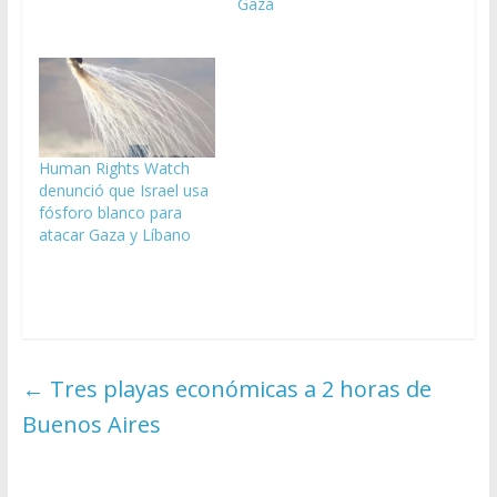
Gaza
Human Rights Watch
denunció que Israel usa
fósforo blanco para
atacar Gaza y Líbano
←
Tres playas económicas a 2 horas de
Buenos Aires