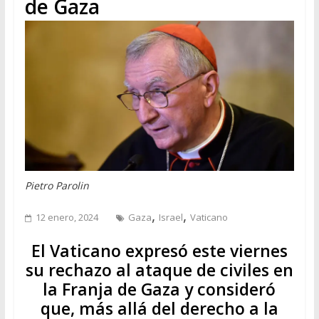
de Gaza
Pietro Parolin
,
,
12 enero, 2024
Gaza
Israel
Vaticano
El Vaticano expresó este viernes
su rechazo al ataque de civiles en
la Franja de Gaza y consideró
que, más allá del derecho a la