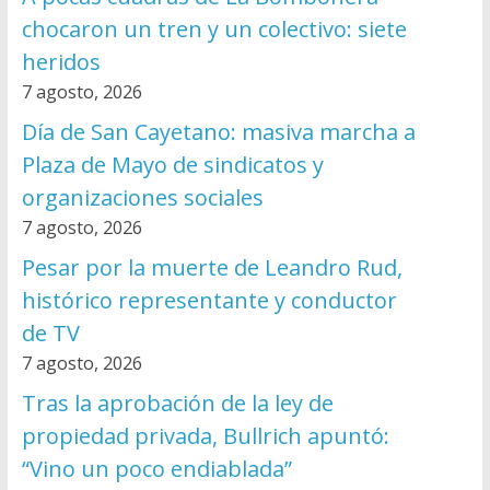
chocaron un tren y un colectivo: siete
heridos
7 agosto, 2026
Día de San Cayetano: masiva marcha a
Plaza de Mayo de sindicatos y
organizaciones sociales
7 agosto, 2026
Pesar por la muerte de Leandro Rud,
histórico representante y conductor
de TV
7 agosto, 2026
Tras la aprobación de la ley de
propiedad privada, Bullrich apuntó:
“Vino un poco endiablada”