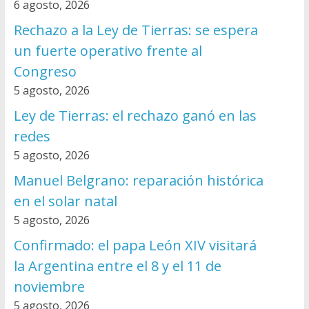
6 agosto, 2026
Rechazo a la Ley de Tierras: se espera
un fuerte operativo frente al
Congreso
5 agosto, 2026
Ley de Tierras: el rechazo ganó en las
redes
5 agosto, 2026
Manuel Belgrano: reparación histórica
en el solar natal
5 agosto, 2026
Confirmado: el papa León XIV visitará
la Argentina entre el 8 y el 11 de
noviembre
5 agosto, 2026