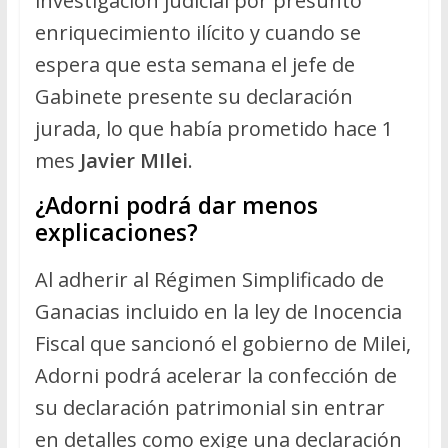
investigación judicial por presunto
enriquecimiento ilícito y cuando se
espera que esta semana el jefe de
Gabinete presente su declaración
jurada, lo que había prometido hace 1
mes
Javier MIlei
.
¿Adorni podrá dar menos
explicaciones?
Al adherir al Régimen Simplificado de
Ganacias incluido en la ley de Inocencia
Fiscal que sancionó el gobierno de Milei,
Adorni podrá acelerar la confección de
su declaración patrimonial sin entrar
en detalles como exige una declaración