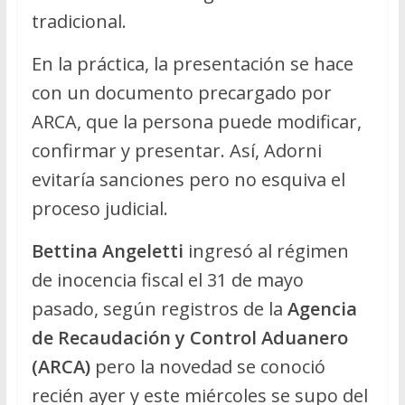
tradicional.
En la práctica, la presentación se hace
con un documento precargado por
ARCA, que la persona puede modificar,
confirmar y presentar. Así, Adorni
evitaría sanciones pero no esquiva el
proceso judicial.
Bettina Angeletti
ingresó al régimen
de inocencia fiscal el 31 de mayo
pasado, según registros de la
Agencia
de Recaudación y Control Aduanero
(ARCA)
pero la novedad se conoció
recién ayer y este miércoles se supo del