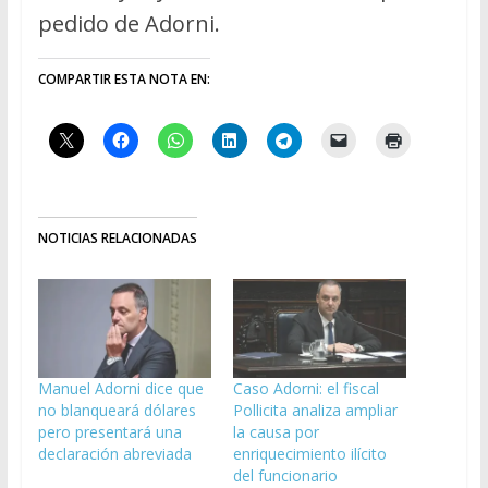
pedido de Adorni.
COMPARTIR ESTA NOTA EN:
NOTICIAS RELACIONADAS
Manuel Adorni dice que
Caso Adorni: el fiscal
no blanqueará dólares
Pollicita analiza ampliar
pero presentará una
la causa por
declaración abreviada
enriquecimiento ilícito
del funcionario