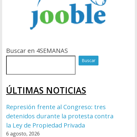
Buscar en 4SEMANAS
Buscar
ÚLTIMAS NOTICIAS
Represión frente al Congreso: tres
detenidos durante la protesta contra
la Ley de Propiedad Privada
6 agosto, 2026