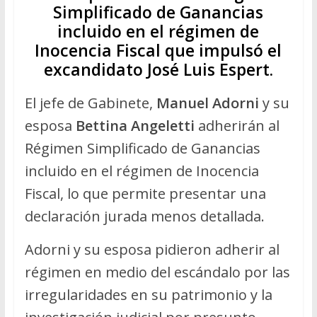
Simplificado de Ganancias
incluido en el régimen de
Inocencia Fiscal que impulsó el
excandidato José Luis Espert.
El jefe de Gabinete,
Manuel Adorni
y su
esposa
Bettina Angeletti
adherirán al
Régimen Simplificado de Ganancias
incluido en el régimen de Inocencia
Fiscal, lo que permite presentar una
declaración jurada menos detallada.
Adorni y su esposa pidieron adherir al
régimen en medio del escándalo por las
irregularidades en su patrimonio y la