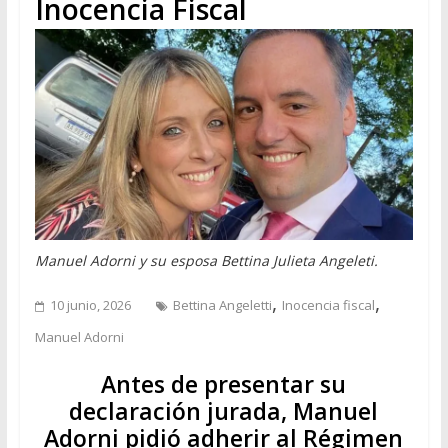
Inocencia Fiscal
Manuel Adorni y su esposa Bettina Julieta Angeleti.
,
,
10 junio, 2026
Bettina Angeletti
Inocencia fiscal
Manuel Adorni
Antes de presentar su
declaración jurada, Manuel
Adorni pidió adherir al Régimen