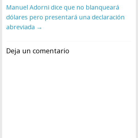
Manuel Adorni dice que no blanqueará
dólares pero presentará una declaración
abreviada
→
Deja un comentario