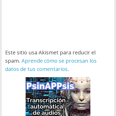
Este sitio usa Akismet para reducir el
spam.
Aprende cómo se procesan los
datos de tus comentarios.