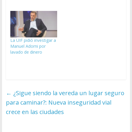
La UIF pidió investigar a
Manuel Adorni por
lavado de dinero
←
¿Sigue siendo la vereda un lugar seguro
para caminar?: Nueva inseguridad vial
crece en las ciudades