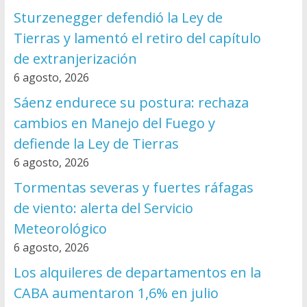
Sturzenegger defendió la Ley de
Tierras y lamentó el retiro del capítulo
de extranjerización
6 agosto, 2026
Sáenz endurece su postura: rechaza
cambios en Manejo del Fuego y
defiende la Ley de Tierras
6 agosto, 2026
Tormentas severas y fuertes ráfagas
de viento: alerta del Servicio
Meteorológico
6 agosto, 2026
Los alquileres de departamentos en la
CABA aumentaron 1,6% en julio