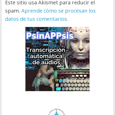
Este sitio usa Akismet para reducir el
spam.
Aprende cómo se procesan los
datos de tus comentarios.