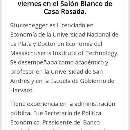
viernes en el Salón Blanco de
Casa Rosada.
Sturzenegger es Licenciado en
Economía de la Universidad Nacional de
La Plata y Doctor en Economía del
Massachusetts Institute of Technology.
Se desempeñaba como académico y
profesor en la Universidad de San
Andrés y en la Escuela de Gobierno de
Harvard.
Tiene experiencia en la administración
pública. Fue Secretario de Política
Económica, Presidente del Banco