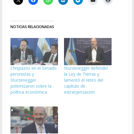
NOTICIAS RELACIONADAS
Chispazos en el Senado:
Sturzenegger defendió
peronistas y
la Ley de Tierras y
Sturzenegger
lamentó el retiro del
polemizaron sobre la
capítulo de
política económica
extranjerización