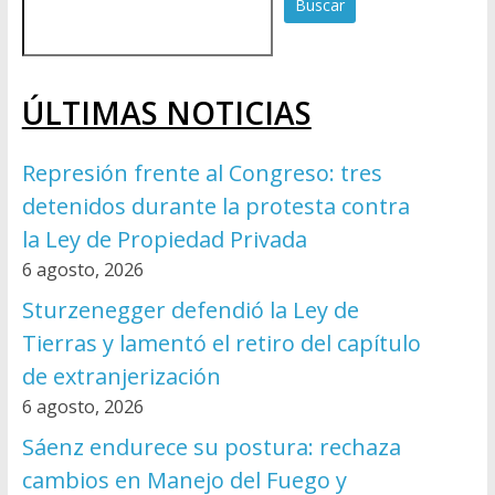
Buscar
ÚLTIMAS NOTICIAS
Represión frente al Congreso: tres
detenidos durante la protesta contra
la Ley de Propiedad Privada
6 agosto, 2026
Sturzenegger defendió la Ley de
Tierras y lamentó el retiro del capítulo
de extranjerización
6 agosto, 2026
Sáenz endurece su postura: rechaza
cambios en Manejo del Fuego y