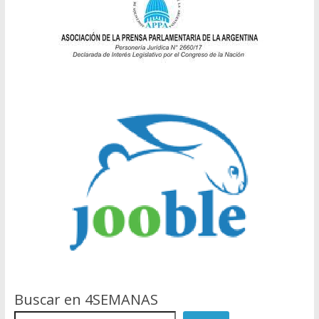
Buscar en 4SEMANAS