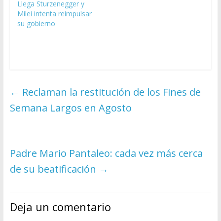
Llega Sturzenegger y
Milei intenta reimpulsar
su gobierno
←
Reclaman la restitución de los Fines de
Semana Largos en Agosto
Padre Mario Pantaleo: cada vez más cerca
de su beatificación
→
Deja un comentario