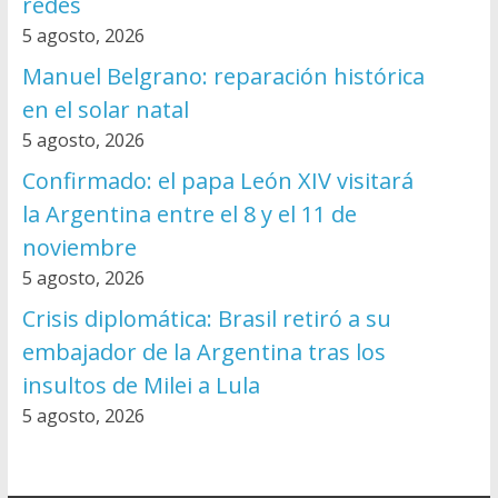
redes
5 agosto, 2026
Manuel Belgrano: reparación histórica
en el solar natal
5 agosto, 2026
Confirmado: el papa León XIV visitará
la Argentina entre el 8 y el 11 de
noviembre
5 agosto, 2026
Crisis diplomática: Brasil retiró a su
embajador de la Argentina tras los
insultos de Milei a Lula
5 agosto, 2026