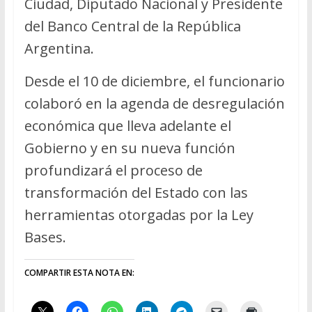
Ciudad, Diputado Nacional y Presidente
del Banco Central de la República
Argentina.
Desde el 10 de diciembre, el funcionario
colaboró en la agenda de desregulación
económica que lleva adelante el
Gobierno y en su nueva función
profundizará el proceso de
transformación del Estado con las
herramientas otorgadas por la Ley
Bases.
COMPARTIR ESTA NOTA EN: