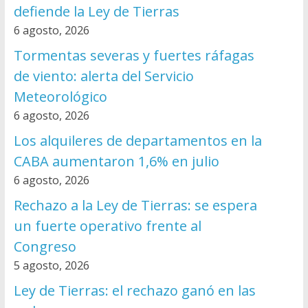
defiende la Ley de Tierras
6 agosto, 2026
Tormentas severas y fuertes ráfagas
de viento: alerta del Servicio
Meteorológico
6 agosto, 2026
Los alquileres de departamentos en la
CABA aumentaron 1,6% en julio
6 agosto, 2026
Rechazo a la Ley de Tierras: se espera
un fuerte operativo frente al
Congreso
5 agosto, 2026
Ley de Tierras: el rechazo ganó en las