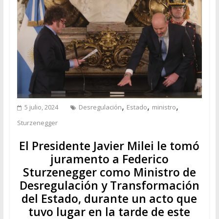
,
,
,
5 julio, 2024
Desregulación
Estado
ministro
Sturzenegger
El Presidente Javier Milei le tomó
juramento a Federico
Sturzenegger como Ministro de
Desregulación y Transformación
del Estado, durante un acto que
tuvo lugar en la tarde de este