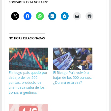
COMPARTIR ESTA NOTA EN:
NOTICIAS RELACIONADAS
El riesgo país quedó por
El Riesgo País volvió a
debajo de los 500
bajar de los 500 puntos:
puntos, producto de
¿Durará esta vez?
una nueva suba de los
bonos argentinos