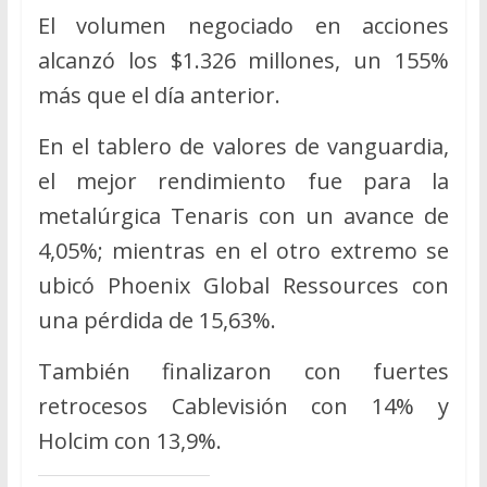
El volumen negociado en acciones
alcanzó los $1.326 millones, un 155%
más que el día anterior.
En el tablero de valores de vanguardia,
el mejor rendimiento fue para la
metalúrgica Tenaris con un avance de
4,05%; mientras en el otro extremo se
ubicó Phoenix Global Ressources con
una pérdida de 15,63%.
También finalizaron con fuertes
retrocesos Cablevisión con 14% y
Holcim con 13,9%.