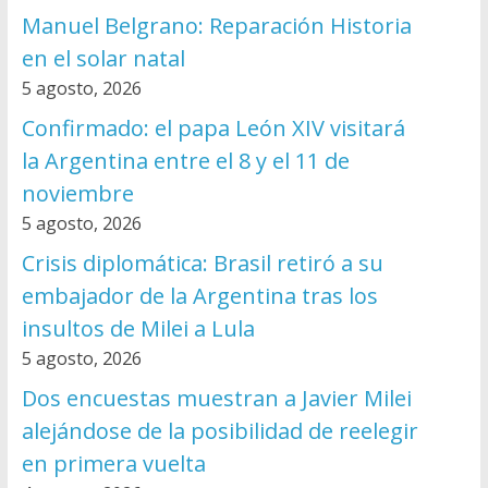
Manuel Belgrano: Reparación Historia
en el solar natal
5 agosto, 2026
Confirmado: el papa León XIV visitará
la Argentina entre el 8 y el 11 de
noviembre
5 agosto, 2026
Crisis diplomática: Brasil retiró a su
embajador de la Argentina tras los
insultos de Milei a Lula
5 agosto, 2026
Dos encuestas muestran a Javier Milei
alejándose de la posibilidad de reelegir
en primera vuelta