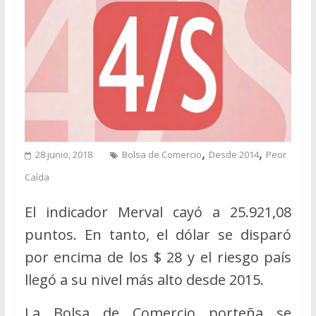
,
,
28 junio, 2018
Bolsa de Comercio
Desde 2014
Peor
Caída
El indicador Merval cayó a 25.921,08
puntos. En tanto, el dólar se disparó
por encima de los $ 28 y el riesgo país
llegó a su nivel más alto desde 2015.
La Bolsa de Comercio porteña se