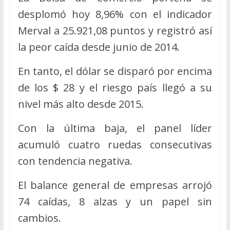
desplomó hoy 8,96% con el indicador
Merval a 25.921,08 puntos y registró así
la peor caída desde junio de 2014.
En tanto, el dólar se disparó por encima
de los $ 28 y el riesgo país llegó a su
nivel más alto desde 2015.
Con la última baja, el panel líder
acumuló cuatro ruedas consecutivas
con tendencia negativa.
El balance general de empresas arrojó
74 caídas, 8 alzas y un papel sin
cambios.