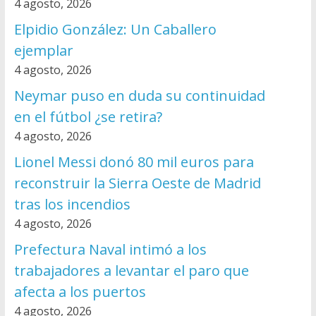
4 agosto, 2026
Elpidio González: Un Caballero
ejemplar
4 agosto, 2026
Neymar puso en duda su continuidad
en el fútbol ¿se retira?
4 agosto, 2026
Lionel Messi donó 80 mil euros para
reconstruir la Sierra Oeste de Madrid
tras los incendios
4 agosto, 2026
Prefectura Naval intimó a los
trabajadores a levantar el paro que
afecta a los puertos
4 agosto, 2026