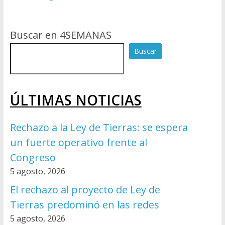
Buscar en 4SEMANAS
Buscar
ÚLTIMAS NOTICIAS
Rechazo a la Ley de Tierras: se espera
un fuerte operativo frente al
Congreso
5 agosto, 2026
El rechazo al proyecto de Ley de
Tierras predominó en las redes
5 agosto, 2026