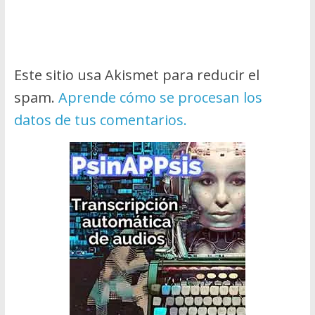
Este sitio usa Akismet para reducir el
spam.
Aprende cómo se procesan los
datos de tus comentarios.