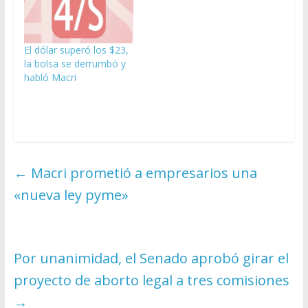
El dólar superó los $23,
la bolsa se derrumbó y
habló Macri
←
Macri prometió a empresarios una
«nueva ley pyme»
Por unanimidad, el Senado aprobó girar el
proyecto de aborto legal a tres comisiones
→