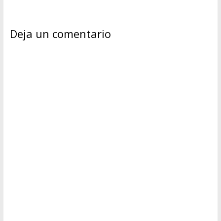
Deja un comentario