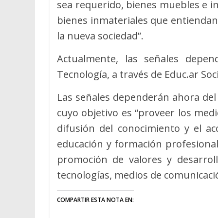
sea requerido, bienes muebles e i
bienes inmateriales que entiendan 
la nueva sociedad”.
Actualmente, las señales depend
Tecnología, a través de Educ.ar Soc
Las señales dependerán ahora del 
cuyo objetivo es “proveer los med
difusión del conocimiento y el ac
educación y formación profesional, 
promoción de valores y desarrollo
tecnologías, medios de comunicación
COMPARTIR ESTA NOTA EN: