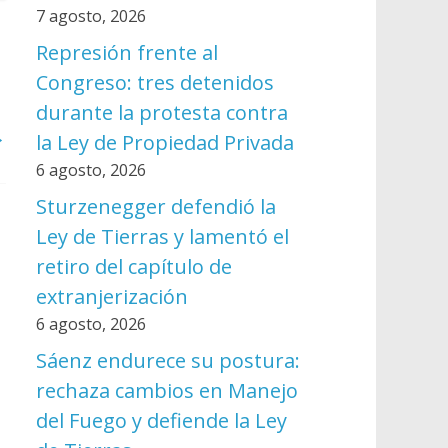
7 agosto, 2026
Represión frente al
Congreso: tres detenidos
durante la protesta contra
→
la Ley de Propiedad Privada
6 agosto, 2026
Sturzenegger defendió la
Ley de Tierras y lamentó el
retiro del capítulo de
extranjerización
6 agosto, 2026
Sáenz endurece su postura:
rechaza cambios en Manejo
del Fuego y defiende la Ley