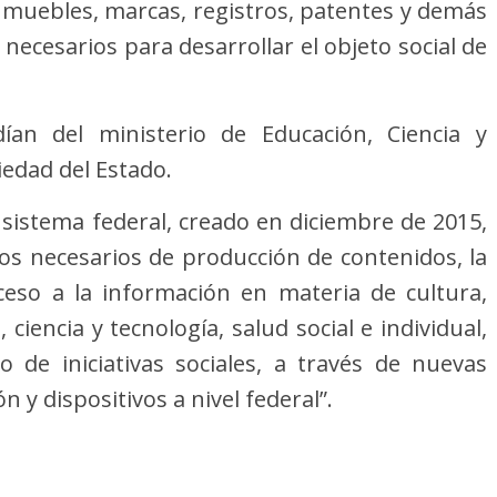
nmuebles, marcas, registros, patentes y demás
necesarios para desarrollar el objeto social de
ían del ministerio de Educación, Ciencia y
iedad del Estado.
sistema federal, creado en diciembre de 2015,
ios necesarios de producción de contenidos, la
ceso a la información en materia de cultura,
ciencia y tecnología, salud social e individual,
 de iniciativas sociales, a través de nuevas
 y dispositivos a nivel federal”.