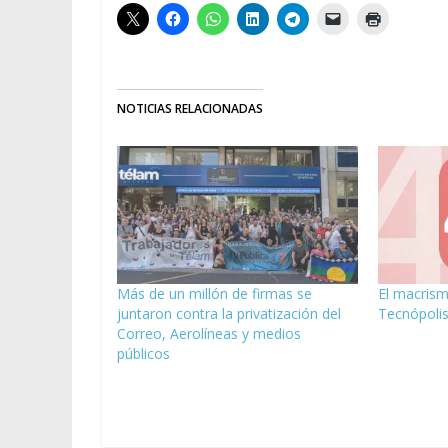
NOTICIAS RELACIONADAS
Más de un millón de firmas se
El macrism
juntaron contra la privatización del
Tecnópolis
Correo, Aerolíneas y medios
públicos