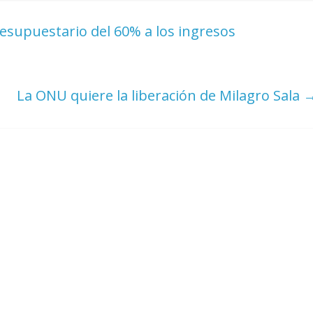
resupuestario del 60% a los ingresos
La ONU quiere la liberación de Milagro Sala