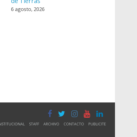
de Tierras
6 agosto, 2026
NSTITUCIONAL
STAFF
ARCHIVO
CONTACTO
PUBLICITE