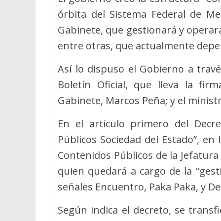
órbita del Sistema Federal de Me
Gabinete, que gestionará y operar
entre otras, que actualmente depen
Así lo dispuso el Gobierno a trav
Boletín Oficial, que lleva la fir
Gabinete, Marcos Peña; y el ministr
En el artículo primero del Decre
Públicos Sociedad del Estado”, en 
Contenidos Públicos de la Jefatur
quien quedará a cargo de la “gesti
señales Encuentro, Paka Paka, y De
Según indica el decreto, se trans