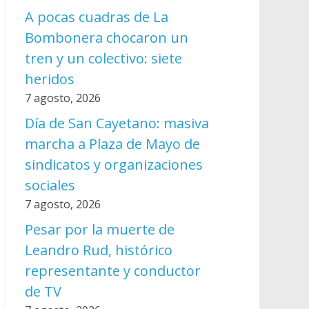
A pocas cuadras de La
Bombonera chocaron un
tren y un colectivo: siete
heridos
7 agosto, 2026
Día de San Cayetano: masiva
marcha a Plaza de Mayo de
sindicatos y organizaciones
sociales
7 agosto, 2026
Pesar por la muerte de
Leandro Rud, histórico
representante y conductor
de TV