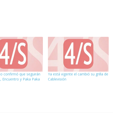
o confirmó que seguirán
Ya está vigente el cambió su grilla de
, Encuentro y Paka Paka
Cablevisión