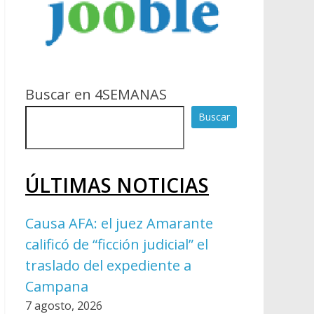
Buscar en 4SEMANAS
Buscar
ÚLTIMAS NOTICIAS
Causa AFA: el juez Amarante
calificó de “ficción judicial” el
traslado del expediente a
Campana
7 agosto, 2026