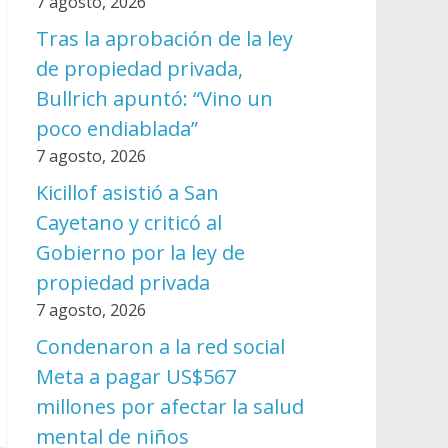
7 agosto, 2026
Tras la aprobación de la ley
de propiedad privada,
Bullrich apuntó: “Vino un
poco endiablada”
7 agosto, 2026
Kicillof asistió a San
Cayetano y criticó al
Gobierno por la ley de
propiedad privada
7 agosto, 2026
Condenaron a la red social
Meta a pagar US$567
millones por afectar la salud
mental de niños