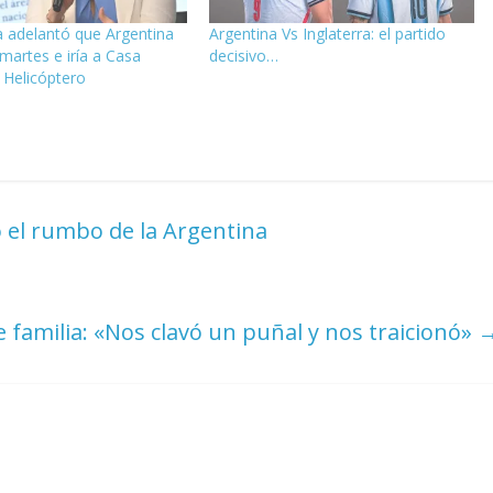
 adelantó que Argentina
Argentina Vs Inglaterra: el partido
 martes e iría a Casa
decisivo…
 Helicóptero
có el rumbo de la Argentina
 familia: «Nos clavó un puñal y nos traicionó»