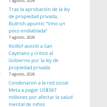
7 agosto, 2026
Tras la aprobación de la ley
de propiedad privada,
Bullrich apuntó: “Vino un
poco endiablada”
7 agosto, 2026
Kicillof asistió a San
Cayetano y criticó al
Gobierno por la ley de
propiedad privada
→
7 agosto, 2026
Condenaron a la red social
Meta a pagar US$567
millones por afectar la salud
mental de niños