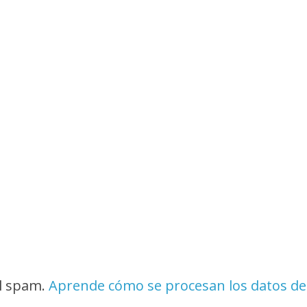
el spam.
Aprende cómo se procesan los datos de