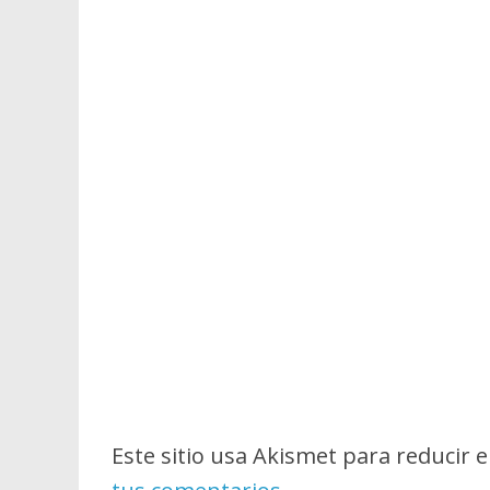
Este sitio usa Akismet para reducir 