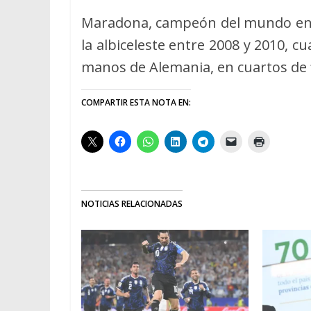
Maradona, campeón del mundo en Mé
la albiceleste entre 2008 y 2010, 
manos de Alemania, en cuartos de f
COMPARTIR ESTA NOTA EN:
NOTICIAS RELACIONADAS