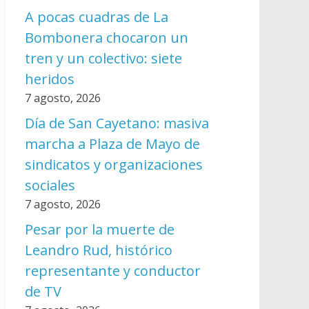
A pocas cuadras de La
Bombonera chocaron un
tren y un colectivo: siete
heridos
7 agosto, 2026
Día de San Cayetano: masiva
marcha a Plaza de Mayo de
sindicatos y organizaciones
sociales
7 agosto, 2026
Pesar por la muerte de
Leandro Rud, histórico
representante y conductor
de TV