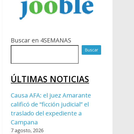
Buscar en 4SEMANAS
Buscar
ÚLTIMAS NOTICIAS
Causa AFA: el juez Amarante
calificó de “ficción judicial” el
traslado del expediente a
Campana
7 agosto, 2026