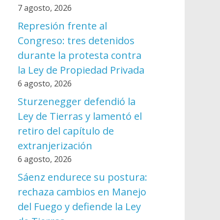
7 agosto, 2026
Represión frente al
Congreso: tres detenidos
durante la protesta contra
la Ley de Propiedad Privada
6 agosto, 2026
Sturzenegger defendió la
Ley de Tierras y lamentó el
retiro del capítulo de
extranjerización
6 agosto, 2026
Sáenz endurece su postura:
rechaza cambios en Manejo
del Fuego y defiende la Ley