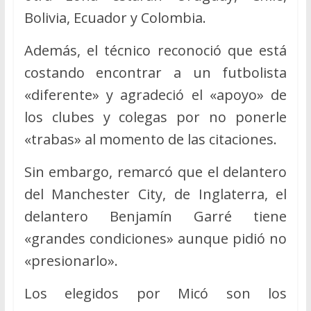
Bolivia, Ecuador y Colombia.
Además, el técnico reconoció que está
costando encontrar a un futbolista
«diferente» y agradeció el «apoyo» de
los clubes y colegas por no ponerle
«trabas» al momento de las citaciones.
Sin embargo, remarcó que el delantero
del Manchester City, de Inglaterra, el
delantero Benjamín Garré tiene
«grandes condiciones» aunque pidió no
«presionarlo».
Los elegidos por Micó son los