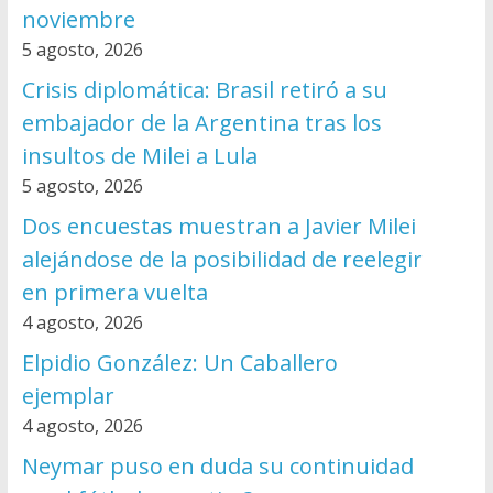
noviembre
5 agosto, 2026
Crisis diplomática: Brasil retiró a su
embajador de la Argentina tras los
insultos de Milei a Lula
5 agosto, 2026
Dos encuestas muestran a Javier Milei
alejándose de la posibilidad de reelegir
en primera vuelta
4 agosto, 2026
Elpidio González: Un Caballero
ejemplar
4 agosto, 2026
Neymar puso en duda su continuidad