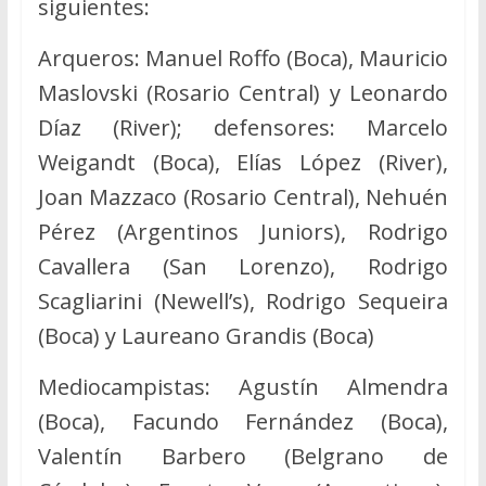
siguientes:
Arqueros: Manuel Roffo (Boca), Mauricio
Maslovski (Rosario Central) y Leonardo
Díaz (River); defensores: Marcelo
Weigandt (Boca), Elías López (River),
Joan Mazzaco (Rosario Central), Nehuén
Pérez (Argentinos Juniors), Rodrigo
Cavallera (San Lorenzo), Rodrigo
Scagliarini (Newell’s), Rodrigo Sequeira
(Boca) y Laureano Grandis (Boca)
Mediocampistas: Agustín Almendra
(Boca), Facundo Fernández (Boca),
Valentín Barbero (Belgrano de