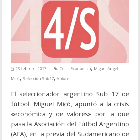
,
23 febrero, 2017
Crisis Económica
Miguel Ángel
,
,
Micó
Selección Sub17
Valores
El seleccionador argentino Sub 17 de
fútbol, Miguel Micó, apuntó a la crisis
«económica y de valores» por la que
pasa la Asociación del Fútbol Argentino
(AFA), en la previa del Sudamericano de