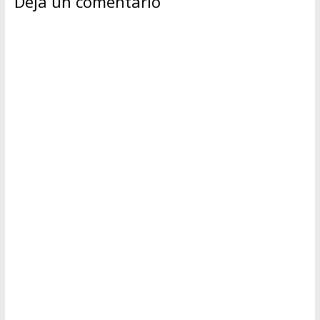
Deja un comentario