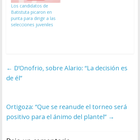
Los candidatos de
Batistuta picaron en
punta para dirigir a las
selecciones juveniles
←
D’Onofrio, sobre Alario: “La decisión es
de él”
Ortigoza: “Que se reanude el torneo será
positivo para el ánimo del plantel”
→