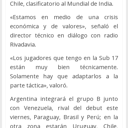
Chile, clasificatorio al Mundial de India.
«Estamos en medio de una crisis
económica y de valores», señaló el
director técnico en diálogo con radio
Rivadavia.
«Los jugadores que tengo en la Sub 17
están muy bien técnicamente.
Solamente hay que adaptarlos a la
parte táctica», valoró.
Argentina integrará el grupo B junto
con Venezuela, rival del debut este
viernes, Paraguay, Brasil y Perú; en la
otra zona estarán Uruguay, Chile,