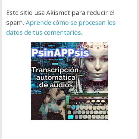
Este sitio usa Akismet para reducir el
spam.
Aprende cómo se procesan los
datos de tus comentarios.