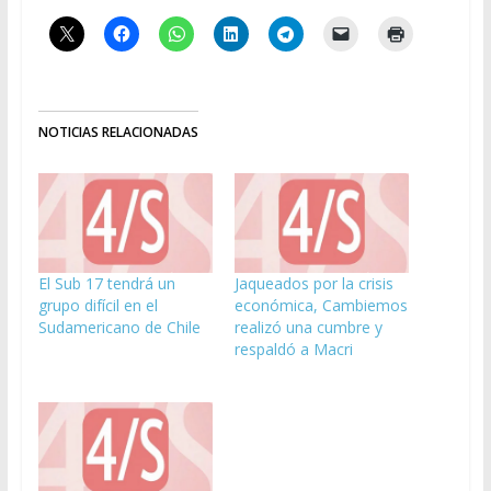
NOTICIAS RELACIONADAS
El Sub 17 tendrá un
Jaqueados por la crisis
grupo difícil en el
económica, Cambiemos
Sudamericano de Chile
realizó una cumbre y
respaldó a Macri