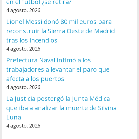
en el fútbol ¿se retira?
4 agosto, 2026
Lionel Messi donó 80 mil euros para
reconstruir la Sierra Oeste de Madrid
tras los incendios
4 agosto, 2026
Prefectura Naval intimó a los
trabajadores a levantar el paro que
afecta a los puertos
4 agosto, 2026
La Justicia postergó la Junta Médica
que iba a analizar la muerte de Silvina
Luna
4 agosto, 2026