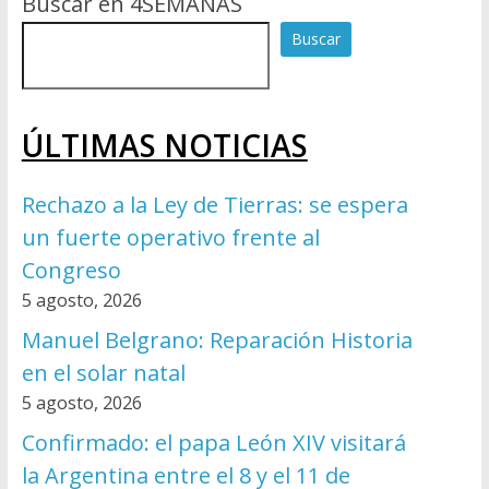
Buscar en 4SEMANAS
Buscar
ÚLTIMAS NOTICIAS
Rechazo a la Ley de Tierras: se espera
un fuerte operativo frente al
Congreso
5 agosto, 2026
Manuel Belgrano: Reparación Historia
en el solar natal
5 agosto, 2026
Confirmado: el papa León XIV visitará
la Argentina entre el 8 y el 11 de