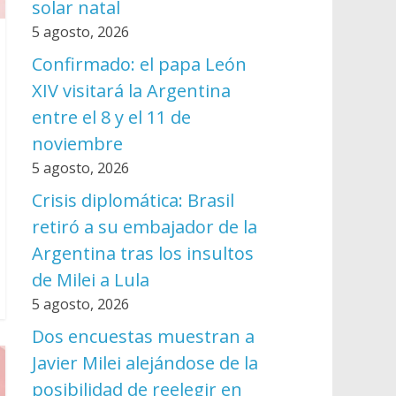
solar natal
5 agosto, 2026
Confirmado: el papa León
XIV visitará la Argentina
entre el 8 y el 11 de
noviembre
5 agosto, 2026
Crisis diplomática: Brasil
retiró a su embajador de la
Argentina tras los insultos
de Milei a Lula
5 agosto, 2026
Dos encuestas muestran a
Javier Milei alejándose de la
posibilidad de reelegir en