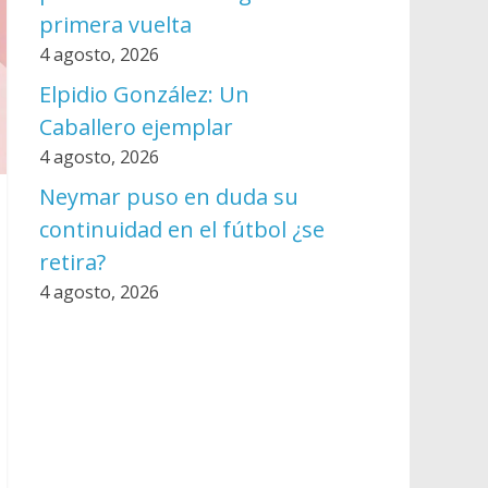
primera vuelta
4 agosto, 2026
Elpidio González: Un
Caballero ejemplar
4 agosto, 2026
Neymar puso en duda su
continuidad en el fútbol ¿se
retira?
4 agosto, 2026