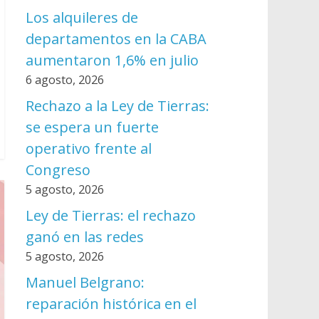
Los alquileres de
departamentos en la CABA
aumentaron 1,6% en julio
6 agosto, 2026
Rechazo a la Ley de Tierras:
se espera un fuerte
operativo frente al
Congreso
5 agosto, 2026
Ley de Tierras: el rechazo
ganó en las redes
5 agosto, 2026
Manuel Belgrano:
reparación histórica en el