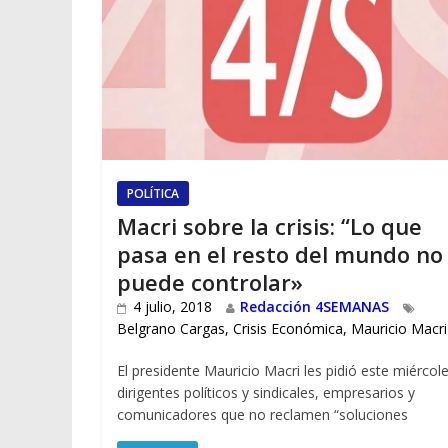
POLÍTICA
Macri sobre la crisis: “Lo que
pasa en el resto del mundo no
puede controlar»
4 julio, 2018
Redacción 4SEMANAS
Belgrano Cargas
,
Crisis Económica
,
Mauricio Macri
El presidente Mauricio Macri les pidió este miércol
dirigentes políticos y sindicales, empresarios y
comunicadores que no reclamen “soluciones