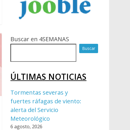
Buscar en 4SEMANAS
Buscar
ÚLTIMAS NOTICIAS
Tormentas severas y
fuertes ráfagas de viento:
alerta del Servicio
Meteorológico
6 agosto, 2026