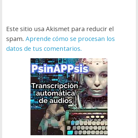
Este sitio usa Akismet para reducir el
spam.
Aprende cómo se procesan los
datos de tus comentarios.