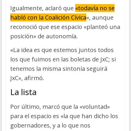
Igualmente, aclaró que
«todavía no se
habló con la Coalición Cívica
«, aunque
reconoció que ese espacio «planteó una
posición» de autonomía.
«La idea es que estemos juntos todos
los que fuimos en las boletas de JxC; si
tenemos la misma sintonía seguirá
JxC», afirmó.
La lista
Por último, marcó que la «voluntad»
para el espacio es «la que han dicho los
gobernadores, y a lo que nos