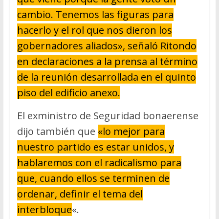
cambio. Tenemos las figuras para
hacerlo y el rol que nos dieron los
gobernadores aliados», señaló Ritondo
en declaraciones a la prensa al término
de la reunión desarrollada en el quinto
piso del edificio anexo.
El exministro de Seguridad bonaerense
dijo también que
«lo mejor para
nuestro partido es estar unidos, y
hablaremos con el radicalismo para
que, cuando ellos se terminen de
ordenar, definir el tema del
interbloque
«.