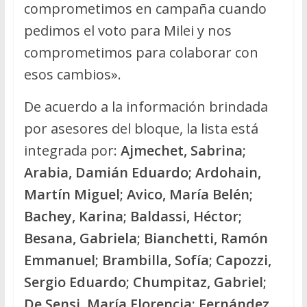
comprometimos en campaña cuando
pedimos el voto para Milei y nos
comprometimos para colaborar con
esos cambios».
De acuerdo a la información brindada
por asesores del bloque, la lista está
integrada por:
Ajmechet, Sabrina;
Arabia, Damián Eduardo; Ardohain,
Martín Miguel; Avico, María Belén;
Bachey, Karina; Baldassi, Héctor;
Besana, Gabriela; Bianchetti, Ramón
Emmanuel; Brambilla, Sofía; Capozzi,
Sergio Eduardo; Chumpitaz, Gabriel;
De Sensi, María Florencia; Fernández