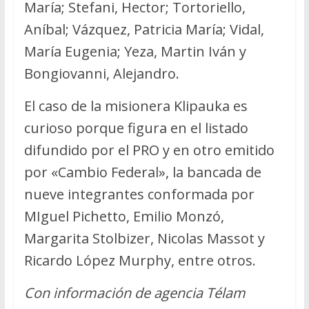
María; Stefani, Hector; Tortoriello,
Aníbal; Vázquez, Patricia María; Vidal,
María Eugenia; Yeza, Martin Iván y
Bongiovanni, Alejandro.
El caso de la misionera Klipauka es
curioso porque figura en el listado
difundido por el PRO y en otro emitido
por «Cambio Federal», la bancada de
nueve integrantes conformada por
MIguel Pichetto, Emilio Monzó,
Margarita Stolbizer, Nicolas Massot y
Ricardo López Murphy, entre otros.
Con información de agencia Télam