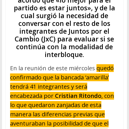
partido es estar juntos», y de la
cual surgió la necesidad de
conversar con el resto de los
integrantes de Juntos por el
Cambio (JxC) para evaluar si se
continúa con la modalidad de
interbloque.
En la reunión de este miércoles
quedó
confirmado que la bancada ‘amarilla’
tendrá 41 integrantes y será
encabezada por
Cristian Ritondo
, con
lo que quedaron zanjadas de esta
manera las diferencias previas que
aventuraban la posibilidad de que el