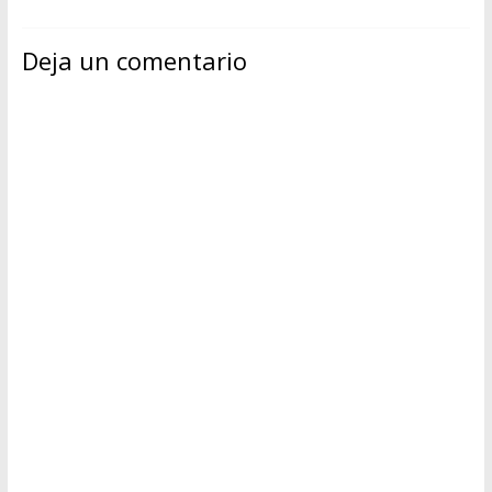
Deja un comentario