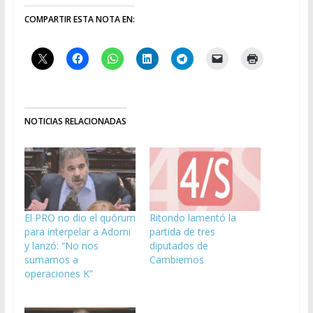
COMPARTIR ESTA NOTA EN:
NOTICIAS RELACIONADAS
El PRO no dio el quórum
Ritondo lamentó la
para interpelar a Adorni
partida de tres
y lanzó: “No nos
diputados de
sumamos a
Cambiemos
operaciones K”