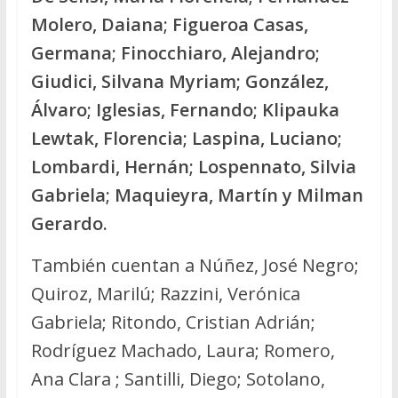
Molero, Daiana; Figueroa Casas,
Germana; Finocchiaro, Alejandro;
Giudici, Silvana Myriam; González,
Álvaro; Iglesias, Fernando; Klipauka
Lewtak, Florencia; Laspina, Luciano;
Lombardi, Hernán; Lospennato, Silvia
Gabriela; Maquieyra, Martín y Milman
Gerardo.
También cuentan a Núñez, José Negro;
Quiroz, Marilú; Razzini, Verónica
Gabriela; Ritondo, Cristian Adrián;
Rodríguez Machado, Laura; Romero,
Ana Clara ; Santilli, Diego; Sotolano,