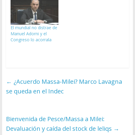
El mundial no distrae de
Manuel Adorni y el
Congreso lo acorrala
←
¿Acuerdo Massa-Milei? Marco Lavagna
se queda en el Indec
Bienvenida de Pesce/Massa a Milei:
Devaluación y caída del stock de leliqs
→