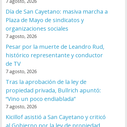
7 agosto, 2026
Día de San Cayetano: masiva marcha a
Plaza de Mayo de sindicatos y
organizaciones sociales
7 agosto, 2026
Pesar por la muerte de Leandro Rud,
histórico representante y conductor
de TV
7 agosto, 2026
Tras la aprobación de la ley de
propiedad privada, Bullrich apuntó:
“Vino un poco endiablada”
7 agosto, 2026
Kicillof asistió a San Cayetano y criticó
al Gobierno por la ley de propiedad