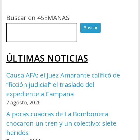
Buscar en 4SEMANAS
Buscar
ÚLTIMAS NOTICIAS
Causa AFA: el juez Amarante calificó de
“ficción judicial” el traslado del
expediente a Campana
7 agosto, 2026
A pocas cuadras de La Bombonera
chocaron un tren y un colectivo: siete
heridos