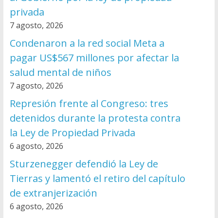
privada
7 agosto, 2026
Condenaron a la red social Meta a
pagar US$567 millones por afectar la
salud mental de niños
7 agosto, 2026
Represión frente al Congreso: tres
detenidos durante la protesta contra
la Ley de Propiedad Privada
6 agosto, 2026
Sturzenegger defendió la Ley de
Tierras y lamentó el retiro del capítulo
de extranjerización
6 agosto, 2026