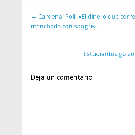
←
Cardenal Poli: «El dinero que corre
manchado con sangre»
Estudiantes goleó
Deja un comentario