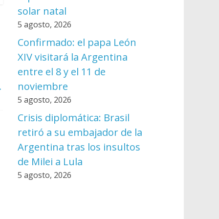
solar natal
5 agosto, 2026
Confirmado: el papa León
XIV visitará la Argentina
entre el 8 y el 11 de
noviembre
→
5 agosto, 2026
Crisis diplomática: Brasil
retiró a su embajador de la
Argentina tras los insultos
de Milei a Lula
5 agosto, 2026