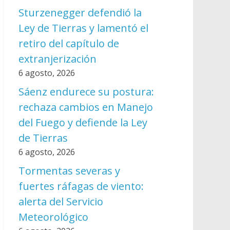
Sturzenegger defendió la
Ley de Tierras y lamentó el
retiro del capítulo de
extranjerización
6 agosto, 2026
Sáenz endurece su postura:
rechaza cambios en Manejo
del Fuego y defiende la Ley
de Tierras
6 agosto, 2026
Tormentas severas y
fuertes ráfagas de viento:
alerta del Servicio
Meteorológico