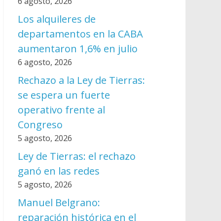
6 agosto, 2026
Los alquileres de
departamentos en la CABA
aumentaron 1,6% en julio
6 agosto, 2026
Rechazo a la Ley de Tierras:
se espera un fuerte
operativo frente al
Congreso
5 agosto, 2026
Ley de Tierras: el rechazo
ganó en las redes
5 agosto, 2026
Manuel Belgrano:
reparación histórica en el