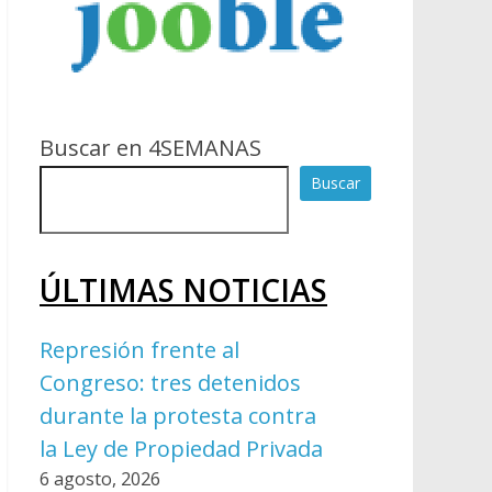
Buscar en 4SEMANAS
Buscar
ÚLTIMAS NOTICIAS
Represión frente al
Congreso: tres detenidos
durante la protesta contra
la Ley de Propiedad Privada
6 agosto, 2026