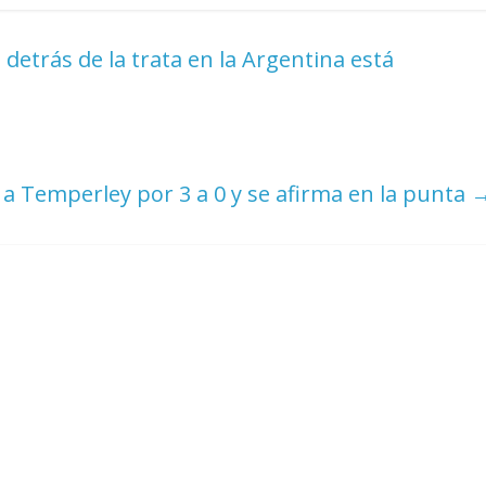
 detrás de la trata en la Argentina está
 a Temperley por 3 a 0 y se afirma en la punta