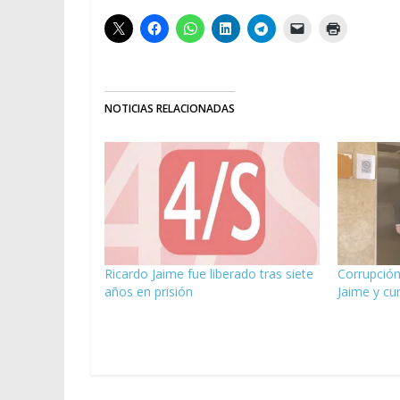
NOTICIAS RELACIONADAS
Ricardo Jaime fue liberado tras siete
Corrupción
años en prisión
Jaime y cu