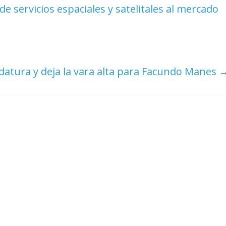
 servicios espaciales y satelitales al mercado
datura y deja la vara alta para Facundo Manes