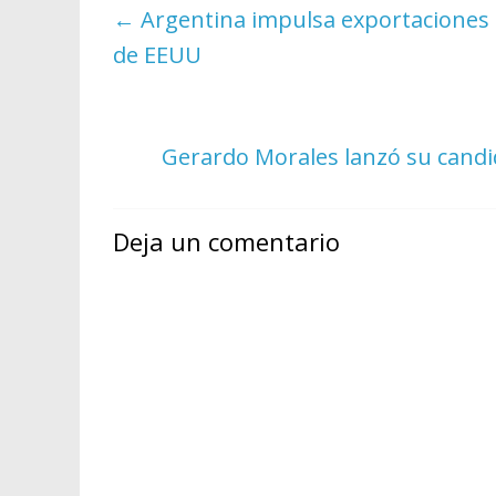
←
Argentina impulsa exportaciones de
de EEUU
Gerardo Morales lanzó su candi
Deja un comentario