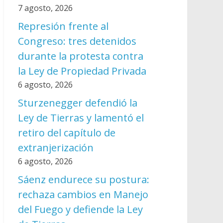
7 agosto, 2026
Represión frente al
Congreso: tres detenidos
durante la protesta contra
la Ley de Propiedad Privada
6 agosto, 2026
Sturzenegger defendió la
Ley de Tierras y lamentó el
retiro del capítulo de
extranjerización
6 agosto, 2026
Sáenz endurece su postura:
rechaza cambios en Manejo
del Fuego y defiende la Ley