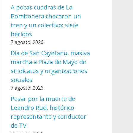
A pocas cuadras de La
Bombonera chocaron un
tren y un colectivo: siete
heridos
7 agosto, 2026
Día de San Cayetano: masiva
marcha a Plaza de Mayo de
sindicatos y organizaciones
sociales
7 agosto, 2026
Pesar por la muerte de
Leandro Rud, histórico
representante y conductor
de TV