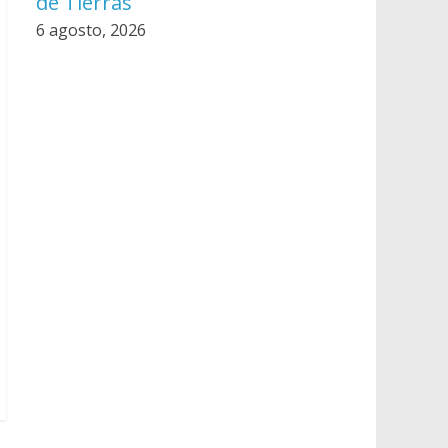
de Tierras
6 agosto, 2026