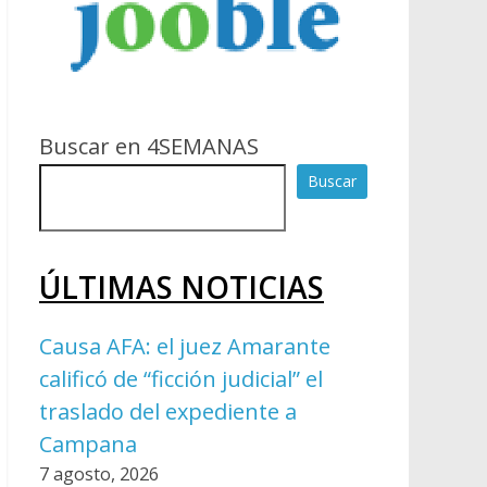
Buscar en 4SEMANAS
Buscar
ÚLTIMAS NOTICIAS
Causa AFA: el juez Amarante
calificó de “ficción judicial” el
traslado del expediente a
Campana
7 agosto, 2026