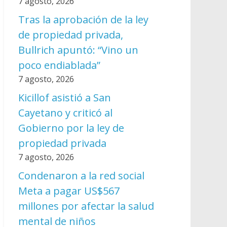
7 agosto, 2026
Tras la aprobación de la ley
de propiedad privada,
Bullrich apuntó: “Vino un
poco endiablada”
7 agosto, 2026
Kicillof asistió a San
Cayetano y criticó al
Gobierno por la ley de
propiedad privada
7 agosto, 2026
Condenaron a la red social
Meta a pagar US$567
millones por afectar la salud
mental de niños