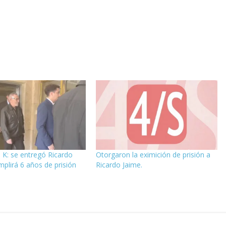
 K: se entregó Ricardo
Otorgaron la eximición de prisión a
mplirá 6 años de prisión
Ricardo Jaime.