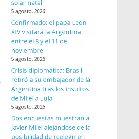
solar natal
5 agosto, 2026
Confirmado: el papa León
XIV visitará la Argentina
entre el 8 y el 11 de
noviembre
5 agosto, 2026
Crisis diplomática: Brasil
retiró a su embajador de la
→
Argentina tras los insultos
de Milei a Lula
5 agosto, 2026
Dos encuestas muestran a
Javier Milei alejándose de la
posibilidad de reelegir en