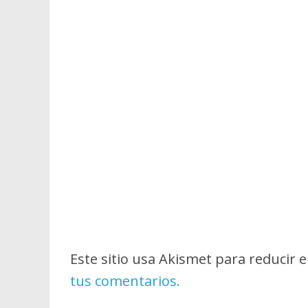
Este sitio usa Akismet para reducir 
tus comentarios.