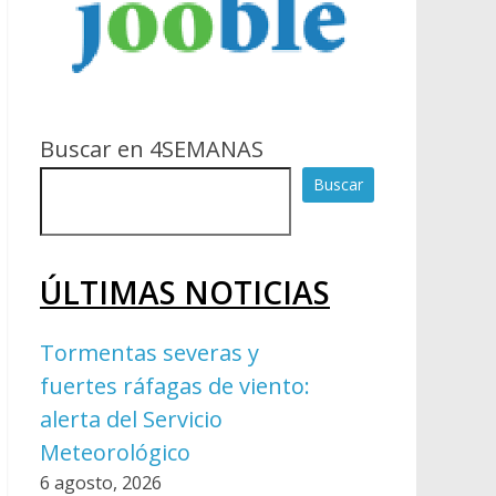
Buscar en 4SEMANAS
Buscar
ÚLTIMAS NOTICIAS
Tormentas severas y
fuertes ráfagas de viento:
alerta del Servicio
Meteorológico
6 agosto, 2026