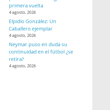
primera vuelta
4 agosto, 2026
Elpidio González: Un
Caballero ejemplar
4 agosto, 2026
Neymar puso en duda su
continuidad en el fútbol ¿se
retira?
4 agosto, 2026