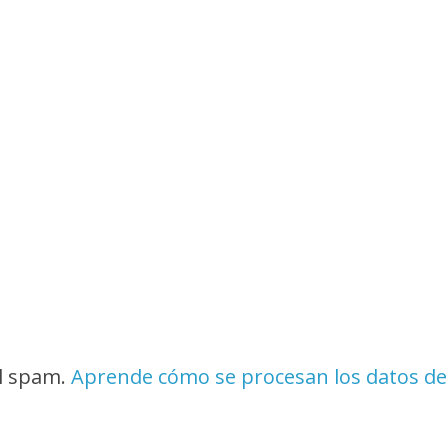
el spam.
Aprende cómo se procesan los datos de