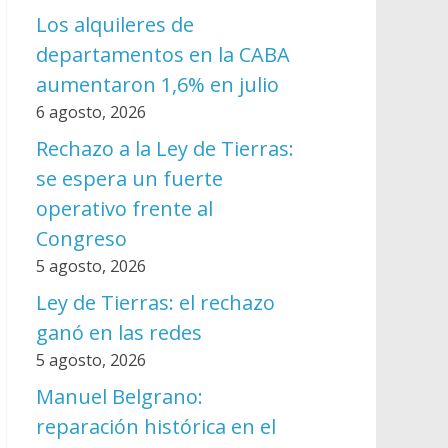
Los alquileres de
departamentos en la CABA
aumentaron 1,6% en julio
6 agosto, 2026
Rechazo a la Ley de Tierras:
se espera un fuerte
operativo frente al
Congreso
5 agosto, 2026
Ley de Tierras: el rechazo
ganó en las redes
5 agosto, 2026
Manuel Belgrano:
reparación histórica en el