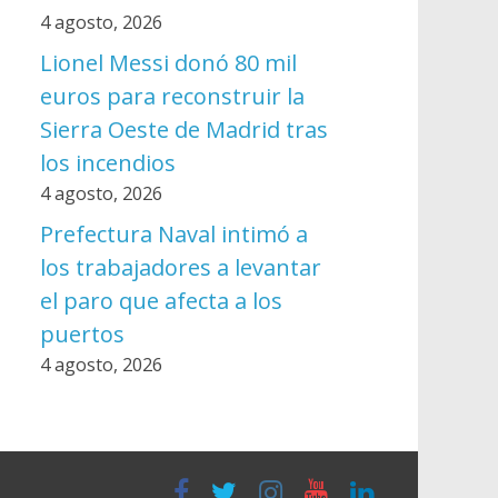
4 agosto, 2026
Lionel Messi donó 80 mil
euros para reconstruir la
Sierra Oeste de Madrid tras
los incendios
4 agosto, 2026
Prefectura Naval intimó a
los trabajadores a levantar
el paro que afecta a los
puertos
4 agosto, 2026