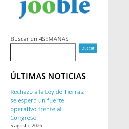
Buscar en 4SEMANAS
Buscar
ÚLTIMAS NOTICIAS
Rechazo a la Ley de Tierras:
se espera un fuerte
operativo frente al
Congreso
5 agosto, 2026