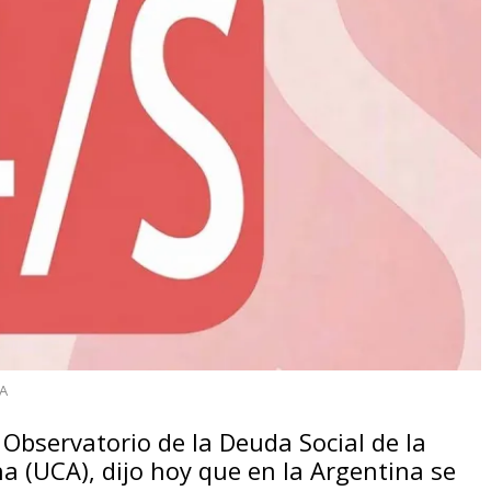
A
l Observatorio de la Deuda Social de la
a (UCA), dijo hoy que en la Argentina se