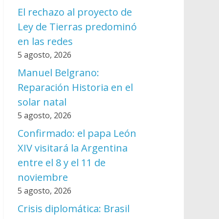
El rechazo al proyecto de
Ley de Tierras predominó
en las redes
5 agosto, 2026
Manuel Belgrano:
Reparación Historia en el
solar natal
5 agosto, 2026
Confirmado: el papa León
XIV visitará la Argentina
entre el 8 y el 11 de
noviembre
5 agosto, 2026
Crisis diplomática: Brasil