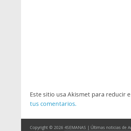
Este sitio usa Akismet para reducir 
tus comentarios.
Copyright © 2026
4SEMANAS | Últimas noticias de A