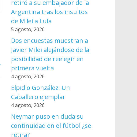
retiró a su embajador de la
Argentina tras los insultos
de Milei a Lula
5 agosto, 2026
Dos encuestas muestran a
Javier Milei alejándose de la
posibilidad de reelegir en
→
primera vuelta
4 agosto, 2026
Elpidio González: Un
Caballero ejemplar
4 agosto, 2026
Neymar puso en duda su
continuidad en el fútbol ¿se
retira?