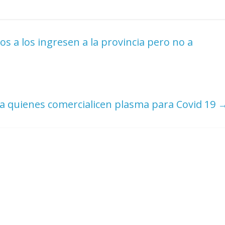
s a los ingresen a la provincia pero no a
 quienes comercialicen plasma para Covid 19