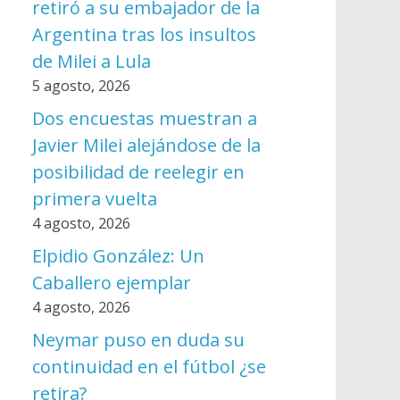
retiró a su embajador de la
Argentina tras los insultos
de Milei a Lula
5 agosto, 2026
Dos encuestas muestran a
Javier Milei alejándose de la
posibilidad de reelegir en
primera vuelta
4 agosto, 2026
Elpidio González: Un
Caballero ejemplar
4 agosto, 2026
Neymar puso en duda su
continuidad en el fútbol ¿se
retira?