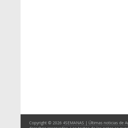
Copyright © 2026
4SEMANAS | Últimas noticias de A