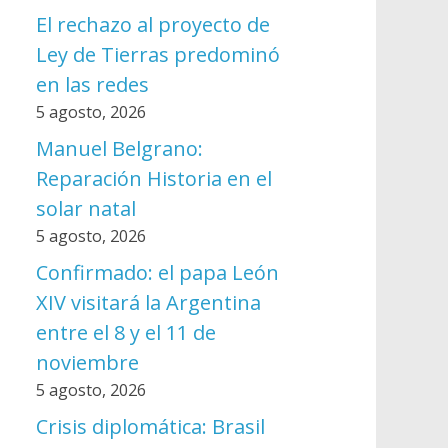
El rechazo al proyecto de
Ley de Tierras predominó
en las redes
5 agosto, 2026
Manuel Belgrano:
Reparación Historia en el
solar natal
5 agosto, 2026
Confirmado: el papa León
XIV visitará la Argentina
entre el 8 y el 11 de
noviembre
5 agosto, 2026
Crisis diplomática: Brasil