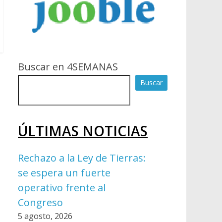
Buscar en 4SEMANAS
Buscar
ÚLTIMAS NOTICIAS
Rechazo a la Ley de Tierras:
se espera un fuerte
operativo frente al
Congreso
5 agosto, 2026