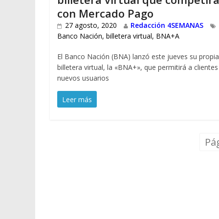
con Mercado Pago
27 agosto, 2020
Redacción 4SEMANAS
Banco Nación
,
billetera virtual
,
BNA+A
El Banco Nación (BNA) lanzó este jueves su propia
billetera virtual, la «BNA+», que permitirá a clientes
nuevos usuarios
Leer más
Pág