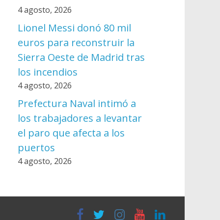
4 agosto, 2026
Lionel Messi donó 80 mil
euros para reconstruir la
Sierra Oeste de Madrid tras
los incendios
4 agosto, 2026
Prefectura Naval intimó a
los trabajadores a levantar
el paro que afecta a los
puertos
4 agosto, 2026