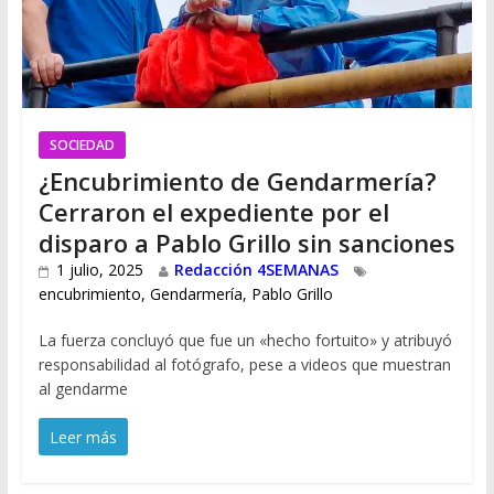
SOCIEDAD
¿Encubrimiento de Gendarmería?
Cerraron el expediente por el
disparo a Pablo Grillo sin sanciones
1 julio, 2025
Redacción 4SEMANAS
encubrimiento
,
Gendarmería
,
Pablo Grillo
La fuerza concluyó que fue un «hecho fortuito» y atribuyó
responsabilidad al fotógrafo, pese a videos que muestran
al gendarme
Leer más