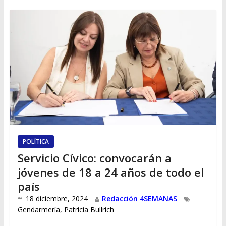
POLÍTICA
Servicio Cívico: convocarán a
jóvenes de 18 a 24 años de todo el
país
18 diciembre, 2024
Redacción 4SEMANAS
Gendarmería
,
Patricia Bullrich