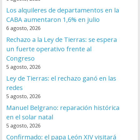
Los alquileres de departamentos en la
CABA aumentaron 1,6% en julio
6 agosto, 2026
Rechazo a la Ley de Tierras: se espera
un fuerte operativo frente al
Congreso
5 agosto, 2026
Ley de Tierras: el rechazo ganó en las
redes
5 agosto, 2026
Manuel Belgrano: reparación histórica
en el solar natal
5 agosto, 2026
Confirmado: el papa León XIV visitará