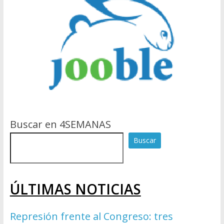
Buscar en 4SEMANAS
Buscar
ÚLTIMAS NOTICIAS
Represión frente al Congreso: tres