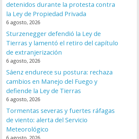
detenidos durante la protesta contra
la Ley de Propiedad Privada
6 agosto, 2026
Sturzenegger defendió la Ley de
Tierras y lamentó el retiro del capítulo
de extranjerización
6 agosto, 2026
Sáenz endurece su postura: rechaza
cambios en Manejo del Fuego y
defiende la Ley de Tierras
6 agosto, 2026
Tormentas severas y fuertes ráfagas
de viento: alerta del Servicio
Meteorológico
6 agosto, 2026