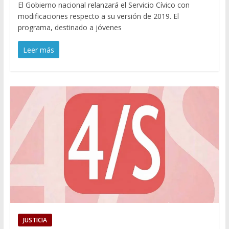
El Gobierno nacional relanzará el Servicio Cívico con
modificaciones respecto a su versión de 2019. El
programa, destinado a jóvenes
Leer más
JUSTICIA