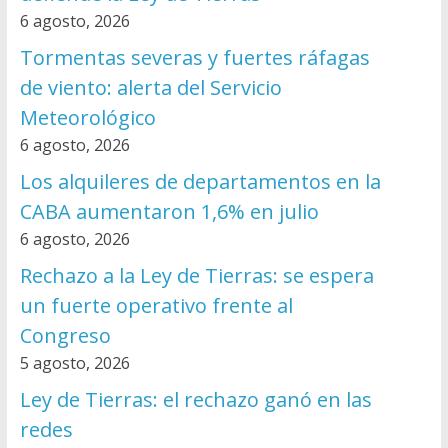
6 agosto, 2026
Tormentas severas y fuertes ráfagas
de viento: alerta del Servicio
Meteorológico
6 agosto, 2026
Los alquileres de departamentos en la
CABA aumentaron 1,6% en julio
6 agosto, 2026
Rechazo a la Ley de Tierras: se espera
un fuerte operativo frente al
Congreso
5 agosto, 2026
Ley de Tierras: el rechazo ganó en las
redes