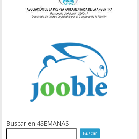
Buscar en 4SEMANAS
Buscar