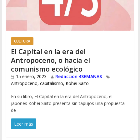
CULTURA
El Capital en la era del
Antropoceno, o hacia el
comunismo ecológico
15 enero, 2023
Redacción 4SEMANAS
Antropoceno
,
capitalismo
,
Kohei Saito
En su libro, El Capital en la era del Antropoceno, el
japonés Kohei Saito presenta sin tapujos una propuesta
de
Leer más