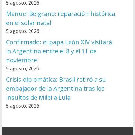
5 agosto, 2026
Manuel Belgrano: reparación histórica
en el solar natal
5 agosto, 2026
Confirmado: el papa León XIV visitará
la Argentina entre el 8 y el 11 de
noviembre
5 agosto, 2026
Crisis diplomática: Brasil retiró a su
embajador de la Argentina tras los
insultos de Milei a Lula
5 agosto, 2026