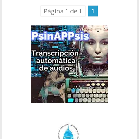
Página 1 de 1
1