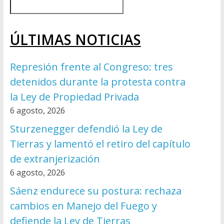
ÚLTIMAS NOTICIAS
Represión frente al Congreso: tres
detenidos durante la protesta contra
la Ley de Propiedad Privada
6 agosto, 2026
Sturzenegger defendió la Ley de
Tierras y lamentó el retiro del capítulo
de extranjerización
6 agosto, 2026
Sáenz endurece su postura: rechaza
cambios en Manejo del Fuego y
defiende la Ley de Tierras