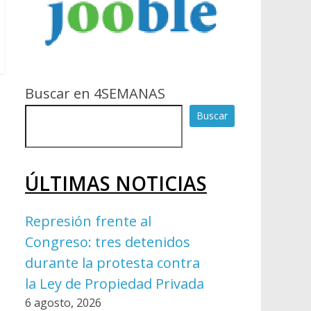
Buscar en 4SEMANAS
Buscar
ÚLTIMAS NOTICIAS
Represión frente al
Congreso: tres detenidos
durante la protesta contra
la Ley de Propiedad Privada
6 agosto, 2026