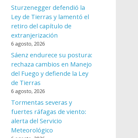
Sturzenegger defendió la
Ley de Tierras y lamentó el
retiro del capítulo de
extranjerización
6 agosto, 2026
Sáenz endurece su postura:
rechaza cambios en Manejo
del Fuego y defiende la Ley
de Tierras
6 agosto, 2026
Tormentas severas y
fuertes ráfagas de viento:
alerta del Servicio
Meteorológico