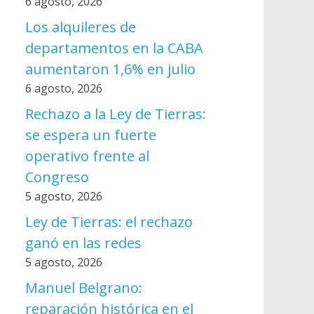
6 agosto, 2026
Los alquileres de
departamentos en la CABA
aumentaron 1,6% en julio
6 agosto, 2026
Rechazo a la Ley de Tierras:
se espera un fuerte
operativo frente al
Congreso
5 agosto, 2026
Ley de Tierras: el rechazo
ganó en las redes
5 agosto, 2026
Manuel Belgrano:
reparación histórica en el