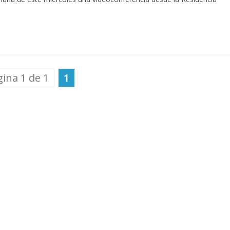
ina 1 de 1
1