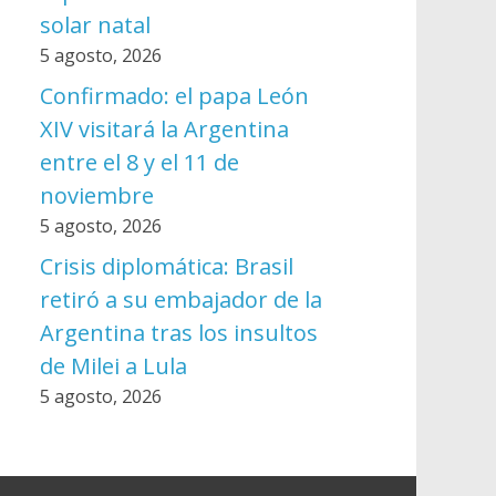
solar natal
5 agosto, 2026
Confirmado: el papa León
XIV visitará la Argentina
entre el 8 y el 11 de
noviembre
5 agosto, 2026
Crisis diplomática: Brasil
retiró a su embajador de la
Argentina tras los insultos
de Milei a Lula
5 agosto, 2026